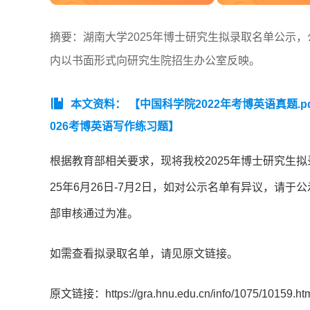
摘要：湖南大学2025年博士研究生拟录取名单公示，公
内以书面形式向研究生院招生办公室反映。
本文资料：
【中国科学院2022年考博英语真题.p
026考博英语写作练习题】
根据教育部相关要求，现将我校2025年博士研究生拟
25年6月26日-7月2日，如对公示名单有异议，请
部审核通过为准。
如需查看拟录取名单，请见原文链接。
原文链接：https://gra.hnu.edu.cn/info/1075/10159.ht