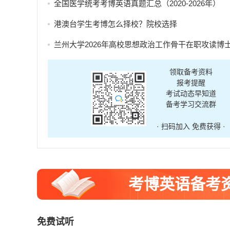
全国医学统考考博英语真题汇总（2020-2026年）
港澳台学生考博怎么择校？院校选择
兰州大学2026年高校思想政治工作骨干在职攻读博士学位研究生招生补充报
领取备考资料
报考提醒
考试动态早知道
备考学习交流群
· 扫码加入 免费获得 ·
考博英语备考
免费试听