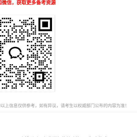
加微信，获取更多备考资源
的以上信息仅供参考，如有异议，请考生以权威部门公布的内容为准！