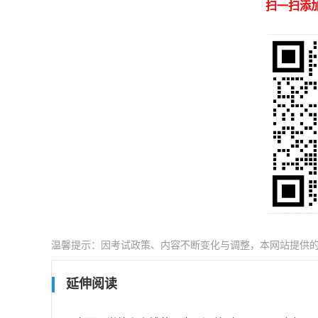
扫一扫添
温馨提示：因考试政策、内容不断变化与调整，本网站提供
延伸阅读