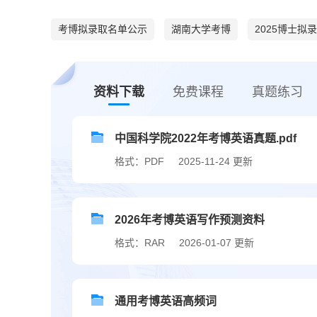
考博拟录取名单公示
湖南大学考博
2025博士拟
资料下载
免费课程
真题练习
中国科学院2022年考博英语真题.pdf
格式：PDF
2025-11-24 更新
2026年考博英语写作预测资料
格式：RAR
2026-01-07 更新
通用考博英语高频词