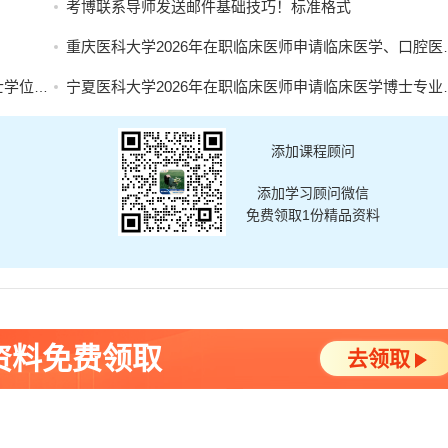
考博联系导师发送邮件基础技巧！标准格式
重庆医科大学2026年在职临床医师申请临床医学、口腔医学博士专业学位招生简章
名的通知
宁夏医科大学2026年在职临床医师申请临床医学博士专业学位招生简章
添加课程顾问
添加学习顾问微信
免费领取1份精品资料
资料免费领取
去领取