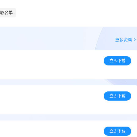
录取名单
更多资料
立即下载
立即下载
立即下载