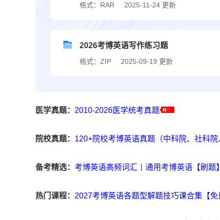
格式：RAR
2025-11-24 更新
2026考博英语写作练习题
格式：ZIP
2025-09-19 更新
医学真题：
2010-2026医学统考真题
院校真题：
120+院校考博英语真题（中科院、社科
备考精选：
考博英语高频词汇
丨
通用考博英语【刷题
热门课程：
2027考博英语各题型解题技巧课合集【免