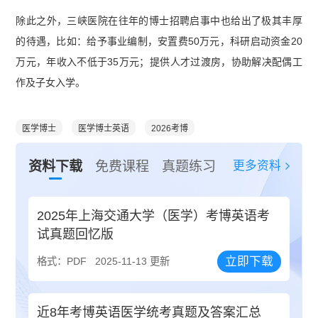
除此之外，三峡医院在往年的博士招聘启事中也给出了极其丰厚
的待遇，比如：给予事业编制，安置费50万元，科研启动资金20
万元，年收入不低于35万元；提供人才过渡房，协助解决配偶工
作及子女入学。
医学博士
医学博士英语
2026考博
更多资料
资料下载
免费课程
真题练习
2025年上海交通大学（医学）考博英语考
试真题回忆版
立即下载
格式：PDF
2025-11-13 更新
近8年考博英语医学统考真题及答案汇总