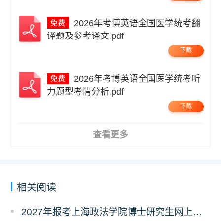
2026年考博英语全国医学统考翻
译题及参考译文.pdf
下载
2026年考博英语全国医学统考听
力题型考情分析.pdf
下载
查看更多
相关阅读
2027年报考上海政法学院博士研究生网上报名公告