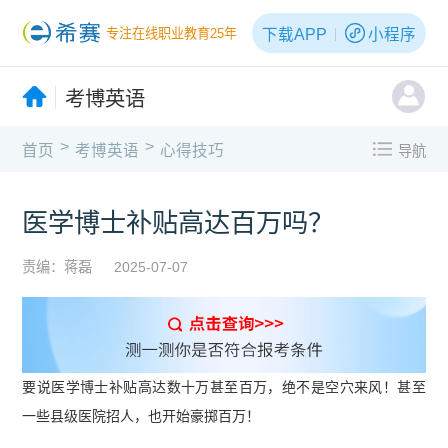
下载APP
小程序
专注在线职业教育25年
考博英语
>
>
首页
考博英语
心得技巧
导航
医学博士补贴高达百万吗？
责编：蒋磊
2025-07-07
要说医学博士补贴高达数十万甚至百万，绝不是空穴来风！甚至
一些县级医院招人，也开始豪掷百万！