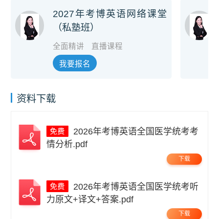
2027年考博英语网络课堂
（私塾班）
全面精讲
直播课程
我要报名
资料下载
2026年考博英语全国医学统考考
情分析.pdf
下载
2026年考博英语全国医学统考听
力原文+译文+答案.pdf
下载