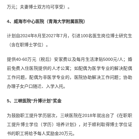
万元；夫妻博士双方均可享受）。
4、威海市中心医院（青海大学附属医院）
计划自2024年8月至2027年7月，引进100名医生岗位博士研究生
（含在职博士学位）。
提供40-60万元（税后）安家费以及每月生活津贴5000元/人；婚
前免费入住医院提供的人才公寓；如配偶为医学专业的解决配偶
工作问题，配偶为非医学专业的，医院协助解决工作问题；协助
办理子女户口随迁、入学入托。
5、三峡医院“升博计划”奖金
为鼓励职工提升学历层次，三峡医院在2018年就出台了《在职职
工提升博士学位（学历）培养计划》，对于顺利取得博士学位证
书的职工将给予每人奖励金20万元。