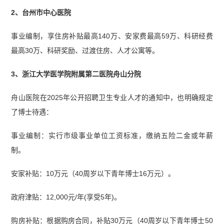
2、台州市中心医院
事业编制，享住房补贴最高140万、安家费最高59万、科研经费
最高30万、科研奖励、过渡住房、人才公寓等。
3、浙江大学医学院附属第二医院舟山分院
舟山医院在2025年公开招聘卫生专业人才的通知中，也明确规定
了博士待遇：
事业编制：实行市级事业单位工资标准，缴纳五险二金或年薪
制。
安家补贴：10万元（40周岁以下青年博士16万元）。
政府津贴：12,000元/年(享受5年)。
购房补贴：根据购房合同，补贴30万元（40周岁以下青年博士50