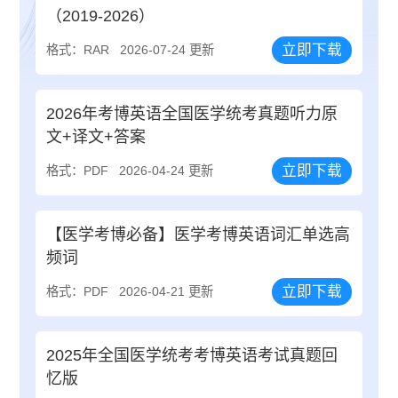
（2019-2026）
立即下载
格式：RAR
2026-07-24 更新
2026年考博英语全国医学统考真题听力原
文+译文+答案
立即下载
格式：PDF
2026-04-24 更新
【医学考博必备】医学考博英语词汇单选高
频词
立即下载
格式：PDF
2026-04-21 更新
2025年全国医学统考考博英语考试真题回
忆版