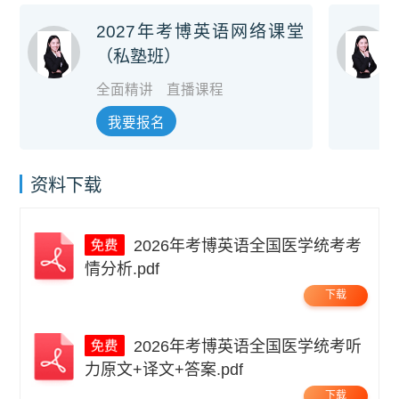
2027年考博英语网络课堂
（私塾班）
全面精讲
直播课程
我要报名
资料下载
2026年考博英语全国医学统考考
情分析.pdf
下载
2026年考博英语全国医学统考听
力原文+译文+答案.pdf
下载