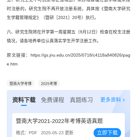
时注册的，研究生院不再开放注册系统，具体按《暨南大学研究
生学籍管理规定》（暨研［2021］20号）执行。
六、研究生院将在开学第一周星期五（9月12日）检查在校生注册
情况，请各培养单位认真落实学生开学注册工作。
原文链接：https://gs.jnu.edu.cn/2025/0718/c4118a840826/pag
e.htm
暨南大学考博
2025考博
更多资料
资料下载
免费课程
真题练习
暨南大学2021-2022年考博英语真题
立即下载
格式：PDF
2025-05-23 更新