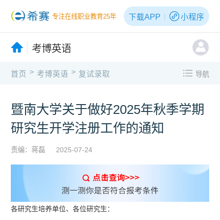
下载APP
小程序
专注在线职业教育25年
考博英语
>
>
首页
考博英语
复试录取
导航
暨南大学关于做好2025年秋季学期
研究生开学注册工作的通知
责编：蒋磊
2025-07-24
各研究生培养单位、各位研究生：