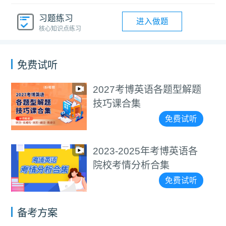
习题练习
进入做题
核心知识点练习
免费试听
2027考博英语各题型解题
技巧课合集
免费试听
2023-2025年考博英语各
院校考情分析合集
免费试听
备考方案