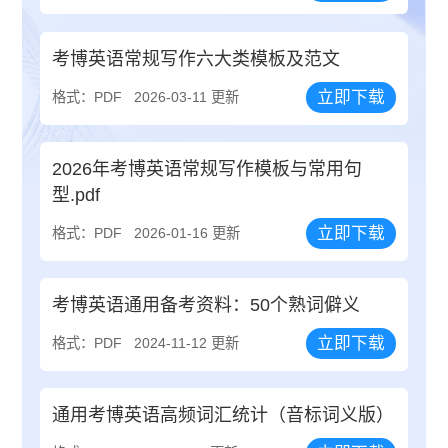
考博英语常规写作六大类模板及范文
立即下载
格式：PDF
2026-03-11 更新
2026年考博英语常规写作模板与常用句
型.pdf
立即下载
格式：PDF
2026-01-16 更新
考博英语通用备考资料：50个熟词僻义
立即下载
格式：PDF
2024-11-12 更新
通用考博英语高频词汇统计（音标词义版）