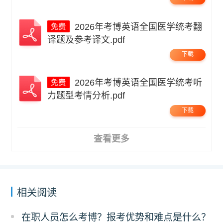
2026年考博英语全国医学统考翻
译题及参考译文.pdf
下载
2026年考博英语全国医学统考听
力题型考情分析.pdf
下载
查看更多
相关阅读
在职人员怎么考博？报考优势和难点是什么？