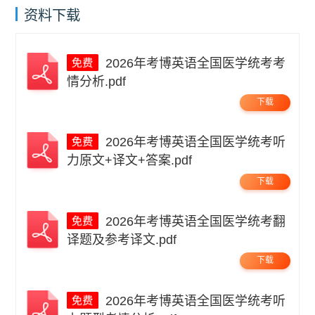
资料下载
2026年考博英语全国医学统考考
情分析.pdf
下载
2026年考博英语全国医学统考听
力原文+译文+答案.pdf
下载
2026年考博英语全国医学统考翻
译题及参考译文.pdf
下载
2026年考博英语全国医学统考听