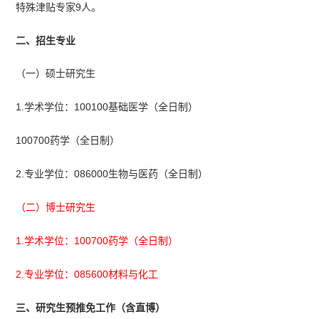
特殊津贴专家9人。
二、招生专业
（一）硕士研究生
1.学术学位：100100基础医学（全日制）
100700药学（全日制）
2.专业学位：086000生物与医药（全日制）
（二）博士研究生
1.学术学位：100700药学（全日制）
2.专业学位：085600材料与化工
三、研究生预推免工作（含直博）