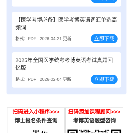
【医学考博必备】医学考博英语词汇单选高
频词
立即下载
格式：PDF
2026-04-21 更新
2025年全国医学统考考博英语考试真题回
忆版
立即下载
格式：PDF
2026-02-04 更新
扫码进入小程序>>>
扫码添加课程顾问>>>
博士报名条件查询
考博英语题型咨询