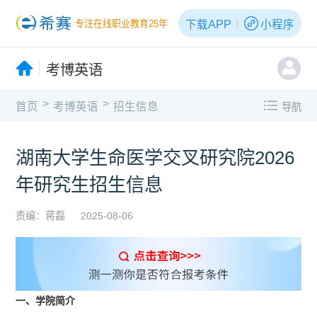
下载APP
小程序
专注在线职业教育25年
考博英语
>
>
首页
考博英语
招生信息
导航
湖南大学生命医学交叉研究院2026
年研究生招生信息
责编：蒋磊
2025-08-06
一、学院简介