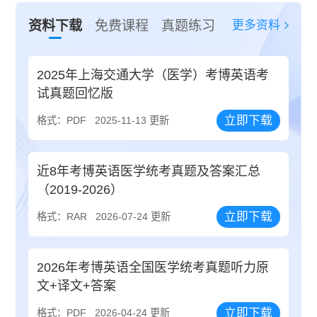
更多资料
资料下载
免费课程
真题练习
2025年上海交通大学（医学）考博英语考
试真题回忆版
立即下载
格式：PDF
2025-11-13 更新
近8年考博英语医学统考真题及答案汇总
（2019-2026）
立即下载
格式：RAR
2026-07-24 更新
2026年考博英语全国医学统考真题听力原
文+译文+答案
立即下载
格式：PDF
2026-04-24 更新