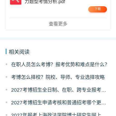
力题型考情分析.pdf
下载
查看更多
相关阅读
在职人员怎么考博？报考优势和难点是什么？
考博怎么择校？院校、导师、专业选择攻略
2027考博招生全日制、在职、跨专业报考要求
2027考博招生申请考核和普通招考哪个更好考？
2027年报考上海政法学院博士研究生网上报名公告