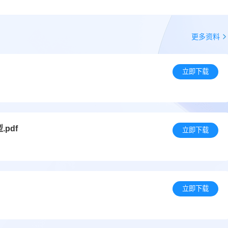
更多资料
立即下载
pdf
立即下载
立即下载