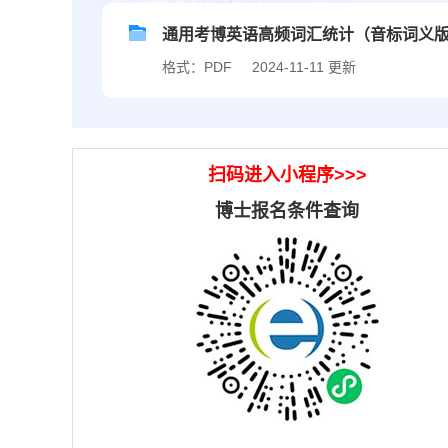
通用考博英语高频词汇统计（音标词义
格式：PDF
2024-11-11 更新
扫码进入小程序>>>
博士报名条件查询