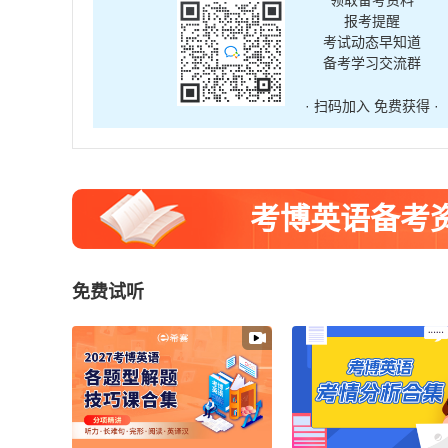
报考提醒
考试动态早知道
备考学习交流群
· 扫码加入 免费获得 ·
考博英语备考
免费试听