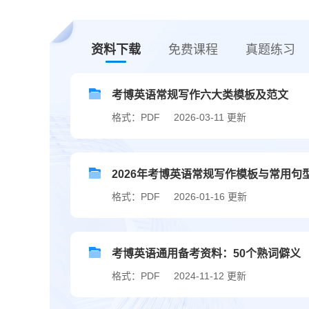
资料下载
免费课程
真题练习
考博英语常规写作六大类模板及范文
格式：PDF
2026-03-11 更新
2026年考博英语常规写作模板与常用句型.
格式：PDF
2026-01-16 更新
考博英语通用备考资料：50个熟词僻义
格式：PDF
2024-11-12 更新