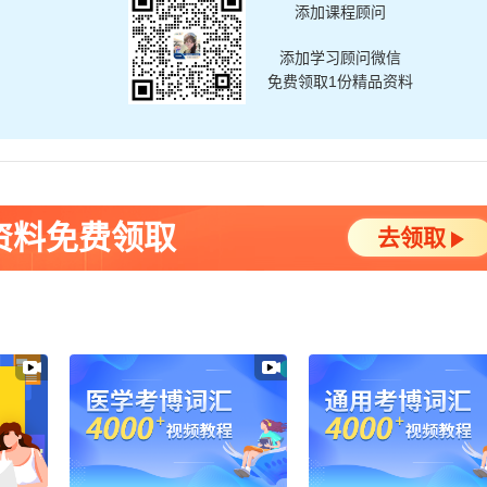
添加课程顾问
添加学习顾问微信
免费领取1份精品资料
资料免费领取
去领取