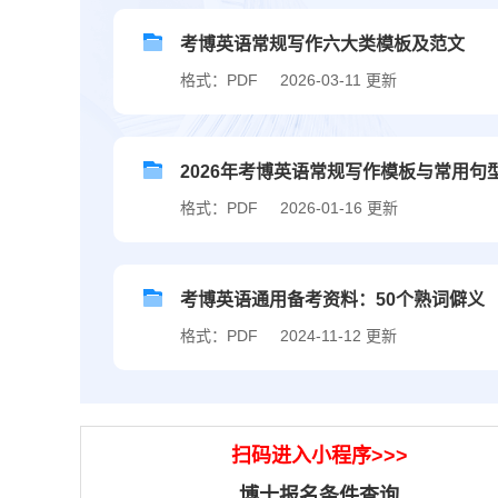
考博英语常规写作六大类模板及范文
格式：PDF
2026-03-11 更新
2026年考博英语常规写作模板与常用句型.
格式：PDF
2026-01-16 更新
考博英语通用备考资料：50个熟词僻义
格式：PDF
2024-11-12 更新
扫码进入小程序>>>
博士报名条件查询