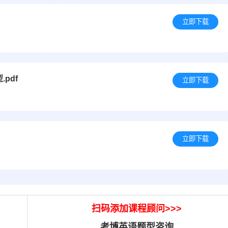
立即下载
pdf
立即下载
立即下载
扫码添加课程顾问>>>
考博英语题型咨询