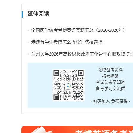
延伸阅读
全国医学统考考博英语真题汇总（2020-2026年）
港澳台学生考博怎么择校？院校选择
兰州大学2026年高校思想政治工作骨干在职攻读博士学位研究生招生补充报
领取备考资料
报考提醒
考试动态早知道
备考学习交流群
· 扫码加入 免费获得 ·