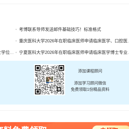
考博联系导师发送邮件基础技巧！标准格式
重庆医科大学2026年在职临床医师申请临床医学、口腔医学博士专业学位招生简章
名的通知
宁夏医科大学2026年在职临床医师申请临床医学博士专业学位招生简章
添加课程顾问
添加学习顾问微信
免费领取1份精品资料