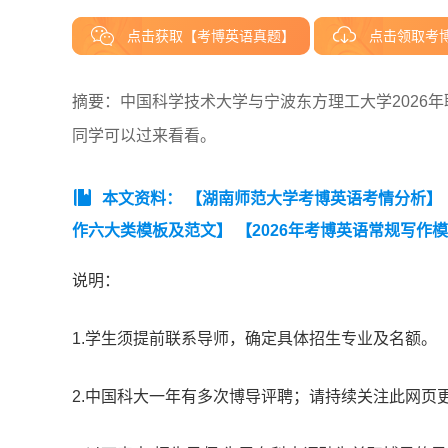
点击获取【考博英语真题】
点击领取考
摘要：中国科学技术大学与宁波东方理工大学2026年
同学可以过来看看。
本文资料：
【湖南师范大学考博英语考情分析】
作六大类模板及范文】
【2026年考博英语常规写作模
说明：
1.学生须提前联系导师，确定具体招生专业及名额。
2.中国科大一年有多次博导评聘；请持续关注此网页