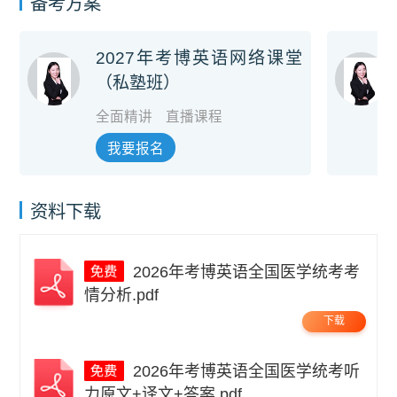
备考方案
2027年考博英语网络课堂
（私塾班）
全面精讲
直播课程
我要报名
资料下载
2026年考博英语全国医学统考考
情分析.pdf
下载
2026年考博英语全国医学统考听
力原文+译文+答案.pdf