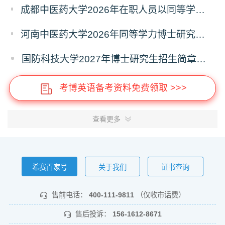
成都中医药大学2026年在职人员以同等学力申请中医博士专业学位招生章程
河南中医药大学2026年同等学力博士研究生招生拟进入复试人员名单公示
国防科技大学2027年博士研究生招生简章（预发版）
考博英语备考资料免费领取 >>>
查看更多
希赛百家号
关于我们
证书查询
售前电话：
400-111-9811
（仅收市话费）
售后投诉：
156-1612-8671