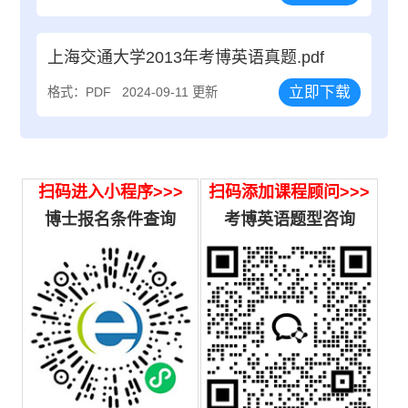
上海交通大学2013年考博英语真题.pdf
立即下载
格式：PDF
2024-09-11 更新
扫码进入小程序>>>
扫码添加课程顾问>>>
博士报名条件查询
考博英语题型咨询