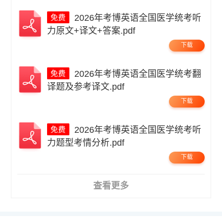
2026年考博英语全国医学统考听
力原文+译文+答案.pdf
下载
2026年考博英语全国医学统考翻
译题及参考译文.pdf
下载
2026年考博英语全国医学统考听
力题型考情分析.pdf
下载
查看更多