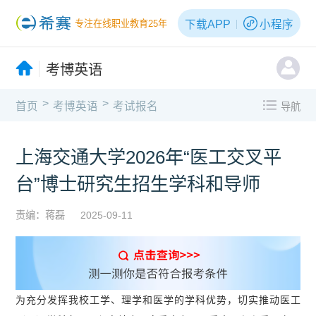
下载APP
小程序
专注在线职业教育25年
考博英语
>
>
首页
考博英语
考试报名
导航
上海交通大学2026年“医工交叉平
台”博士研究生招生学科和导师
责编：蒋磊
2025-09-11
为充分发挥我校工学、理学和医学的学科优势，切实推动医工