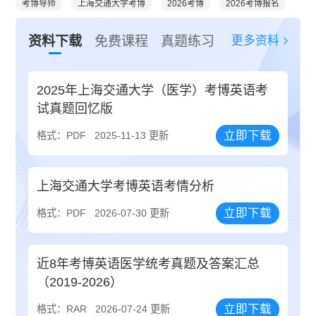
考博导师
上海交通大学考博
2026考博
2026考博报名
更多资料
资料下载
免费课程
真题练习
2025年上海交通大学（医学）考博英语考
试真题回忆版
立即下载
格式：PDF
2025-11-13 更新
上海交通大学考博英语考情分析
立即下载
格式：PDF
2026-07-30 更新
近8年考博英语医学统考真题及答案汇总
（2019-2026）
立即下载
格式：RAR
2026-07-24 更新