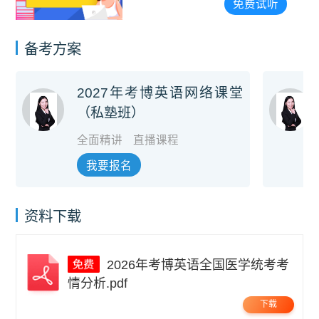
免费试听
备考方案
2027年考博英语网络课堂
（私塾班）
全面精讲
直播课程
我要报名
资料下载
2026年考博英语全国医学统考考
情分析.pdf
下载