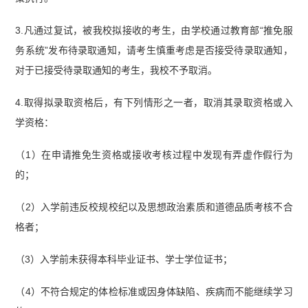
3.凡通过复试，被我校拟接收的考生，由学校通过教育部“推免服
务系统”发布待录取通知，请考生慎重考虑是否接受待录取通知，
对于已接受待录取通知的考生，我校不予取消。
4.取得拟录取资格后，有下列情形之一者，取消其录取资格或入
学资格：
（1）在申请推免生资格或接收考核过程中发现有弄虚作假行为
的；
（2）入学前违反校规校纪以及思想政治素质和道德品质考核不合
格者；
（3）入学前未获得本科毕业证书、学士学位证书；
（4）不符合规定的体检标准或因身体缺陷、疾病而不能继续学习