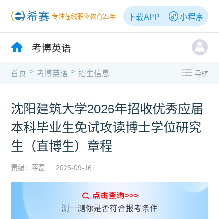
下载APP
小程序
专注在线职业教育25年
考博英语
>
>
首页
考博英语
招生信息
导航
沈阳建筑大学2026年招收优秀应届
本科毕业生免试攻读博士学位研究
生（直博生）章程
责编：蒋磊
2025-09-16