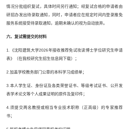
情况分批组织复试，具体时间另行通知；经复试合格的申请者由
研招办发出待录取通知，同时，申请者应在规定时间内登录推免
服务系统接受待录取通知，逾期未确认的视为自动放弃。
六、复试需提交的材料
1.《沈阳建筑大学2026年接收推荐免试攻读博士学位研究生申请
表》（在我校研究生招生信息网下载）；
2.加盖学校教务部门公章的本科学习成绩单；
3.本人学生证、身份证及各类荣誉证书、等级考试证书、公开发
表学术论文等个人成果证明的原件及复印件；
4.须提交两名教授或相当专业技术职称（正高级）的专家推荐
书；