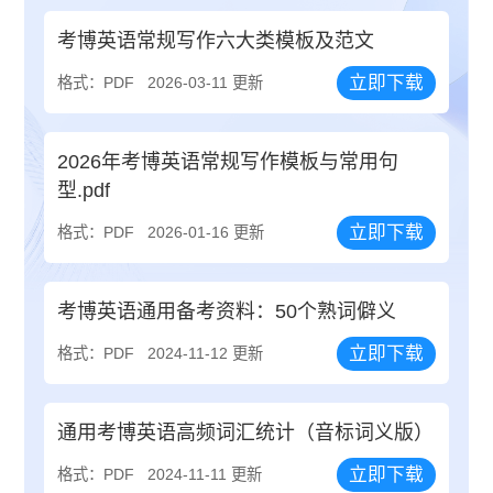
考博英语常规写作六大类模板及范文
立即下载
格式：PDF
2026-03-11 更新
2026年考博英语常规写作模板与常用句
型.pdf
立即下载
格式：PDF
2026-01-16 更新
考博英语通用备考资料：50个熟词僻义
立即下载
格式：PDF
2024-11-12 更新
通用考博英语高频词汇统计（音标词义版）
立即下载
格式：PDF
2024-11-11 更新