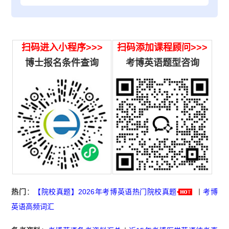
扫码进入小程序>>>
扫码添加课程顾问>>>
博士报名条件查询
考博英语题型咨询
热门
：
【院校真题】2026年考博英语热门院校真题
丨
考博
英语高频词汇