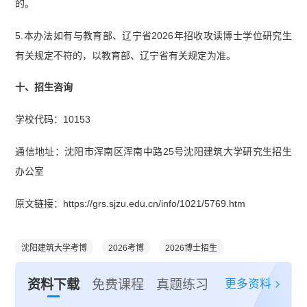
的。
5.本办法如有与教育部、辽宁省2026年招收攻读博士学位研究生
有关规定不符的，以教育部、辽宁省有关规定为准。
十、招生咨询
学校代码：10153
通信地址：沈阳市浑南区浑南中路25号沈阳建筑大学研究生招生
办公室
原文链接：https://grs.sjzu.edu.cn/info/1021/5769.htm
沈阳建筑大学考博
2026考博
2026博士招生
更多资料
资料下载
免费课程
真题练习