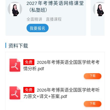
2027年考博英语网络课堂
（私塾班）
全面精讲
直播课程
我要报名
资料下载
2026年考博英语全国医学统考考
情分析.pdf
下载
2026年考博英语全国医学统考听
力原文+译文+答案.pdf
下载