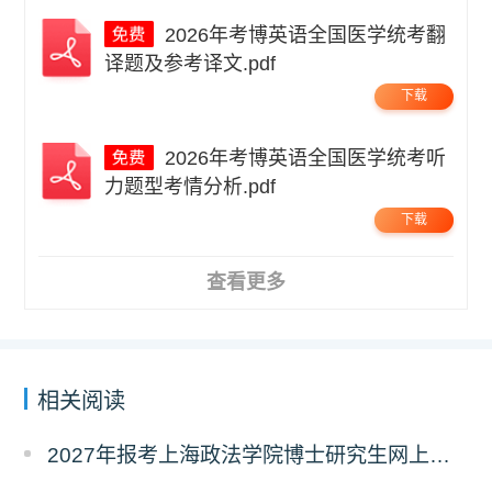
2026年考博英语全国医学统考翻
译题及参考译文.pdf
下载
2026年考博英语全国医学统考听
力题型考情分析.pdf
下载
查看更多
相关阅读
2027年报考上海政法学院博士研究生网上报名公告