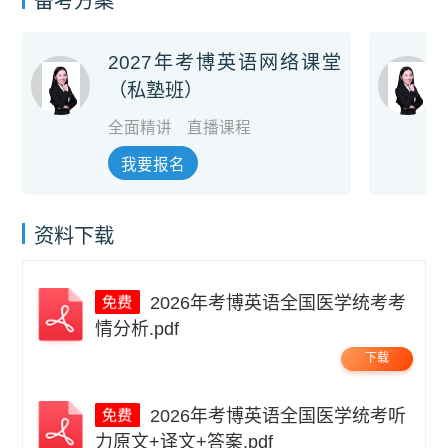
备考方案
2027年考博英语网络课堂
（私塾班）
全面精讲
直播课程
我要报名
资料下载
2026年考博英语全国医学统考考
情分析.pdf
下载
2026年考博英语全国医学统考听
力原文+译文+答案.pdf