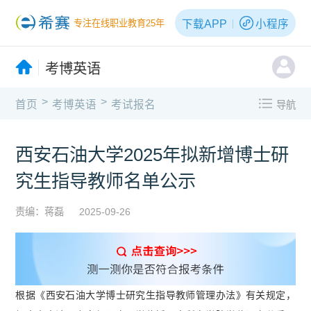
下载APP
小程序
专注在线职业教育25年
考博英语
>
>
首页
考博英语
考试报名
导航
西安石油大学2025年拟新增博士研
究生指导教师名单公示
责编：蒋磊
2025-09-26
根据《西安石油大学博士研究生指导教师管理办法》有关规定，