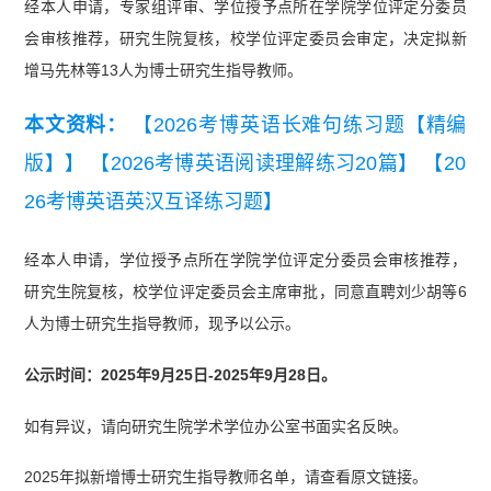
经本人申请，专家组评审、学位授予点所在学院学位评定分委员
会审核推荐，研究生院复核，校学位评定委员会审定，决定拟新
增马先林等13人为博士研究生指导教师。
本文资料：
【2026考博英语长难句练习题【精编
版】】
【2026考博英语阅读理解练习20篇】
【20
26考博英语英汉互译练习题】
经本人申请，学位授予点所在学院学位评定分委员会审核推荐，
研究生院复核，校学位评定委员会主席审批，同意直聘刘少胡等6
人为博士研究生指导教师，现予以公示。
公示时间：2025年9月25日-2025年9月28日。
如有异议，请向研究生院学术学位办公室书面实名反映。
2025年拟新增博士研究生指导教师名单，请查看原文链接。