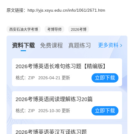
原文链接：http://yjs.xsyu.edu.cn/info/1061/2671.htm
西安石油大学考博
考博导师
2026考博
更多资料
资料下载
免费课程
真题练习
2026考博英语长难句练习题【精编版】
立即下载
格式：ZIP
2026-04-21 更新
2026考博英语阅读理解练习20篇
立即下载
格式：ZIP
2025-10-30 更新
2026考博英语英汉互译练习题