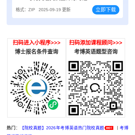
立即下载
格式：ZIP
2025-09-19 更新
扫码进入小程序>>>
扫码添加课程顾问>>>
博士报名条件查询
考博英语题型咨询
热门
：
【院校真题】2026年考博英语热门院校真题
丨
考博