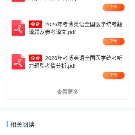
下载
2026年考博英语全国医学统考翻
译题及参考译文.pdf
下载
2026年考博英语全国医学统考听
力题型考情分析.pdf
下载
查看更多
相关阅读