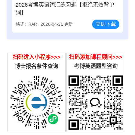
2026考博英语词汇练习题【拒绝无效背单
词】
立即下载
格式：RAR
2026-04-21 更新
扫码进入小程序>>>
扫码添加课程顾问>>>
博士报名条件查询
考博英语题型咨询