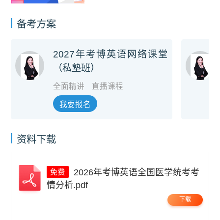
备考方案
2027年考博英语网络课堂
（私塾班）
全面精讲
直播课程
我要报名
资料下载
2026年考博英语全国医学统考考
情分析.pdf
下载