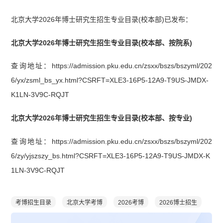
北京大学2026年博士研究生招生专业目录(校本部)已发布：
北京大学2026年博士研究生招生专业目录(校本部、按院系)
查询地址：https://admission.pku.edu.cn/zsxx/bszs/bszyml/202
6/yx/zsml_bs_yx.html?CSRFT=XLE3-16P5-12A9-T9US-JMDX-
K1LN-3V9C-RQJT
北京大学2026年博士研究生招生专业目录(校本部、按专业)
查询地址：https://admission.pku.edu.cn/zsxx/bszs/bszyml/202
6/zy/yjszszy_bs.html?CSRFT=XLE3-16P5-12A9-T9US-JMDX-K
1LN-3V9C-RQJT
考博招生目录
北京大学考博
2026考博
2026博士招生