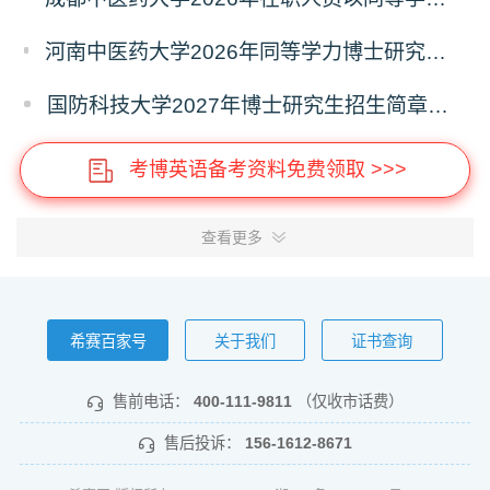
河南中医药大学2026年同等学力博士研究生招生拟进入复试人员名单公示
国防科技大学2027年博士研究生招生简章（预发版）
考博英语备考资料免费领取 >>>
查看更多
希赛百家号
关于我们
证书查询
售前电话：
400-111-9811
（仅收市话费）
售后投诉：
156-1612-8671