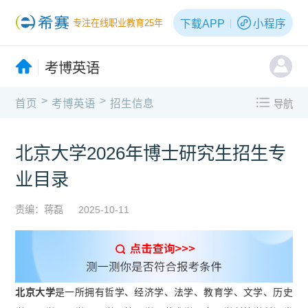
下载APP
小程序
专注在线职业教育25年
考博英语
>
>
首页
考博英语
招生信息
导航
北京大学2026年博士研究生招生专
业目录
责编：蒋磊
2025-10-11
北京大学
是一所拥有哲学、经济学、法学、教育学、文学、历史