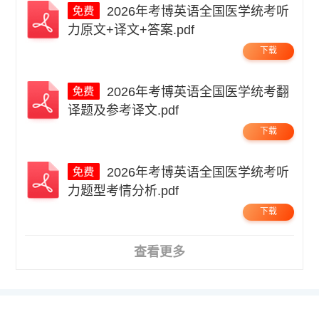
2026年考博英语全国医学统考听
力原文+译文+答案.pdf
下载
2026年考博英语全国医学统考翻
译题及参考译文.pdf
下载
2026年考博英语全国医学统考听
力题型考情分析.pdf
下载
查看更多