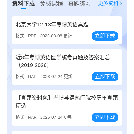
更多资料
资料下载
免费课程
真题练习
北京大学12-13年考博英语真题
立即下载
格式：PDF
2025-08-08 更新
近8年考博英语医学统考真题及答案汇总
（2019-2026）
立即下载
格式：RAR
2026-07-24 更新
【真题资料包】考博英语热门院校历年真题
精选
立即下载
格式：RAR
2026-07-24 更新