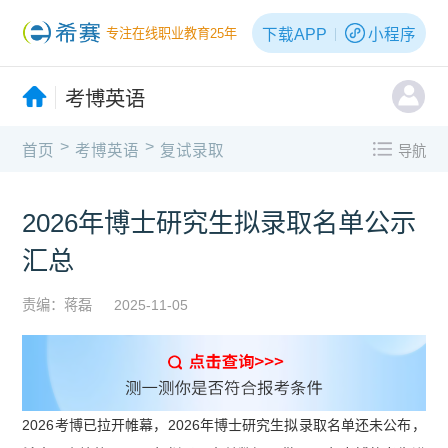
下载APP
小程序
专注在线职业教育25年
考博英语
>
>
首页
考博英语
复试录取
导航
2026年博士研究生拟录取名单公示
汇总
责编：蒋磊
2025-11-05
2026考博已拉开帷幕，2026年博士研究生拟录取名单还未公布，