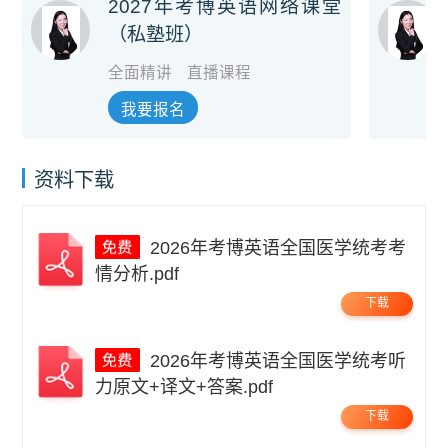
2027年考博英语网络课堂
（私塾班）
全面精讲
直播课程
我要报名
资料下载
2026年考博英语全国医学统考考
情分析.pdf
下载
2026年考博英语全国医学统考听
力原文+译文+答案.pdf
下载