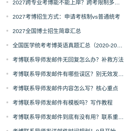
2027跨专业考博能不能上岸？跨考限制多不多？
2027考博招生方式：申请考核制vs普通统考
2027全国博士招生简章汇总
全国医学统考考博英语真题汇总（2020-2026年）
考博联系导师发邮件无回复怎么办？补救方法
考博联系导师发邮件有哪些误区？别无效发邮件
考博联系导师发邮件内容怎么写？核心重点
考博联系导师发邮件有模板吗？写作教程
考博联系导师发邮件到底有没有用？联系重要性