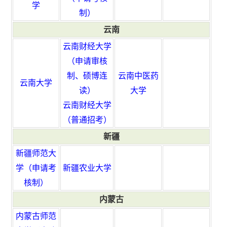
学
制）
云南
云南财经大学
（申请审核
制、硕博连
云南中医药
云南大学
读）
大学
云南财经大学
（普通招考）
新疆
新疆师范大
学（申请考
新疆农业大学
核制）
内蒙古
内蒙古师范