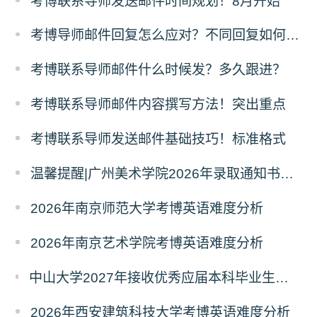
考博联系导师发送邮件时间规划！8月开始
考博导师邮件回复怎么应对？不同回复如何跟进？
考博联系导师邮件什么时候发？多久跟进？
考博联系导师邮件内容撰写方法！突出重点
考博联系导师发送邮件基础技巧！标准格式
温馨提醒|广州美术学院2026年录取通知书寄发通知
2026年南京师范大学考博英语难度分析
2026年南京艺术学院考博英语难度分析
中山大学2027年接收优秀应届本科毕业生推荐免试攻读研究生报名的通知
2026年西安建筑科技大学考博英语难度分析