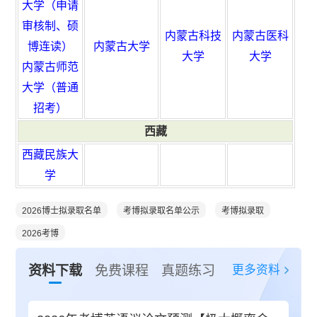
大学（申请
审核制、硕
内蒙古科技
内蒙古医科
博连读）
内蒙古大学
大学
大学
内蒙古师范
大学（普通
招考）
西藏
西藏民族大
学
2026博士拟录取名单
考博拟录取名单公示
考博拟录取
2026考博
更多资料
资料下载
免费课程
真题练习