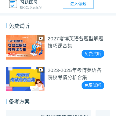
习题练习
进入做题
核心知识点练习
免费试听
2027考博英语各题型解题
技巧课合集
免费试听
2023-2025年考博英语各
院校考情分析合集
免费试听
备考方案