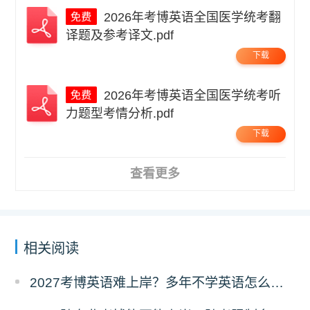
2026年考博英语全国医学统考翻
译题及参考译文.pdf
下载
2026年考博英语全国医学统考听
力题型考情分析.pdf
下载
查看更多
相关阅读
2027考博英语难上岸？多年不学英语怎么备考？