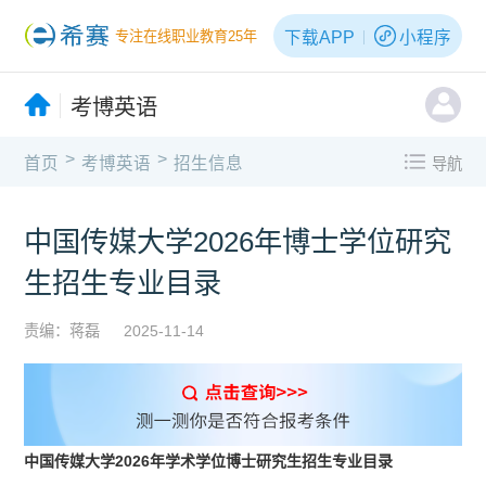
下载APP
小程序
专注在线职业教育25年
考博英语
>
>
首页
考博英语
招生信息
导航
中国传媒大学2026年博士学位研究
生招生专业目录
责编：蒋磊
2025-11-14
中国传媒大学2026年学术学位博士研究生招生专业目录