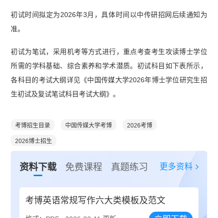
初试时间拟定为2026年3月，具体时间以中传研招网后续通知为
准。
初试为笔试，采用机考等方式进行，重点考查考生攻读博士学位
所需的学科基础、综合素养和学术潜质。初试科目如下表所示，
各科目的考试大纲详见《中国传媒大学2026年博士学位研究生招
生初试及复试笔试科目考试大纲》。
考博招生目录
中国传媒大学考博
2026考博
2026博士招生
更多资料
资料下载
免费课程
真题练习
考博英语常规写作六大类模板及范文