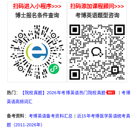
扫码进入小程序>>>
扫码添加课程顾问>>>
博士报名条件查询
考博英语题型咨询
热门
：
【院校真题】2026年考博英语热门院校真题
丨
考博
英语高频词汇
备考资料
：
考博英语备考资料汇总
丨
近15年考博医学英语统考真
题（2011-2026年）