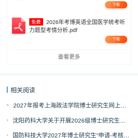
下载
2026年考博英语全国医学统考听
力题型考情分析.pdf
下载
查看更多
相关阅读
2027年报考上海政法学院博士研究生网上报名公告
沈阳药科大学关于开展2026级博士研究生录取后信息采集及档案调取等相关工作的通知
国防科技大学2027年博士研究生“申请-考核”制招生专业基础笔试考试大纲