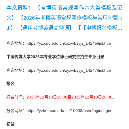
本文资料：
【考博英语常规写作六大类模板及范
文】
【2026年考博英语常规写作模板与常用句型.p
df】
【通用考博英语高频词】
【【申博报名模板】
研究计划书模板】
查询地址：https://yz.cuc.edu.cn/xsxwbsyjs_14246/list.htm
中国传媒大学2026年专业学位博士研究生招生专业目录
查询地址：https://yz.cuc.edu.cn/zyxwbsyjs_14247/list.htm
报名
报名时间：2025年11月13日10:00至2025年12月10日20:00。
报名网址：https://yzbm.cuc.edu.cn/10033/user/login/login
初试