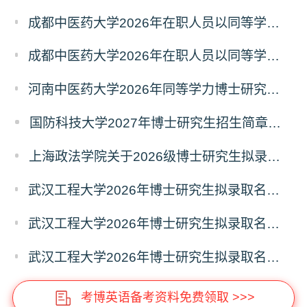
成都中医药大学2026年在职人员以同等学力申请中西医结合博士学术学位招生章程
成都中医药大学2026年在职人员以同等学力申请中医博士专业学位招生章程
河南中医药大学2026年同等学力博士研究生招生拟进入复试人员名单公示
国防科技大学2027年博士研究生招生简章（预发版）
上海政法学院关于2026级博士研究生拟录取后续相关事宜的通知
武汉工程大学2026年博士研究生拟录取名单公示（普通招考）（第四批）
武汉工程大学2026年博士研究生拟录取名单公示（普通招考）（第五批）
武汉工程大学2026年博士研究生拟录取名单公示（普通招考）（第六批）
考博英语备考资料免费领取 >>>