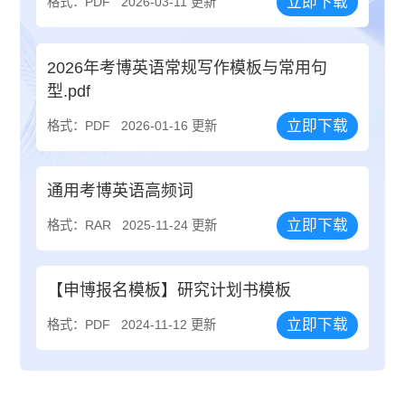
立即下载
格式：PDF
2026-03-11 更新
2026年考博英语常规写作模板与常用句
型.pdf
立即下载
格式：PDF
2026-01-16 更新
通用考博英语高频词
立即下载
格式：RAR
2025-11-24 更新
【申博报名模板】研究计划书模板
立即下载
格式：PDF
2024-11-12 更新