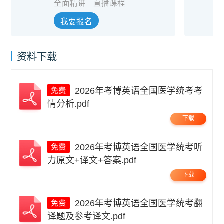
全面精讲
直播课程
我要报名
资料下载
2026年考博英语全国医学统考考
情分析.pdf
下载
2026年考博英语全国医学统考听
力原文+译文+答案.pdf
下载
2026年考博英语全国医学统考翻
译题及参考译文.pdf