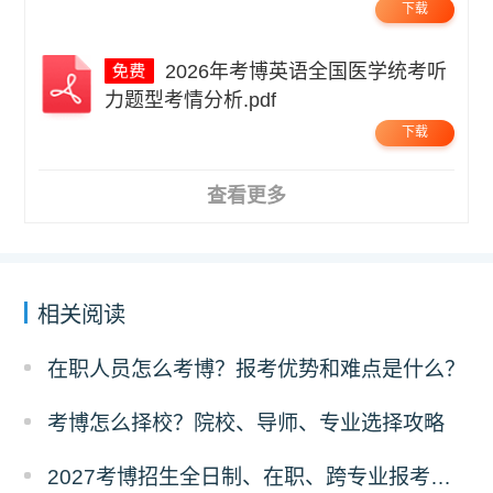
下载
2026年考博英语全国医学统考听
力题型考情分析.pdf
下载
查看更多
相关阅读
在职人员怎么考博？报考优势和难点是什么？
考博怎么择校？院校、导师、专业选择攻略
2027考博招生全日制、在职、跨专业报考要求