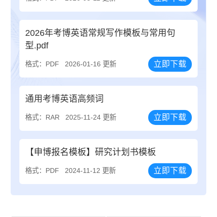
2026年考博英语常规写作模板与常用句
型.pdf
立即下载
格式：PDF
2026-01-16 更新
通用考博英语高频词
立即下载
格式：RAR
2025-11-24 更新
【申博报名模板】研究计划书模板
立即下载
格式：PDF
2024-11-12 更新