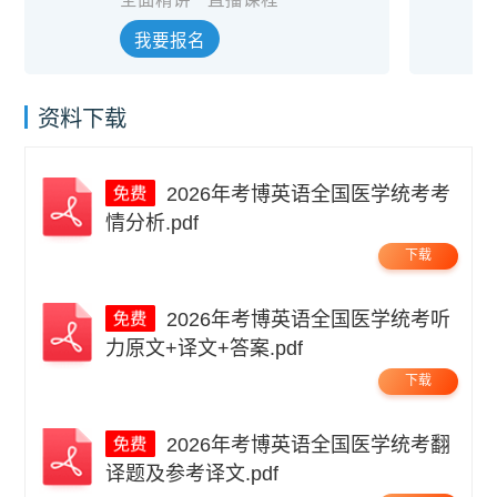
我要报名
资料下载
2026年考博英语全国医学统考考
情分析.pdf
下载
2026年考博英语全国医学统考听
力原文+译文+答案.pdf
下载
2026年考博英语全国医学统考翻
译题及参考译文.pdf