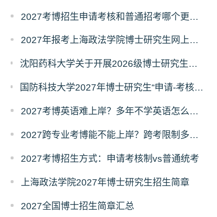
2027考博招生申请考核和普通招考哪个更好考？
2027年报考上海政法学院博士研究生网上报名公告
沈阳药科大学关于开展2026级博士研究生录取后信息采集及档案调取等相关工作的通知
国防科技大学2027年博士研究生“申请-考核”制招生专业基础笔试考试大纲
2027考博英语难上岸？多年不学英语怎么备考？
2027跨专业考博能不能上岸？跨考限制多不多？
2027考博招生方式：申请考核制vs普通统考
上海政法学院2027年博士研究生招生简章
2027全国博士招生简章汇总