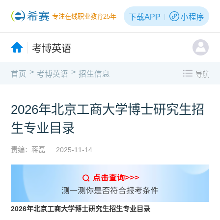
下载APP
小程序
专注在线职业教育25年
考博英语
>
>
首页
考博英语
招生信息
导航
2026年北京工商大学博士研究生招
生专业目录
责编：蒋磊
2025-11-14
2026年北京工商大学博士研究生招生专业目录