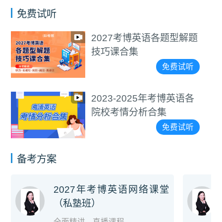
免费试听
2027考博英语各题型解题
技巧课合集
免费试听
2023-2025年考博英语各
院校考情分析合集
免费试听
备考方案
2027年考博英语网络课堂
（私塾班）
全面精讲
直播课程