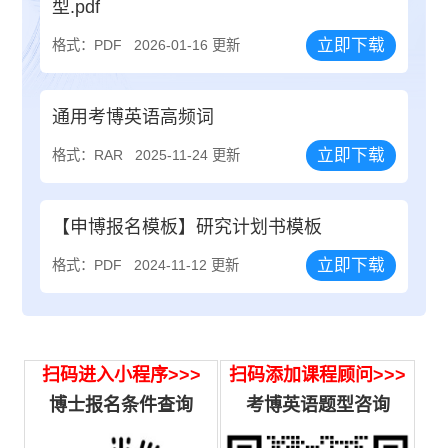
型.pdf
立即下载
格式：PDF
2026-01-16 更新
通用考博英语高频词
立即下载
格式：RAR
2025-11-24 更新
【申博报名模板】研究计划书模板
立即下载
格式：PDF
2024-11-12 更新
扫码进入小程序>>>
扫码添加课程顾问>>>
博士报名条件查询
考博英语题型咨询