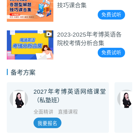
技巧课合集
免费试听
2023-2025年考博英语各
院校考情分析合集
免费试听
备考方案
2027年考博英语网络课堂
（私塾班）
全面精讲
直播课程
我要报名