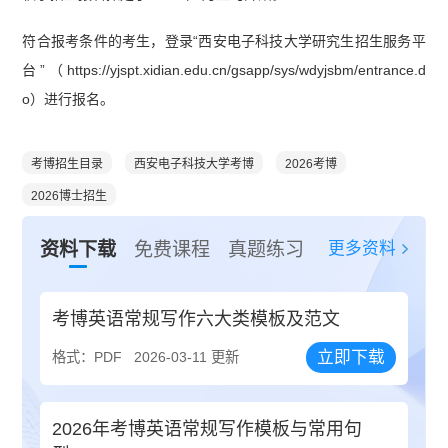
符合报考条件的考生，登录“西安电子科技大学研究生招生服务平
台”（https://yjspt.xidian.edu.cn/gsapp/sys/wdyjsbm/entrance.d
o）进行报名。
考博招生目录
西安电子科技大学考博
2026考博
2026博士招生
更多资料
资料下载
免费课程
真题练习
考博英语常规写作六大类模板及范文
立即下载
格式：PDF
2026-03-11 更新
2026年考博英语常规写作模板与常用句