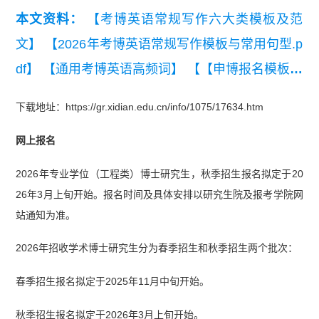
本文资料：
【考博英语常规写作六大类模板及范
文】
【2026年考博英语常规写作模板与常用句型.p
df】
【通用考博英语高频词】
【【申博报名模板】
研究计划书模板】
下载地址：https://gr.xidian.edu.cn/info/1075/17634.htm
网上报名
2026年专业学位（工程类）博士研究生，秋季招生报名拟定于20
26年3月上旬开始。报名时间及具体安排以研究生院及报考学院网
站通知为准。
2026年招收学术博士研究生分为春季招生和秋季招生两个批次：
春季招生报名拟定于2025年11月中旬开始。
秋季招生报名拟定于2026年3月上旬开始。