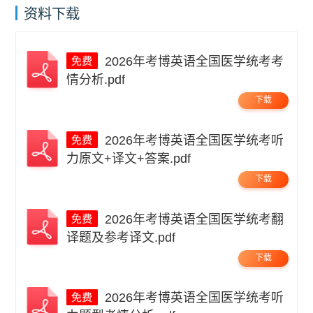
资料下载
2026年考博英语全国医学统考考
情分析.pdf
下载
2026年考博英语全国医学统考听
力原文+译文+答案.pdf
下载
2026年考博英语全国医学统考翻
译题及参考译文.pdf
下载
2026年考博英语全国医学统考听