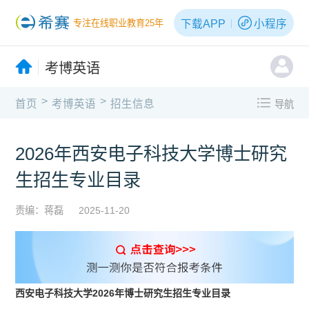
下载APP
小程序
专注在线职业教育25年
考博英语
>
>
首页
考博英语
招生信息
导航
2026年西安电子科技大学博士研究
生招生专业目录
责编：蒋磊
2025-11-20
西安电子科技大学2026年博士研究生招生专业目录