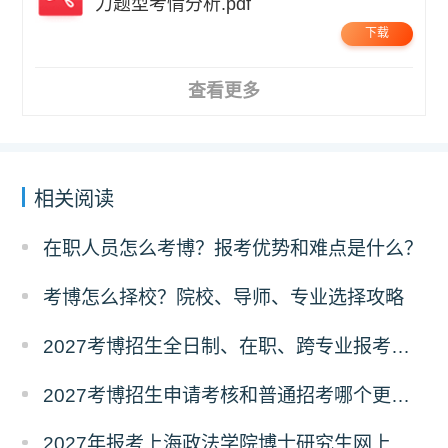
力题型考情分析.pdf
下载
查看更多
相关阅读
在职人员怎么考博？报考优势和难点是什么？
考博怎么择校？院校、导师、专业选择攻略
2027考博招生全日制、在职、跨专业报考要求
2027考博招生申请考核和普通招考哪个更好考？
2027年报考上海政法学院博士研究生网上报名公告