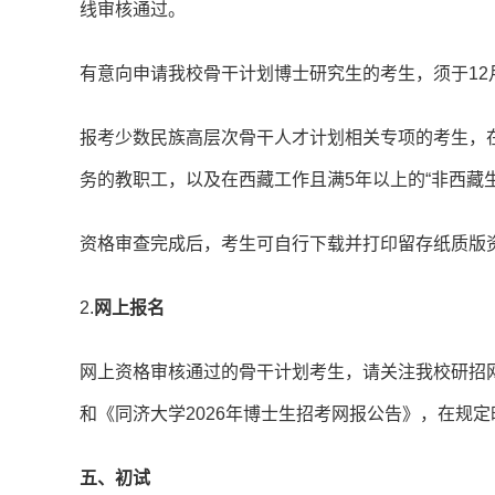
线审核通过。
有意向申请我校骨干计划博士研究生的考生，须于12
报考少数民族高层次骨干人才计划相关专项的考生，在
务的教职工，以及在西藏工作且满5年以上的“非西藏生
资格审查完成后，考生可自行下载并打印留存纸质版
2.
网上报名
网上资格审核通过的骨干计划考生，请关注我校研招网
和《同济大学2026年博士生招考网报公告》，在规
五、初试