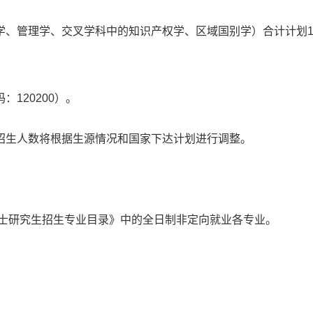
、管理学、交叉学科中的知识产权学、区域国别学）合计计划1-
。
120200）。
招生人数将根据生源情况和国家下达计划进行调整。
博士研究生招生专业目录》中的全日制非定向就业各专业。