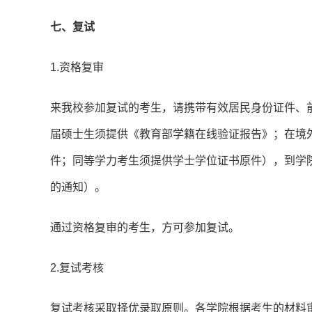
七、复试
1.资格复审
来我校参加复试的考生，请携带有效居民身份证件、
届硕士生须提供《教育部学籍在线验证报告》；在境
件；同等学力考生须提供学士学位证书原件），到学
的通知）。
通过资格复审的考生，方可参加复试。
2.复试考核
复试考核采取择优录取原则。各学院根据考生的材料