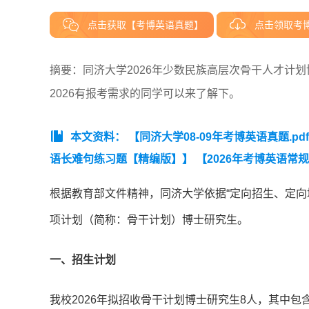
点击获取【考博英语真题】
点击领取考
摘要：同济大学2026年少数民族高层次骨干人才计
2026有报考需求的同学可以来了解下。
本文资料：
【同济大学08-09年考博英语真题.pd
语长难句练习题【精编版】】
【2026年考博英语常规
根据教育部文件精神，同济大学依据“定向招生、定向
项计划（简称：骨干计划）博士研究生。
一、招生计划
我校2026年拟招收骨干计划博士研究生8人，其中包