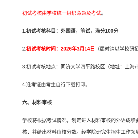
初试考核由学校统一组织命题及考试
。
1.
初试考核科目：外国语，笔试，满分100分
2.
初试考核时间：2026年3月14日
（届时请以学校研招网的通
3.初试考核地点：同济大学四平路校区（地址：上海市
4.准考证由考生自行下载打印。
六、材料审核
学校将根据考试情况，划定进入材料审核的外语成绩
核，并给出材料审核分数。经学院研究生招生工作领