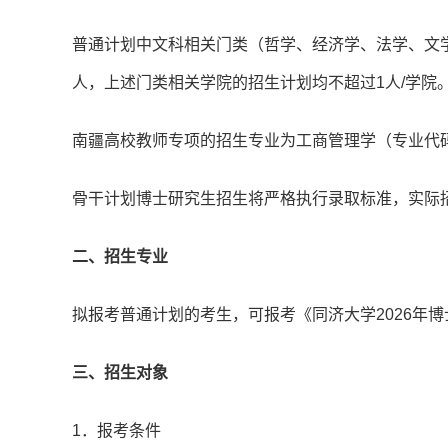
普通计划中文科相关门类（哲学、经济学、法学、文学
人，上述门类相关学院的招生计划均不超过1人/学院
南疆高校教师专项的招生专业为工商管理学（专业代码：
骨干计划博士研究生招生将严格执行录取标准，实际
二、招生专业
拟报考普通计划的考生，可报考《同济大学2026年
三、招生对象
1．报考条件