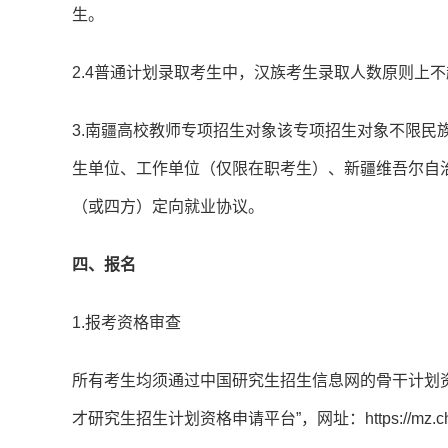
生。
2.4普通计划录取考生中，汉族考生录取人数原则上不
3.南疆高校教师专项招生对象该专项招生对象不限民
生单位、工作单位（仅限在职考生）、新疆维吾尔自
（或四方）定向就业协议。
四、报名
1.报考资格审查
所有考生均须通过中国研究生招生信息网的骨干计划资
才研究生招生计划资格申请平台”，网址：https://mz.c