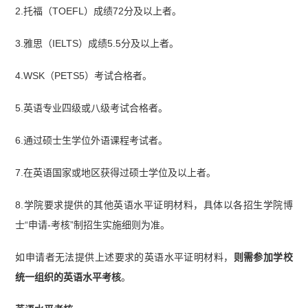
2.托福（TOEFL）成绩72分及以上者。
3.雅思（IELTS）成绩5.5分及以上者。
4.WSK（PETS5）考试合格者。
5.英语专业四级或八级考试合格者。
6.通过硕士生学位外语课程考试者。
7.在英语国家或地区获得过硕士学位及以上者。
8.学院要求提供的其他英语水平证明材料，具体以各招生学院博
士“申请-考核”制招生实施细则为准。
如申请者无法提供上述要求的英语水平证明材料，
则需参加学校
统一组织的英语水平考核
。