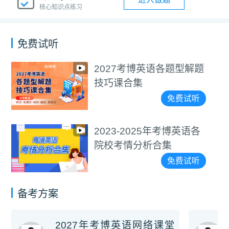
核心知识点练习
免费试听
2027考博英语各题型解题
技巧课合集
免费试听
2023-2025年考博英语各
院校考情分析合集
免费试听
备考方案
2027年考博英语网络课堂