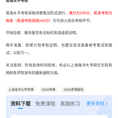
英语水平考核
英语水平考核采取闭卷笔试形式进行，
满分为100分，英语考核合
格者（英语考核成绩≥60分）
方可进入综合考核环节。
尽快自查：看你是否有达标的英语成绩证明。
两手准备：即使计划考取证明，也建议适当准备统考笔试和面
试，以防万一。
关注官网：所有具体时间安排，务必以上海海洋大学研究生院官
网和各学院发布的最新通知为准。
上海海洋大学考博
2026考博
2026考博报名
更多资料
资料下载
免费课程
真题练习