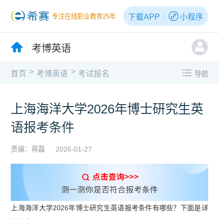
下载APP
小程序
专注在线职业教育25年
考博英语
>
>
首页
考博英语
考试报名
导航
上海海洋大学2026年博士研究生英
语报考条件
责编：蒋磊
2026-01-27
上海海洋大学2026年博士研究生英语报考条件有哪些？下面是详