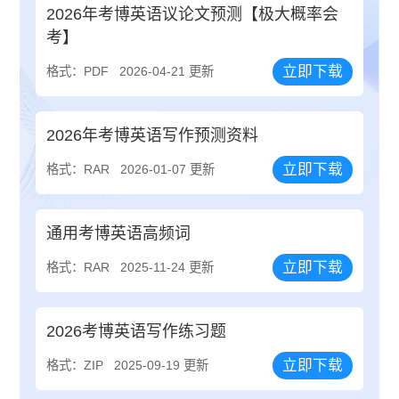
2026年考博英语议论文预测【极大概率会
考】
立即下载
格式：PDF
2026-04-21 更新
2026年考博英语写作预测资料
立即下载
格式：RAR
2026-01-07 更新
通用考博英语高频词
立即下载
格式：RAR
2025-11-24 更新
2026考博英语写作练习题
立即下载
格式：ZIP
2025-09-19 更新