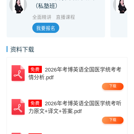
（私塾班）
全面精讲
直播课程
我要报名
资料下载
2026年考博英语全国医学统考考
情分析.pdf
下载
2026年考博英语全国医学统考听
力原文+译文+答案.pdf
下载