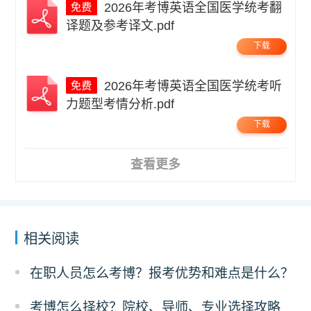
2026年考博英语全国医学统考翻
译题及参考译文.pdf
下载
2026年考博英语全国医学统考听
力题型考情分析.pdf
下载
查看更多
相关阅读
在职人员怎么考博？报考优势和难点是什么？
考博怎么择校？院校、导师、专业选择攻略