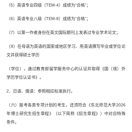
（5）英语专业四级（TEM-4）成绩为“合格”；
（6）英语专业八级（TEM-8）成绩为“合格”；
（7）以第一作者身份在英文国际期刊上发表过专业学术论文；
（8）在母语为英语的国家或地区学习、用英语撰写毕业或学位论
文并获得硕士学历
（学位），通过教育部留学服务中心的认证并取得《国（境）外
学历学位认证书》。
2．日语、俄语：参照相应标准执行。
（六）报考各类专项计划的考生，还须符合《东北师范大学2026
年博士研究生招生章程》（以下简称《招生章程》）中对应特殊
条件。