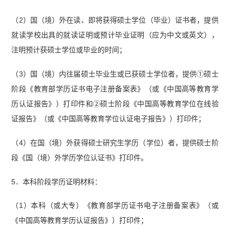
（2）国（境）外在读、即将获得硕士学位（毕业）证书者，提供
就读学校出具的就读证明或预计毕业证明（应为中文或英文），
注明预计获硕士学位或毕业的时间；
（3）国（境）内往届硕士毕业生或已获硕士学位者，提供①硕士
阶段《教育部学历证书电子注册备案表》（或《中国高等教育学
历认证报告》）打印件和②硕士阶段《中国高等教育学位在线验
证报告》（或《中国高等教育学位认证电子报告》）打印件；
（4）在国（境）外获得硕士研究生学历（学位）者，提供硕士阶
段《国（境）外学历学位认证书》打印件。
5．本科阶段学历证明材料：
（1）本科（或大专）《教育部学历证书电子注册备案表》（或
《中国高等教育学历认证报告》）打印件；