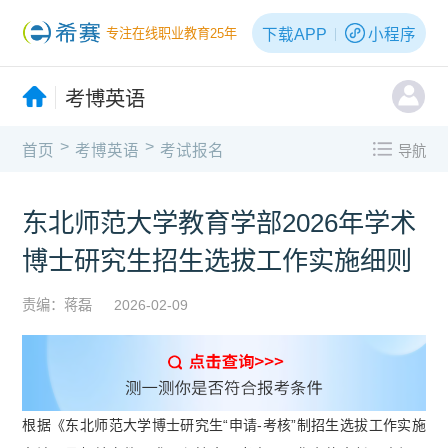
下载APP
小程序
专注在线职业教育25年
考博英语
>
>
首页
考博英语
考试报名
导航
东北师范大学教育学部2026年学术
博士研究生招生选拔工作实施细则
责编：蒋磊
2026-02-09
根据《东北师范大学博士研究生“申请-考核”制招生选拔工作实施