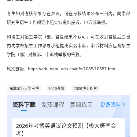
考生如对考核结果存在异议，可在考核结果公布三日内，向学部
研究生招生工作领导小组实名提出投诉、申诉或举报。
如考生对招生学院（部）答复结果不认可，可在收到答复后三日
内向学校招生工作领导小组提出实名申诉，申诉材料应包含招生
学院（部）对投诉、申诉或举报的答复。
原文链接：https://edu.nenu.edu.cn/info/1085/10587.htm
东北师范大学考博
2026考博
2026博士招生
更多资料
资料下载
免费课程
真题练习
2026年考博英语议论文预测【极大概率会
考】