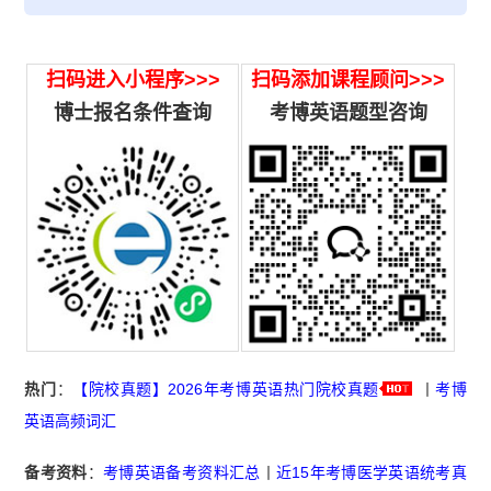
扫码进入小程序>>>
扫码添加课程顾问>>>
博士报名条件查询
考博英语题型咨询
热门
：
【院校真题】2026年考博英语热门院校真题
丨
考博
英语高频词汇
备考资料
：
考博英语备考资料汇总
丨
近15年考博医学英语统考真