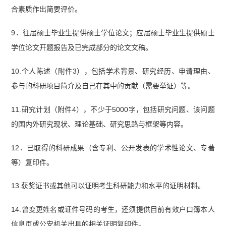
合素质作出简要评价。
9．往届硕士毕业生提供硕士学位论文；应届硕士毕业生提供硕士
学位论文开题报告及已完成部分的论文文稿。
10.个人陈述（附件3），包括学术背景、研究经历、申请理由、
参与的科研项目简介及自己在其中的贡献（需要举证）等。
11.研究计划（附件4），不少于5000字，包括研究问题、该问题
的国内外研究现状、理论基础、研究思路与框架等内容。
12．已取得的科研成果（含专利、公开发表的学术性论文、专著
等）复印件。
13.获奖证书或其他可以证明考生科研能力和水平的证明材料。
14.曾变更姓名或证件号码的考生，还须提供目前有效户口簿本人
信息页或公安机关出具的相关证明复印件。