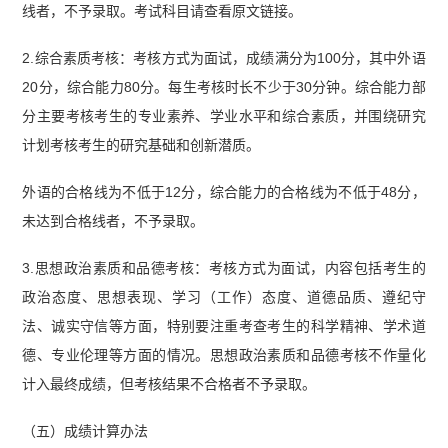
线者，不予录取。考试科目请查看原文链接。
2.综合素质考核：考核方式为面试，成绩满分为100分，其中外语
20分，综合能力80分。每生考核时长不少于30分钟。综合能力部
分主要考核考生的专业素养、学业水平和综合素质，并围绕研究
计划考核考生的研究基础和创新潜质。
外语的合格线为不低于12分，综合能力的合格线为不低于48分，
未达到合格线者，不予录取。
3.思想政治素质和品德考核：考核方式为面试，内容包括考生的
政治态度、思想表现、学习（工作）态度、道德品质、遵纪守
法、诚实守信等方面，特别要注重考查考生的科学精神、学术道
德、专业伦理等方面的情况。思想政治素质和品德考核不作量化
计入最终成绩，但考核结果不合格者不予录取。
（五）成绩计算办法