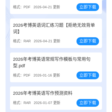
立即下载
格式：PDF
2026-04-21 更新
2026考博英语词汇练习题【拒绝无效背单
词】
立即下载
格式：RAR
2026-04-21 更新
2026年考博英语常规写作模板与常用句
型.pdf
立即下载
格式：PDF
2026-01-16 更新
2026年考博英语写作预测资料
立即下载
格式：RAR
2026-01-07 更新