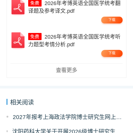
2026年考博英语全国医学统考翻
译题及参考译文.pdf
下载
2026年考博英语全国医学统考听
力题型考情分析.pdf
下载
查看更多
相关阅读
2027年报考上海政法学院博士研究生网上报名公告
沈阳药科大学关于开展2026级博士研究生录取后信息采集及档案调取等相关工作的通知