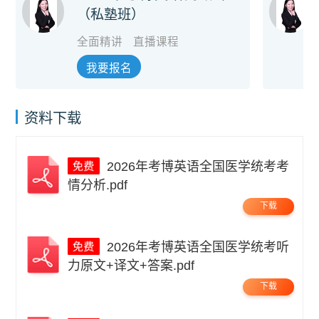
（私塾班）
全面精讲
直播课程
我要报名
资料下载
2026年考博英语全国医学统考考
情分析.pdf
下载
2026年考博英语全国医学统考听
力原文+译文+答案.pdf
下载