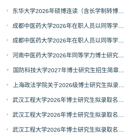
东华大学2026年硕博连读（含长学制转博）博士研究生拟录取名单公示
成都中医药大学2026年在职人员以同等学力申请中西医结合博士学术学位招生章程
成都中医药大学2026年在职人员以同等学力申请中医博士专业学位招生章程
河南中医药大学2026年同等学力博士研究生招生拟进入复试人员名单公示
国防科技大学2027年博士研究生招生简章（预发版）
上海政法学院关于2026级博士研究生拟录取后续相关事宜的通知
武汉工程大学2026年博士研究生拟录取名单公示（普通招考）（第四批）
武汉工程大学2026年博士研究生拟录取名单公示（普通招考）（第五批）
武汉工程大学2026年博士研究生拟录取名单公示（普通招考）（第六批）