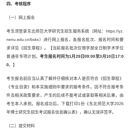
四、考核程序
（一）网上报名
考生须登录东北师范大学研究生招生服务系统（网址：https://yz.
nenu.edu.cn/bsks）进行网上报名，各报名批次、报名时间和要
求详见《招生章程》。【当前报名批次仅限学部全日制学术学位
普通非专项计划。
考生报名时间为1月29日09:00至3月10日17:0
0
。】
考生报名前应当认真了解并仔细核对本人是否符合《招生章程》
《专业目录》和本实施细则中要求的报考条件。因不符合报考条
件及相关政策要求，产生的后续不能考试或录取等相关后果，由
考生本人承担。报名成功后，下载打印1份《东北师范大学2026
年博士研究生招生考试报名信息确认表》，确认无误并签字。
（二）提交材料