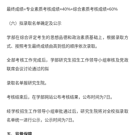
最终成绩=专业素质考核成绩×40%+综合素质考核成绩×60%
（六）拟录取名单确定及公示
学部在综合评定考生的思想品德和政治素质基础上，根据录取方
式、按照考生最终成绩由高到低的顺序依次录取。
全部考核工作完成后，学部研究生招生工作领导小组审核及党政
联席会议讨论通过的拟
录取名单报研究生院。
考核结束后，在学部网站公布考核结果，公布时间为7日。
经学校招生工作领导小组审批通过后，研究生院将对全校拟录取
名单统一进行公示，公示时间为7日。
五、监督保障