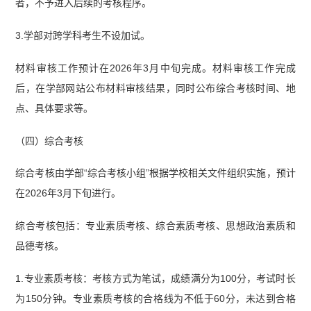
者，不予进入后续的考核程序。
3.学部对跨学科考生不设加试。
材料审核工作预计在2026年3月中旬完成。材料审核工作完成
后，在学部网站公布材料审核结果，同时公布综合考核时间、地
点、具体要求等。
（四）综合考核
综合考核由学部“综合考核小组”根据学校相关文件组织实施，预计
在2026年3月下旬进行。
综合考核包括：专业素质考核、综合素质考核、思想政治素质和
品德考核。
1.专业素质考核：考核方式为笔试，成绩满分为100分，考试时长
为150分钟。专业素质考核的合格线为不低于60分，未达到合格