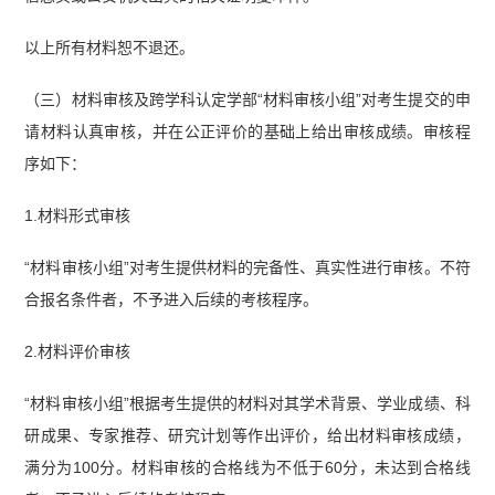
以上所有材料恕不退还。
（三）材料审核及跨学科认定学部“材料审核小组”对考生提交的申
请材料认真审核，并在公正评价的基础上给出审核成绩。审核程
序如下：
1.材料形式审核
“材料审核小组”对考生提供材料的完备性、真实性进行审核。不符
合报名条件者，不予进入后续的考核程序。
2.材料评价审核
“材料审核小组”根据考生提供的材料对其学术背景、学业成绩、科
研成果、专家推荐、研究计划等作出评价，给出材料审核成绩，
满分为100分。材料审核的合格线为不低于60分，未达到合格线