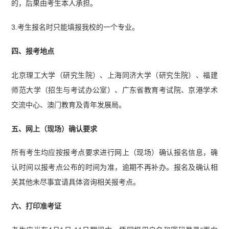
的，后果由考生本人承担。
3.考生报名时只能填报我校的一个专业。
四、报考地点
北京理工大学（研究生院）、上海同济大学（研究生院）、福建
师范大学（招生与考试办公室）、广东省教育考试院、京港学术
交流中心、澳门教育及青年发展局。
五、网上（现场）确认要求
所有考生均应按报考点要求进行网上（现场）确认报名信息，确
认时间以报考点公布的时间为准，逾期不再补办。报名及确认相
关其他未尽事宜请具体咨询相关报考点。
六、打印准考证