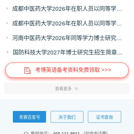
成都中医药大学2026年在职人员以同等学力申请中西医结合博士学术学位招生章程
成都中医药大学2026年在职人员以同等学力申请中医博士专业学位招生章程
河南中医药大学2026年同等学力博士研究生招生拟进入复试人员名单公示
国防科技大学2027年博士研究生招生简章（预发版）
考博英语备考资料免费领取 >>>
查看更多
希赛百家号
关于我们
证书查询
售前电话：
400-111-9811
（仅收市话费）