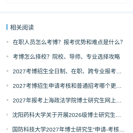
相关阅读
在职人员怎么考博？报考优势和难点是什么？
考博怎么择校？院校、导师、专业选择攻略
2027考博招生全日制、在职、跨专业报考要求
2027考博招生申请考核和普通招考哪个更好考？
2027年报考上海政法学院博士研究生网上报名公告
沈阳药科大学关于开展2026级博士研究生录取后信息采集及档案调取等相关工作的通知
国防科技大学2027年博士研究生“申请-考核”制招生专业基础笔试考试大纲