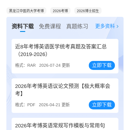
黑龙江中医药大学考博
2026考博
2026博士招生
更多资料
资料下载
免费课程
真题练习
近8年考博英语医学统考真题及答案汇总
（2019-2026）
立即下载
格式：RAR
2026-07-24 更新
2026年考博英语议论文预测【极大概率会
考】
立即下载
格式：PDF
2026-04-21 更新
2026年考博英语常规写作模板与常用句