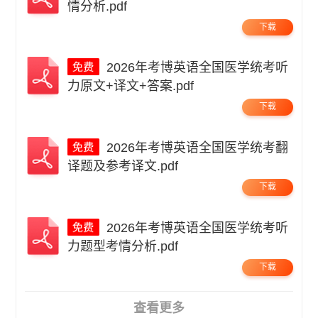
情分析.pdf
下载
2026年考博英语全国医学统考听
力原文+译文+答案.pdf
下载
2026年考博英语全国医学统考翻
译题及参考译文.pdf
下载
2026年考博英语全国医学统考听
力题型考情分析.pdf
下载
查看更多