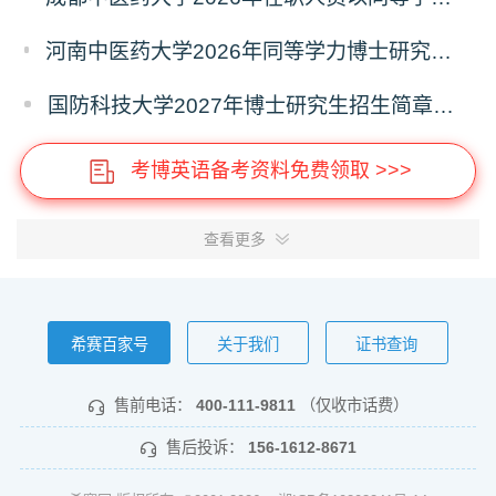
河南中医药大学2026年同等学力博士研究生招生拟进入复试人员名单公示
国防科技大学2027年博士研究生招生简章（预发版）
考博英语备考资料免费领取 >>>
查看更多
希赛百家号
关于我们
证书查询
售前电话：
400-111-9811
（仅收市话费）
售后投诉：
156-1612-8671