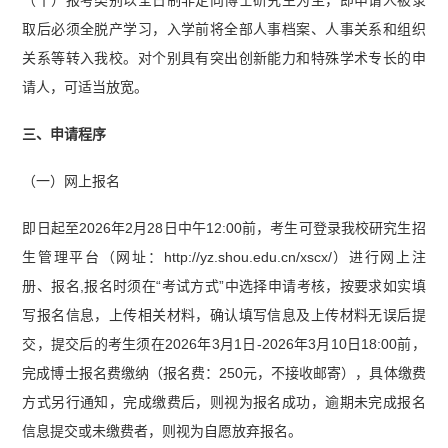
取后必须全脱产学习，入学前将全部人事档案、人事关系和组织
关系等转入我校。对个别具有突出创新能力和特殊学术专长的申
请人，可适当放宽。
三、申请程序
（一）网上报名
即日起至2026年2月28日中午12:00前，考生可登录我校研究生招
生管理平台（网址：http://yz.shou.edu.cn/xscx/）进行网上注
册、报名,报名时须在“考试方式”中选择申请考核，按要求如实填
写报名信息，上传相关材料，确认填写信息及上传材料无误后提
交，提交后的考生须在2026年3月1日-2026年3月10日18:00前，
完成博士报名费缴纳（报名费：250元，不接收邮寄），具体缴费
方式另行通知，完成缴费后，则视为报名成功，逾期未完成报名
信息提交或未缴费者，则视为自愿放弃报名。