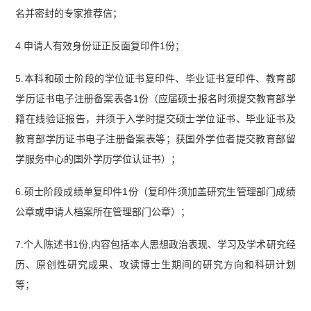
名并密封的专家推荐信；
4.申请人有效身份证正反面复印件1份；
5.本科和硕士阶段的学位证书复印件、毕业证书复印件、教育部
学历证书电子注册备案表各1份（应届硕士报名时须提交教育部学
籍在线验证报告，并须于入学时提交硕士学位证书、毕业证书及
教育部学历证书电子注册备案表等；获国外学位者提交教育部留
学服务中心的国外学历学位认证书）；
6.硕士阶段成绩单复印件1份（复印件须加盖研究生管理部门成绩
公章或申请人档案所在管理部门公章）；
7.个人陈述书1份,内容包括本人思想政治表现、学习及学术研究经
历、原创性研究成果、攻读博士生期间的研究方向和科研计划
等；