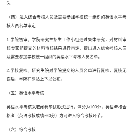
5。
（四）进入综合考核人员及需要参加学校统一组织的英语水平考
核人员名单审定
1.学院初审。学院研究生招生工作小组通过集体研究，对材料审
核专家组提交的材料审核结果进行审定，提出进入综合考核人员
及需要参加学校统一组织的英语水平考核人员名单。
2.学校复核。研究生院对学院提交的人员名单进行复核，复核无
误后，学院在网站上予以公布。
（五）英语水平考核
英语水平考核采取闭卷笔试形式进行，满分为100分，英语考核合
格者（英语考核成绩≥60分）方可进入综合考核环节。
（六）综合考核