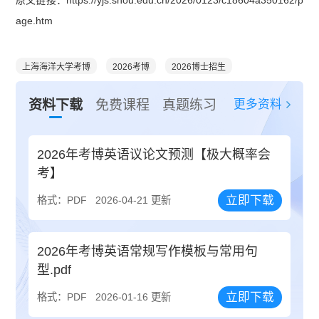
原文链接：https://yjs.shou.edu.cn/2026/0123/c18604a350162/p
age.htm
上海海洋大学考博
2026考博
2026博士招生
更多资料
资料下载
免费课程
真题练习
2026年考博英语议论文预测【极大概率会
考】
立即下载
格式：PDF
2026-04-21 更新
2026年考博英语常规写作模板与常用句
型.pdf
立即下载
格式：PDF
2026-01-16 更新