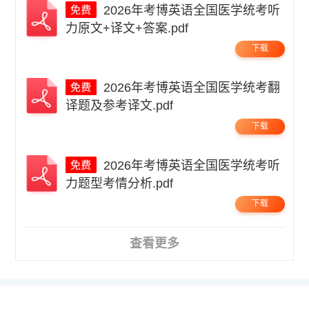
2026年考博英语全国医学统考听
力原文+译文+答案.pdf
下载
2026年考博英语全国医学统考翻
译题及参考译文.pdf
下载
2026年考博英语全国医学统考听
力题型考情分析.pdf
下载
查看更多