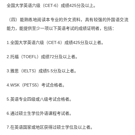
全国大学英语六级（CET-6）成绩425分及以上。
（四）能熟练地阅读本专业的外文资料，具有较强的外国语交流
能力，能提供至少一项以下英语考试的成绩证明者，包括：
1.全国大学英语六级（CET-6）成绩425分及以上者。
2.托福（TOEFL）成绩72分及以上者。
3.雅思（IELTS）成绩5.5分及以上者。
4.WSK（PETS5）考试合格者。
5.英语专业四级或八级考试合格者。
6.通过硕士生学位外语课程考试者。
7.在英语国家或地区获得过硕士学位及以上者。