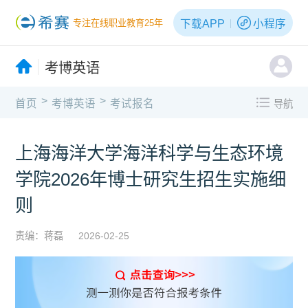
下载APP
小程序
专注在线职业教育25年
考博英语
>
>
首页
考博英语
考试报名
导航
上海海洋大学海洋科学与生态环境
学院2026年博士研究生招生实施细
则
责编：蒋磊
2026-02-25