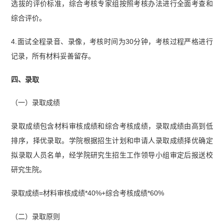
选拔的评价标准，综合考核专家组按照考核办法进行全面考查和
综合评价。
4.面试全程录音、录像，考核时间为30分钟，考核过程严格进行
记录，所有材料妥善留存。
四、录取
（一）录取成绩
录取成绩包含材料审核成绩和综合考核成绩，录取成绩由高到低
排序，择优录取。学院根据招生计划和申请人录取成绩择优确定
拟录取人员名单，经学院研究生招生工作领导小组审定后报送校
研究生院。
录取成绩=材料审核成绩*40%+综合考核成绩*60%
（二）录取原则