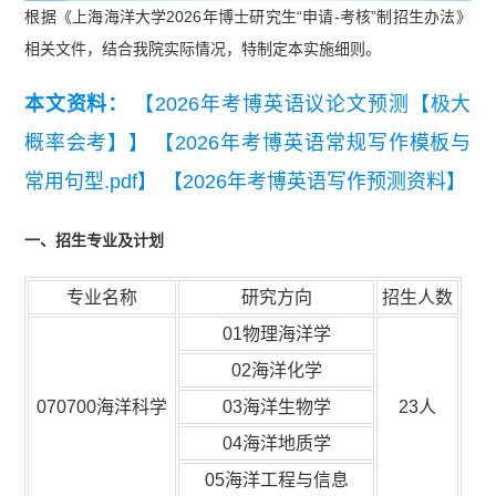
根据《上海海洋大学2026年博士研究生“申请-考核”制招生办法》
相关文件，结合我院实际情况，特制定本实施细则。
本文资料：
【2026年考博英语议论文预测【极大
概率会考】】
【2026年考博英语常规写作模板与
常用句型.pdf】
【2026年考博英语写作预测资料】
一、招生专业及计划
专业名称
研究方向
招生人数
01物理海洋学
02海洋化学
070700海洋科学
03海洋生物学
23人
04海洋地质学
05海洋工程与信息