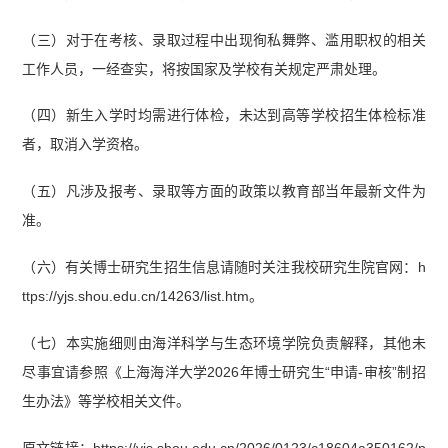
（三）对于在考核、录取过程中出现徇私舞弊、滥用职权的相关
工作人员，一经查实，将按国家及学校有关规定严肃处理。
（四）新生入学时均需进行体检，未达到高等学校招生体检标准
者，取消入学资格。
（五）凡涉及报考、录取等方面的政策以教育部当年最新文件为
准。
（六）有关博士研究生招生信息请随时关注我校研究生院官网：h
ttps://yjs.shou.edu.cn/14263/list.htm。
（七）本实施细则由海洋科学与生态环境学院负责解释，其他未
尽事宜请参照《上海海洋大学2026年博士研究生“申请-审核”制招
生办法》等学校相关文件。