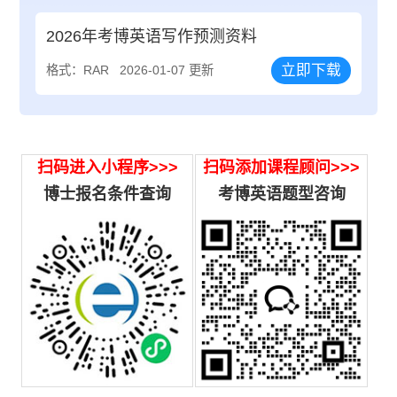
2026年考博英语写作预测资料
立即下载
格式：RAR
2026-01-07 更新
扫码进入小程序>>>
扫码添加课程顾问>>>
博士报名条件查询
考博英语题型咨询