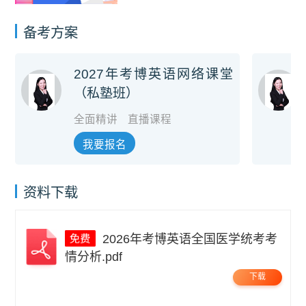
备考方案
2027年考博英语网络课堂
（私塾班）
全面精讲
直播课程
我要报名
资料下载
2026年考博英语全国医学统考考
情分析.pdf
下载