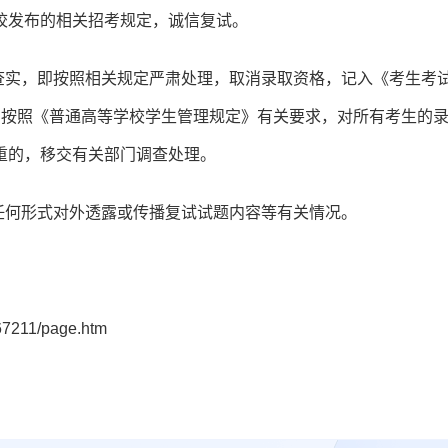
校发布的相关招考规定，诚信复试。
查实，即按照相关规定严肃处理，取消录取资格，记入《考生考
，按照《普通高等学校学生管理规定》有关要求，对所有考生的
重的，移交有关部门调查处理。
任何形式对外透露或传播复试试题内容等有关情况。
7211/page.htm