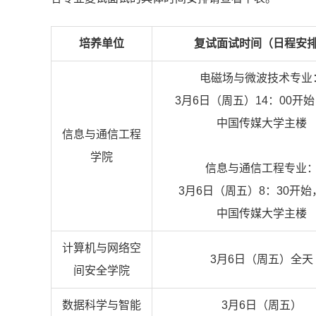
培养单位
复试面试时间（日程安
电磁场与微波技术专业
3月6日（周五）14：00开
中国传媒大学主楼
信息与通信工程
学院
信息与通信工程专业
3月6日（周五）8：30开始
中国传媒大学主楼
计算机与网络空
3月6日（周五）全天
间安全学院
数据科学与智能
3月6日（周五）