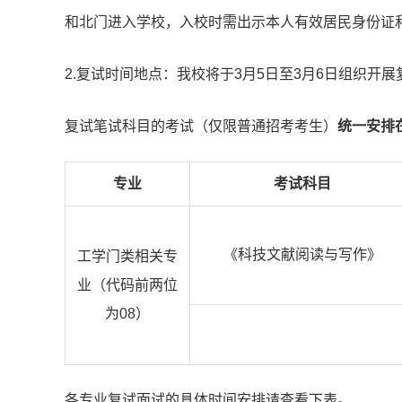
和北门进入学校，入校时需出示本人有效居民身份证
2.复试时间地点：我校将于3月5日至3月6日组织开
复试笔试科目的考试（仅限普通招考考生）
统一安排
专业
考试科目
《科技文献阅读与写作》
工学门类相关专
业（代码前两位
为08）
各专业复试面试的具体时间安排请查看下表。