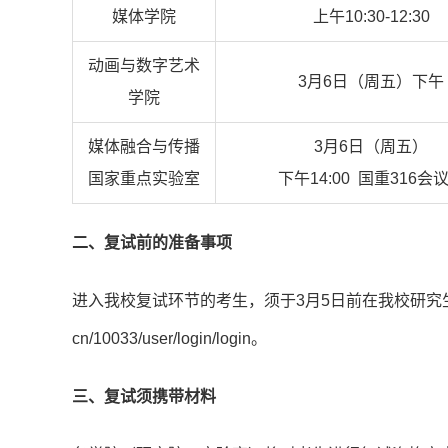
媒体学院
上午10:30-12:30
动画与数字艺术
3月6日（周五）下午
学院
媒体融合与传播
3月6日（周五）
国家重点实验室
下午14:00 国重316会
二、复试前的准备事项
进入我校复试环节的考生，须于3月5日前在我校研究生招生管理
cn/10033/user/login/login。
三、复试须携带材料