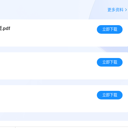
更多资料
pdf
立即下载
立即下载
立即下载