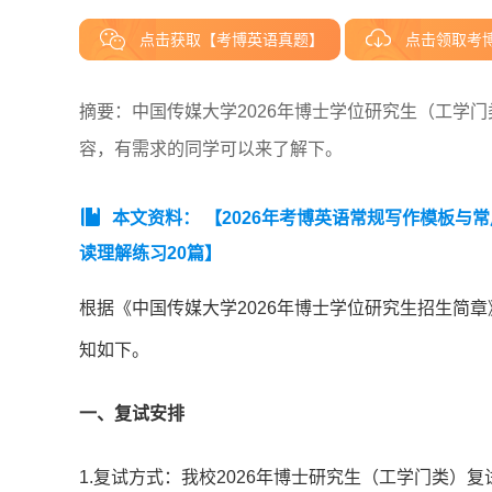
点击获取【考博英语真题】
点击领取考
摘要：中国传媒大学2026年博士学位研究生（工学
容，有需求的同学可以来了解下。
本文资料：
【2026年考博英语常规写作模板与常用
读理解练习20篇】
根据《中国传媒大学2026年博士学位研究生招生简
知如下。
一、复试安排
1.复试方式：我校2026年博士研究生（工学门类