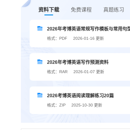
资料下载
免费课程
真题练习
2026年考博英语常规写作模板与常用句型.
格式：PDF
2026-01-16 更新
2026年考博英语写作预测资料
格式：RAR
2026-01-07 更新
2026考博英语阅读理解练习20篇
格式：ZIP
2025-10-30 更新