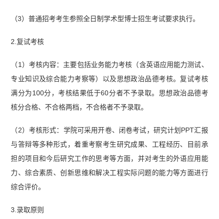
（3）普通招考考生参照全日制学术型博士招生考试要求执行。
2.复试考核
（1）考核内容：主要包括业务能力考核（含英语应用能力测试、
专业知识及综合能力考察等）以及思想政治品德考核。复试考核
满分为100分，考核结果低于60分者不予录取。思想政治品德考
核分合格、不合格两档，不合格者不予录取。
（2）考核形式：学院可采用开卷、闭卷考试，研究计划PPT汇报
与答辩等多种形式，着重考察考生研究成果、工程经历、目前承
担的项目和今后研究工作的思考等方面，并对考生的外语应用能
力、综合素质、创新思维和解决工程实际问题的能力等方面进行
综合评价。
3.录取原则