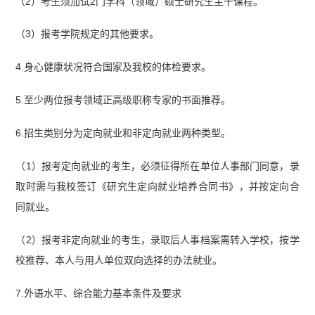
（2）考生须加试2门学科（领域）硕士研究生主干课程。
（3）报考学院规定的其他要求。
4.身心健康状况符合国家及我校的体检要求。
5.至少两位报考领域正高级职称专家的书面推荐。
6.招生类别分为定向就业和非定向就业两种类型。
（1）报考定向就业的考生，必须征得所在单位人事部门同意，录
取时需与我校签订《研究生定向就业培养合同书》，并按定向合
同就业。
（2）报考非定向就业的考生，录取后人事档案需转入学校，按学
校推荐、本人与用人单位双向选择的办法就业。
7.外语水平、综合能力基本条件及要求