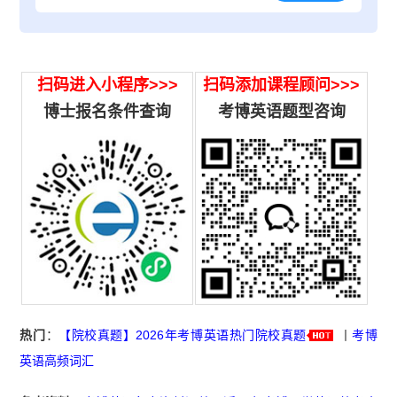
扫码进入小程序>>>
扫码添加课程顾问>>>
博士报名条件查询
考博英语题型咨询
热门
：
【院校真题】2026年考博英语热门院校真题
丨
考博
英语高频词汇