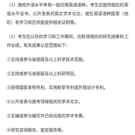
（1）我校外语水平考核一般仅限英语语种。考生应提供相应的英
语水平证书、公开发表的英文学术论文，或在英语语种国家（地
区）有学习经历并能提供相关证明等。
（2）考生在以往的学习和工作期间，应取得相应的研究成果和工
作业绩。有关成果认定范围如下：
①主持或参与省部级及以上科学技术奖励。
②主持或参与省部级及以上科研项目。
③获得国家发明专利、实用新型专利或外观设计专利。
④公开发表与报考领域相关的学术论文。
⑤主编或参与编写并已经出版的学术专著。
⑥研究咨询报告、鉴定报告等。