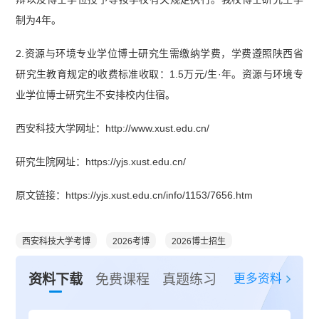
制为4年。
2.资源与环境专业学位博士研究生需缴纳学费，学费遵照陕西省
研究生教育规定的收费标准收取：1.5万元/生·年。资源与环境专
业学位博士研究生不安排校内住宿。
西安科技大学网址：http://www.xust.edu.cn/
研究生院网址：https://yjs.xust.edu.cn/
原文链接：https://yjs.xust.edu.cn/info/1153/7656.htm
西安科技大学考博
2026考博
2026博士招生
更多资料
资料下载
免费课程
真题练习