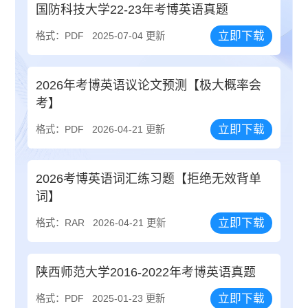
国防科技大学22-23年考博英语真题
立即下载
格式：PDF
2025-07-04 更新
2026年考博英语议论文预测【极大概率会
考】
立即下载
格式：PDF
2026-04-21 更新
2026考博英语词汇练习题【拒绝无效背单
词】
立即下载
格式：RAR
2026-04-21 更新
陕西师范大学2016-2022年考博英语真题
立即下载
格式：PDF
2025-01-23 更新