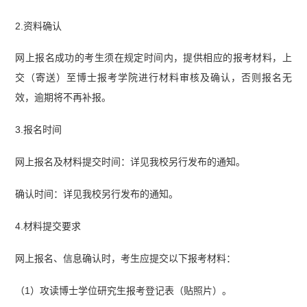
2.资料确认
网上报名成功的考生须在规定时间内，提供相应的报考材料，上
交（寄送）至博士报考学院进行材料审核及确认，否则报名无
效，逾期将不再补报。
3.报名时间
网上报名及材料提交时间：详见我校另行发布的通知。
确认时间：详见我校另行发布的通知。
4.材料提交要求
网上报名、信息确认时，考生应提交以下报考材料：
（1）攻读博士学位研究生报考登记表（贴照片）。