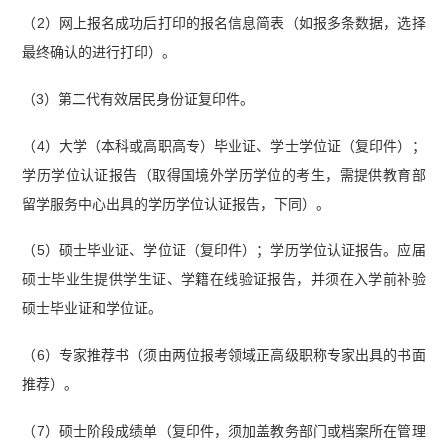
（2）网上报名成功后打印的报名信息简表（如报多条数据，选择
最终确认的进行打印）。
（3）第二代有效居民身份证复印件。
（4）大学（本科或高职高专）毕业证、学士学位证（复印件）；
学历学位认证报告（取得国境外学历学位的考生，需提供教育部
留学服务中心出具的学历学位认证报告，下同）。
（5）硕士毕业证、学位证（复印件）；学历学位认证报告。应届
硕士毕业生提供学生证、学籍在线验证报告，并须在入学前补验
硕士毕业证和学位证。
（6）专家推荐书（须由两位报考领域正高级职称专家出具的书面
推荐）。
（7）硕士阶段成绩单（复印件，须加盖教务部门或档案所在管理