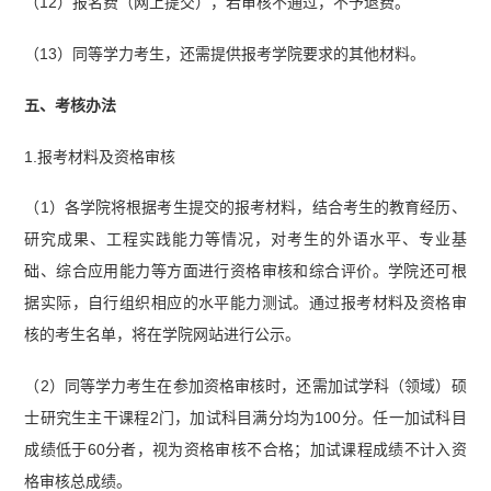
（12）报名费（网上提交），若审核不通过，不予退费。
（13）同等学力考生，还需提供报考学院要求的其他材料。
五、考核办法
1.报考材料及资格审核
（1）各学院将根据考生提交的报考材料，结合考生的教育经历、
研究成果、工程实践能力等情况，对考生的外语水平、专业基
础、综合应用能力等方面进行资格审核和综合评价。学院还可根
据实际，自行组织相应的水平能力测试。通过报考材料及资格审
核的考生名单，将在学院网站进行公示。
（2）同等学力考生在参加资格审核时，还需加试学科（领域）硕
士研究生主干课程2门，加试科目满分均为100分。任一加试科目
成绩低于60分者，视为资格审核不合格；加试课程成绩不计入资
格审核总成绩。