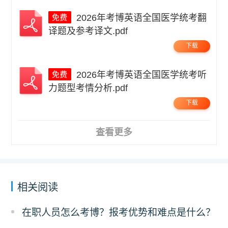
2026年考博英语全国医学统考翻
译题及参考译文.pdf
下载
2026年考博英语全国医学统考听
力题型考情分析.pdf
下载
查看更多
相关阅读
在职人员怎么考博？报考优势和难点是什么？