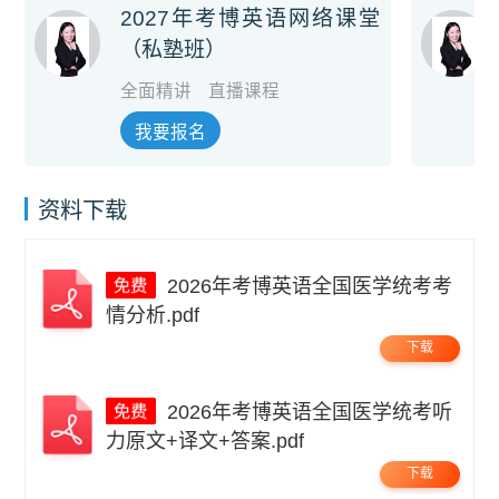
2027年考博英语网络课堂
（私塾班）
全面精讲
直播课程
我要报名
资料下载
2026年考博英语全国医学统考考
情分析.pdf
下载
2026年考博英语全国医学统考听
力原文+译文+答案.pdf
下载