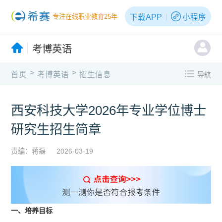
下载APP
小程序
专注在线职业教育25年
考博英语
>
>
首页
考博英语
招生信息
导航
西安科技大学2026年专业学位博士
研究生招生简章
责编：蒋磊
2026-03-19
一、培养目标