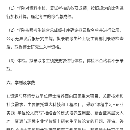
（1）学院对资料审核、复试考核的各项成绩，按照规定的比例进
行加权计算，确定考生的综合总成绩。
（2）学院按照考生综合总成绩排序确定拟录取名单并进行公示，
公示无异议后报研究生院。拟录取考生经上级主管部门录取检查
后，取得博士研究生入学资格。
（3）体检。拟录取考生须按要求进行体检，体检不合格者不予录
取。
六、学制及学费
1.资源与环境专业学位博士培养面向国家重大项目、关键技术和
社会需求，主要依托重大科技和工程项目，采取“课程学习+专业
实践+学位论文撰写”相结合的模式培养应用型、复合型高层次人
才。资源与环境专业学位博士研究生学位论文的开题、评审、答
辩以及博士学位授予等按学校有关规定执行。我校博士研究生学