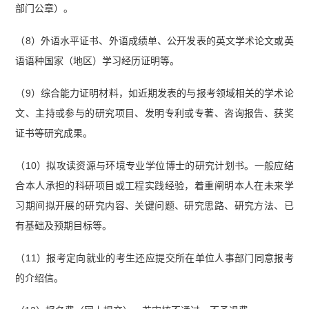
部门公章）。
（8）外语水平证书、外语成绩单、公开发表的英文学术论文或英
语语种国家（地区）学习经历证明等。
（9）综合能力证明材料，如近期发表的与报考领域相关的学术论
文、主持或参与的研究项目、发明专利或专著、咨询报告、获奖
证书等研究成果。
（10）拟攻读资源与环境专业学位博士的研究计划书。一般应结
合本人承担的科研项目或工程实践经验，着重阐明本人在未来学
习期间拟开展的研究内容、关键问题、研究思路、研究方法、已
有基础及预期目标等。
（11）报考定向就业的考生还应提交所在单位人事部门同意报考
的介绍信。