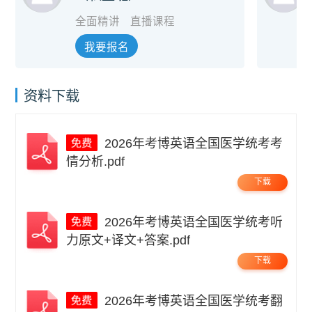
全面精讲
直播课程
我要报名
资料下载
2026年考博英语全国医学统考考
情分析.pdf
下载
2026年考博英语全国医学统考听
力原文+译文+答案.pdf
下载
2026年考博英语全国医学统考翻