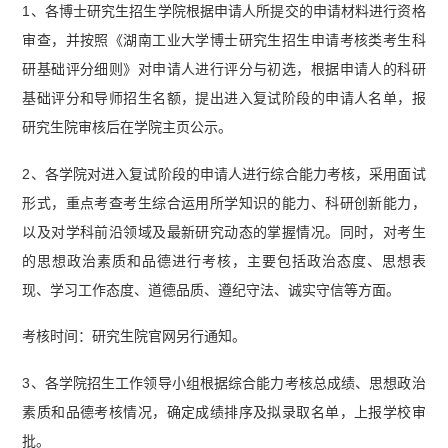
1、各博士研究生招生学院根据申请人所提交的申请材料进行资格
审查，并按照《湖南工业大学博士研究生招生申请考核类考生科
研基础评分细则》对申请人进行评分与初选，根据申请人的科研
基础评分和导师招生名额，提出进入复试阶段的申请人名单，报
研究生院审核后在学院主页公示。
2、各学院对进入复试阶段的申请人进行综合能力考核，采用面试
形式，重点考查考生综合运用所学知识的能力、科研创新能力，
以及对学科前沿领域及最新研究动态的掌握情况。同时，对考生
的思想政治素质和品德进行考核，主要包括政治态度、思想表
现、学习工作态度、道德品质、遵纪守法、诚实守信等方面。
考核时间：研究生院官网另行通知。
3、各学院招生工作领导小组根据综合能力考核总成绩、思想政治
素质和品德考核情况，确定成绩排序及拟录取名单，上报学校审
批。