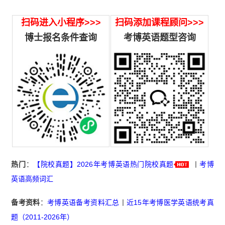
扫码进入小程序>>>
扫码添加课程顾问>>>
博士报名条件查询
考博英语题型咨询
热门
：
【院校真题】2026年考博英语热门院校真题
丨
考博
英语高频词汇
备考资料
：
考博英语备考资料汇总
丨
近15年考博医学英语统考真
题（2011-2026年）