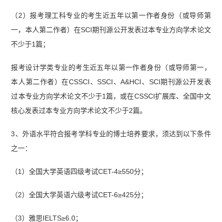
（2）报考理工科专业的考生近五年以第一作者身份（或导师第
一，本人第二作者）在SCI期刊源公开发表过本专业方向学术论文
不少于1篇；
报考设计学类专业的考生近五年以第一作者身份（或导师第一，
本人第二作者）在CSSCI、SSCI、A&HCI、SCI期刊源公开发表
过本专业方向学术论文不少于1篇，或在CSSCI扩展库、全国中文
核心发表过本专业方向学术论文不少于2篇。
3、外语水平符合报考学科专业的博士培养要求，须达到以下条件
之一：
（1）全国大学英语四级考试CET-4≥550分；
（2）全国大学英语六级考试CET-6≥425分；
（3）雅思IELTS≥6.0；