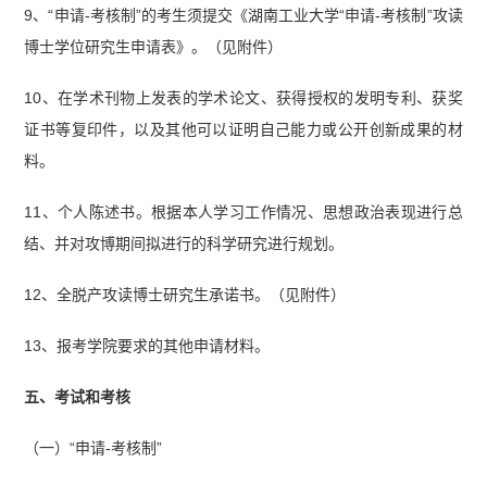
9、“申请-考核制”的考生须提交《湖南工业大学“申请-考核制”攻读
博士学位研究生申请表》。（见附件）
10、在学术刊物上发表的学术论文、获得授权的发明专利、获奖
证书等复印件，以及其他可以证明自己能力或公开创新成果的材
料。
11、个人陈述书。根据本人学习工作情况、思想政治表现进行总
结、并对攻博期间拟进行的科学研究进行规划。
12、全脱产攻读博士研究生承诺书。（见附件）
13、报考学院要求的其他申请材料。
五、考试和考核
（一）“申请-考核制”