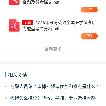
译题及参考译文.pdf
下载
2026年考博英语全国医学统考听
力题型考情分析.pdf
下载
查看更多
相关阅读
在职人员怎么考博？报考优势和难点是什么？
考博怎么择校？院校、导师、专业选择攻略