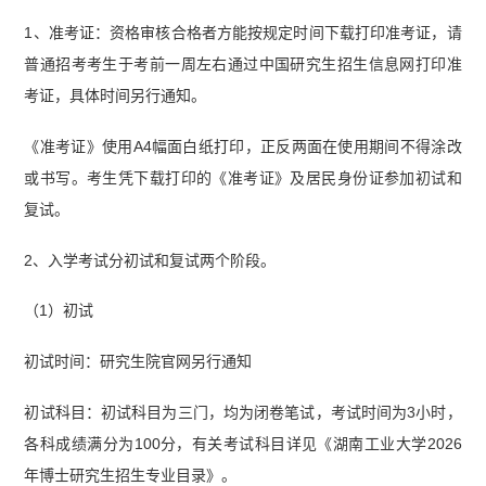
1、准考证：资格审核合格者方能按规定时间下载打印准考证，请
普通招考考生于考前一周左右通过中国研究生招生信息网打印准
考证，具体时间另行通知。
《准考证》使用A4幅面白纸打印，正反两面在使用期间不得涂改
或书写。考生凭下载打印的《准考证》及居民身份证参加初试和
复试。
2、入学考试分初试和复试两个阶段。
（1）初试
初试时间：研究生院官网另行通知
初试科目：初试科目为三门，均为闭卷笔试，考试时间为3小时，
各科成绩满分为100分，有关考试科目详见《湖南工业大学2026
年博士研究生招生专业目录》。