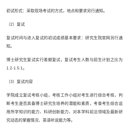
初试形式：采取现场考试的方式，地点和要求另行通知。
（2）复试
复试时间与进入复试的初试成绩基本要求：研究生院官网另行通
知。
博士研究生复试实行差额复试，复试考生人数与招生计划之比为
1.2-1.5:1。
（3）复试内容
学院成立复试考核小组，考核工作小组对考生进行综合考核，判
断考生是否具备博士研究生培养的潜能和素质，考查考生综合运
用所学知识的能力、科研创新能力、对本学科前沿领域及最新研
究动态的掌握情况、英语听说能力等。