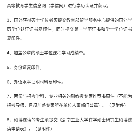
高等教育学生信息网（学信网）进行学历认证并获取。
3、国外获得硕士学位者须提交教育部留学服务中心提供的国外学
历学位认证证书复印件，同时提交第一学历证书和学士学位证书
复印件。
4、加盖公章的硕士学位课程学习成绩单。
5、身份证复印件。
6、外语水平证明材料复印件。
7、两份与报考学科、专业相关的副教授专家推荐书原件（不能为
报考导师，且须加盖专家所在单位人事部门公章）。（见附件）
8、硕博连读的考生须提交《湖南工业大学在学硕士研究生硕博连
读申请表》。（见附件）