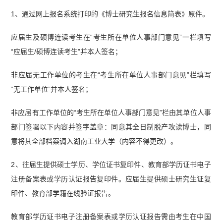
1、通过网上报名系统打印的《博士研究生报名信息简表》原件。
应届生及硕博连读考生在“考生所在单位人事部门意见”一栏填写
“应届生/硕博连读考生”并本人签名；
非应届无工作单位的考生在“考生所在单位人事部门意见”栏填写
“无工作单位”并本人签名；
非应届有工作单位的“考生所在单位人事部门意见”栏由其单位人事
部门签署以下内容并签字盖章：同意其全日制脱产攻读博士，同
意将其全部档案调入湖南工业大学（内容不得更改）。
2、往届生提供硕士学历、学位证书复印件、教育部学历证书电子
注册备案表或学历认证报告复印件。应届生提供硕士研究生证复
印件、教育部学籍在线验证报告。
教育部学历证书电子注册备案表或学历认证报告需由考生在中国