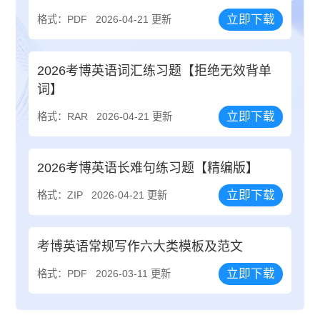
立即下载
格式：PDF
2026-04-21 更新
2026考博英语词汇练习题【拒绝无效背单
词】
立即下载
格式：RAR
2026-04-21 更新
2026考博英语长难句练习题【精编版】
立即下载
格式：ZIP
2026-04-21 更新
考博英语常规写作六大类模板及范文
立即下载
格式：PDF
2026-03-11 更新