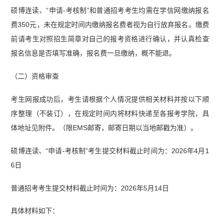
硕博连读、“申请-考核制”和普通招考考生均需在学信网缴纳报名
费350元，未在规定时间内缴纳报名费者视为自行放弃报名。缴费
前请考生对照招生简章对自己的报考资格进行确认，并认真检查
报名信息是否填写准确，报名费一旦缴纳，概不能退。
（二）资格审查
考生网报成功后，考生请根据个人情况提供相关材料并按以下顺
序整理（不装订），在规定时间内将材料快递至各报考学院，具
体地址见附件。（限EMS邮寄，邮寄日期以当地邮戳为准）。
硕博连读、“申请-考核制”考生提交材料截止时间为：2026年4月1
6日
普通招考考生提交材料截止时间为：2026年5月14日
具体材料如下：