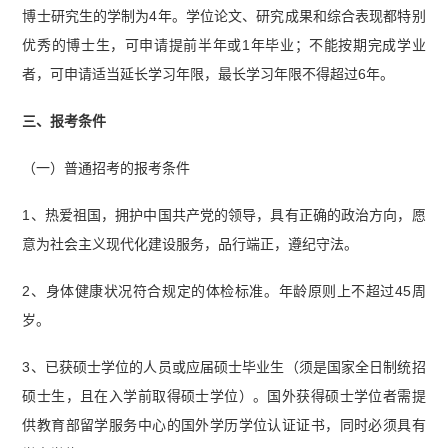
博士研究生的学制为4年。学位论文、研究成果和综合表现都特别
优秀的博士生，可申请提前半年或1年毕业；不能按期完成学业
者，可申请适当延长学习年限，最长学习年限不得超过6年。
三、报考条件
（一）普通招考的报考条件
1、热爱祖国，拥护中国共产党的领导，具有正确的政治方向，愿
意为社会主义现代化建设服务，品行端正，遵纪守法。
2、身体健康状况符合规定的体检标准。年龄原则上不超过45周
岁。
3、已获硕士学位的人员或应届硕士毕业生（须是国家全日制统招
硕士生，且在入学前取得硕士学位）。国外获得硕士学位者需提
供教育部留学服务中心的国外学历学位认证证书，同时必须具有