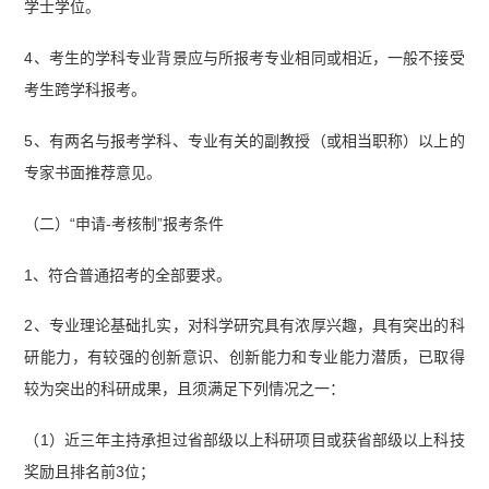
学士学位。
4、考生的学科专业背景应与所报考专业相同或相近，一般不接受
考生跨学科报考。
5、有两名与报考学科、专业有关的副教授（或相当职称）以上的
专家书面推荐意见。
（二）“申请-考核制”报考条件
1、符合普通招考的全部要求。
2、专业理论基础扎实，对科学研究具有浓厚兴趣，具有突出的科
研能力，有较强的创新意识、创新能力和专业能力潜质，已取得
较为突出的科研成果，且须满足下列情况之一：
（1）近三年主持承担过省部级以上科研项目或获省部级以上科技
奖励且排名前3位；