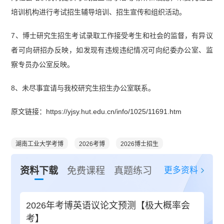
培训机构进行考试招生辅导培训、招生宣传和组织活动。
7、博士研究生招生考试录取工作接受考生和社会的监督，有异议
者可向研招办反映，如发现有违规违纪情况可向纪委办公室、监
察专员办公室反映。
8、未尽事宜请与我校研究生招生办公室联系。
原文链接：https://yjsy.hut.edu.cn/info/1025/11691.htm
湖南工业大学考博
2026考博
2026博士招生
更多资料
资料下载
免费课程
真题练习
2026年考博英语议论文预测【极大概率会
考】