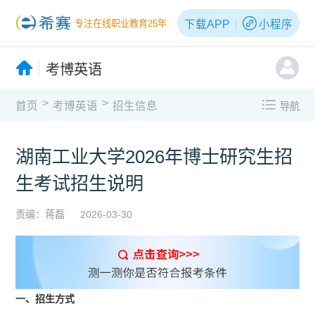
下载APP
小程序
专注在线职业教育25年
考博英语
>
>
首页
考博英语
招生信息
导航
湖南工业大学2026年博士研究生招
生考试招生说明
责编：蒋磊
2026-03-30
一、招生方式