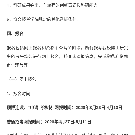
4、科研成果突出，有较强的创新意识和科研能力。
5、符合报考学院规定的其他选拔条件。
四、报名
报名包括网上报名和资格审查两个阶段。所有报考我校博士研究
生的考生均须进行网上报名，并确认网报信息，完成缴费和资格
审查环节等。
（一）网上报名
1、报名时间
硕博连读、“申请-考核制”网报时间：2026年3月26日-4月13日
普通招考网报时间：2026年4月27日-5月11日