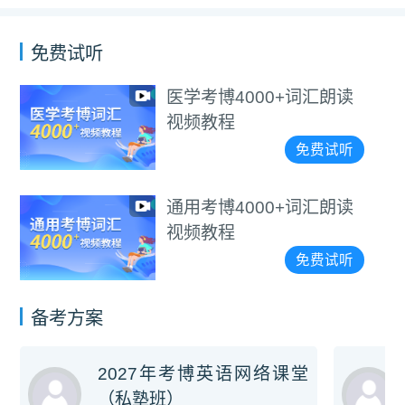
免费试听
医学考博4000+词汇朗读
视频教程
免费试听
通用考博4000+词汇朗读
视频教程
免费试听
备考方案
2027年考博英语网络课堂
（私塾班）