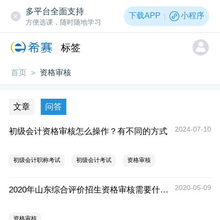
多平台全面支持
下载APP
小程序
方便选课，随时随地学习
标签
首页
资格审核
>
文章
问答
2024-07-10
初级会计资格审核怎么操作？有不同的方式
初级会计职称考试
初级会计考试
资格审核
2020-05-09
2020年山东综合评价招生资格审核需要什么资料
资格审核