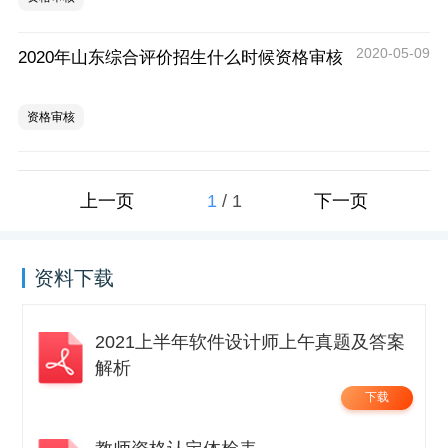
2020-05-09
2020年山东综合评价招生什么时候资格审核
资格审核
1
/
1
上一页
下一页
资料下载
2021上半年软件设计师上午真题及答案
解析
下载