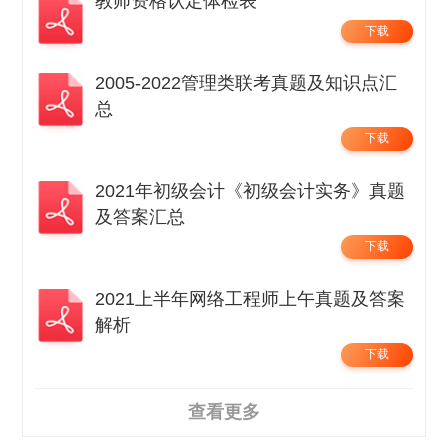
教师资格认定体检表
下载
2005-2022管理类联考真题及知识点汇
总
下载
2021年初级会计《初级会计实务》真题
及答案汇总
下载
2021上半年网络工程师上午真题及答案
解析
下载
查看更多