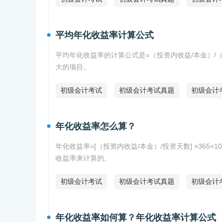
平均年化收益率计算公式
平均年化收益率的计算公式是=（投资内收益/本金）/（
大的项目。
初级会计考试
初级会计考试真题
初级会计
年化收益率怎么算？
年化收益率=[（投资内收益/本金）/投资天数] ×36
收益率来计算的。
初级会计考试
初级会计考试真题
初级会计
年化收益率如何算？年化收益率计算公式