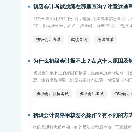
初级会计考试成绩在哪里查询？注意这些
登录全国会计资格评价网，选择“考试成绩信息查询”，选
市”，输入证件号、姓名、验证码，点击“查询”，选择“考
初级会计考试
成绩查询
考试成绩
为什么初级会计报不上？盘点十大原因及
初级会计报不上的原因有很多，比如学历未能达标，报
定，缴费出现问题，浏览器选择不正确，网络信号不好
初级会计职称考试
初级会计考试
初级会计
初级会计资格审核怎么操作？有不同的方
有的是进行考前审核，有的是进行考后审核。而根据审