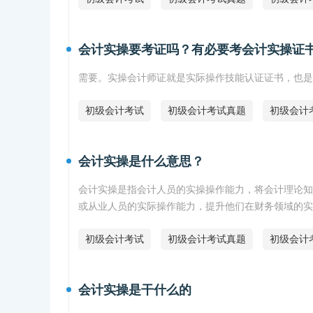
会计实操要考证吗？有必要考会计实操证
需要。实操会计师证就是实际操作技能认证证书，也是
初级会计考试
初级会计考试真题
初级会计
会计实操是什么意思？
会计实操是指会计人员的实操操作能力，将会计理论知
或从业人员的实际操作能力，提升他们在财务领域的实
初级会计考试
初级会计考试真题
初级会计
会计实操是干什么的