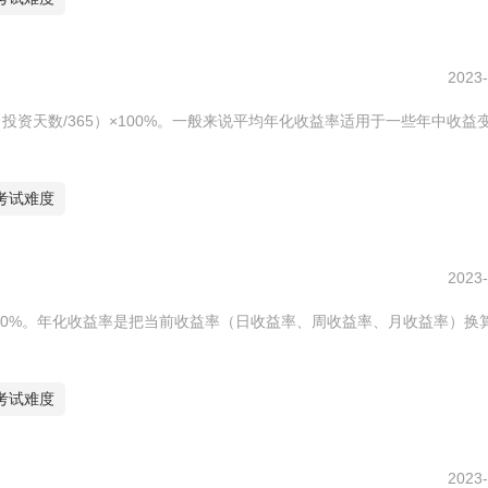
2023-
投资天数/365）×100%。一般来说平均年化收益率适用于一些年中收益
考试难度
2023-
5×100%。年化收益率是把当前收益率（日收益率、周收益率、月收益率）换
考试难度
2023-