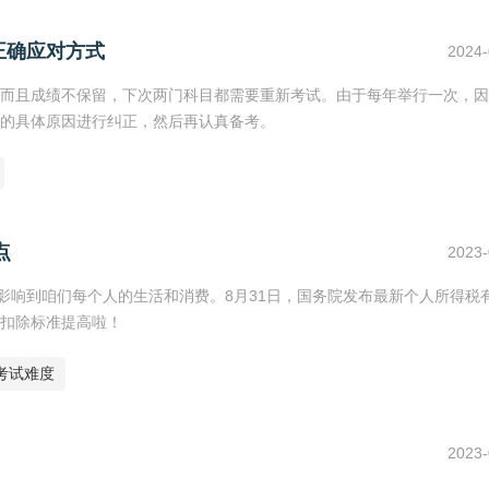
正确应对方式
2024-
而且成绩不保留，下次两门科目都需要重新考试。由于每年举行一次，因
的具体原因进行纠正，然后再认真备考。
点
2023-
直接影响到咱们每个人的生活和消费。8月31日，国务院发布最新个人所得税
扣除标准提高啦！
考试难度
2023-