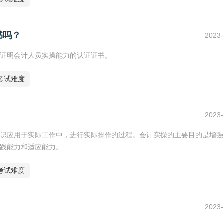
书吗？
2023-
证明会计人员实操能力的认证证书。
考试难度
2023-
识应用于实际工作中，进行实际操作的过程。会计实操的主要目的是增强
践能力和适应能力。
考试难度
2023-