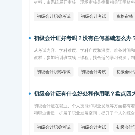
材料，由系统展开审核；现场审核是携带相关证明材料
初级会计职称考试
初级会计考试
资格审核
初级会计证好考吗？没有任何基础怎么办
从考试内容、学科难度、学科广度和深度、准备时间和
教材，参加培训班或线上课程，找合适的学习资源，制
初级会计职称考试
初级会计考试
初级会计
初级会计证有什么好处和作用呢？盘点四
初级会计证在就业、个人技能和职业发展等方面都有着
和职业素质，扩展了职业发展空间，提升了个人的综合
初级会计职称考试
初级会计考试
初级会计