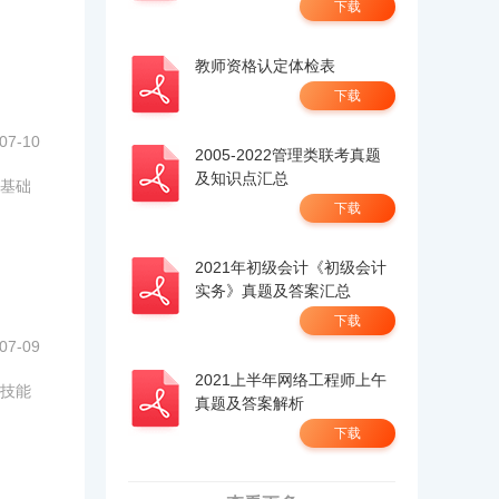
下载
教师资格认定体检表
下载
07-10
2005-2022管理类联考真题
及知识点汇总
基础
下载
2021年初级会计《初级会计
实务》真题及答案汇总
下载
07-09
2021上半年网络工程师上午
技能
真题及答案解析
下载