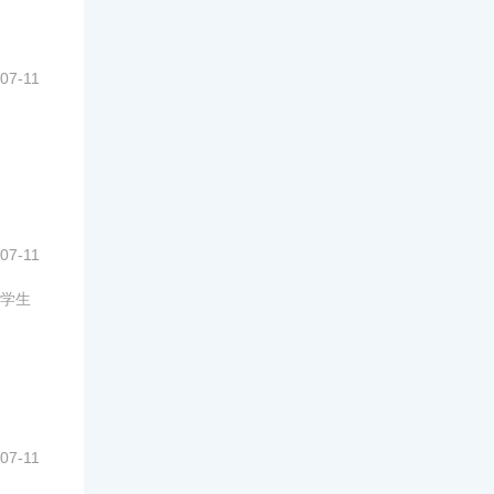
07-11
07-11
学生
07-11