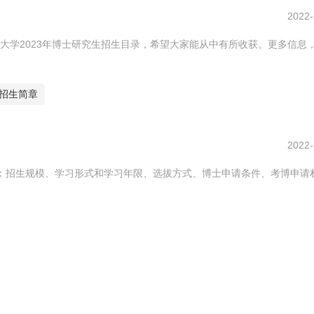
2022-
大学2023年博士研究生招生目录，希望大家能从中有所收获。更多信息
士招生简章
2022-
包括：招生规模、学习形式和学习年限、选拔方式、博士申请条件、考博申请