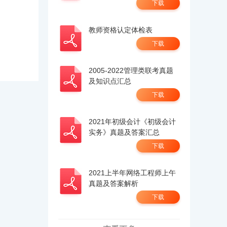
下载
教师资格认定体检表
下载
2005-2022管理类联考真题
及知识点汇总
下载
2021年初级会计《初级会计
实务》真题及答案汇总
下载
2021上半年网络工程师上午
真题及答案解析
下载