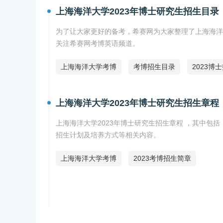
上海海洋大学2023年博士研究生招生目录
为了让大家更好的备考，希赛网为大家整理了上海海洋
关注希赛网考博英语频道。
上海海洋大学考博
考博招生目录
2023博
上海海洋大学2023年博士研究生招生章程
上海海洋大学2023年博士研究生招生章程 ，其中
招生计划及培养方式等相关内容。
上海海洋大学考博
2023考博招生简章