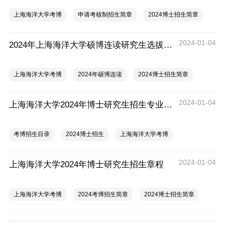
上海海洋大学考博
申请考核制招生简章
2024博士招生简章
2024-01-04
2024年上海海洋大学硕博连读研究生选拔工作办法
上海海洋大学考博
2024年硕博连读
2024博士招生简章
2024-01-04
上海海洋大学2024年博士研究生招生专业目录
考博招生目录
2024博士招生
上海海洋大学考博
2024-01-04
上海海洋大学2024年博士研究生招生章程
上海海洋大学考博
2024考博招生简章
2024博士招生简章