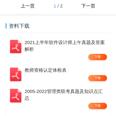
1
/
2
上一页
下一页
资料下载
2021上半年软件设计师上午真题及答案
解析
下载
教师资格认定体检表
下载
2005-2022管理类联考真题及知识点汇
总
下载