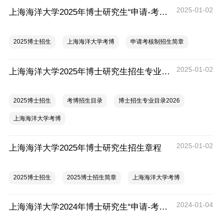
2025-01-02
上海海洋大学2025年博士研究生“申请-考核”制招生办法
2025博士招生
上海海洋大学考博
申请考核制招生简章
2025-01-02
上海海洋大学2025年博士研究生招生专业目录
2025博士招生
考博招生目录
博士招生专业目录2026
上海海洋大学考博
2025-01-02
上海海洋大学2025年博士研究生招生章程
2025博士招生
2025博士招生简章
上海海洋大学考博
2024-01-04
上海海洋大学2024年博士研究生“申请-考核”制招生办法