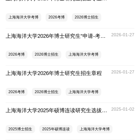
上海海洋大学考博
2026考博
2026博士招生
2026-01-27
上海海洋大学2026年博士研究生“申请-考核”制招生办法
2026考博
2026博士招生
上海海洋大学考博
2026-01-27
上海海洋大学2026年博士研究生招生章程
2026考博
2026博士招生
上海海洋大学考博
2025-01-02
上海海洋大学2025年硕博连读研究生选拔工作办法
2025博士招生
2025年硕博连读
上海海洋大学考博