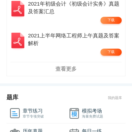
2021年初级会计《初级会计实务》真题
及答案汇总
下载
2021上半年网络工程师上午真题及答案
解析
下载
查看更多
题库
我的题库
章节练习
模拟考场
章节专项突破
海量免费试题
历年真题
每日一练