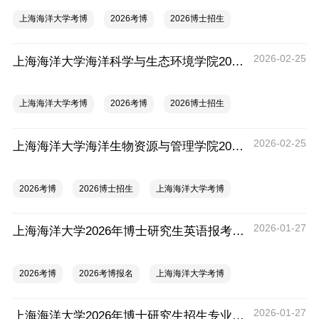
上海海洋大学考博
2026考博
2026博士招生
2026-02-25
上海海洋大学海洋科学与生态环境学院2026年博士研究生招生实施细则
上海海洋大学考博
2026考博
2026博士招生
2026-02-25
上海海洋大学海洋生物资源与管理学院2026年博士研究生实施细则
2026考博
2026博士招生
上海海洋大学考博
2026-01-27
上海海洋大学2026年博士研究生英语报考条件
2026考博
2026考博报名
上海海洋大学考博
2026-01-27
上海海洋大学2026年博士研究生招生专业目录