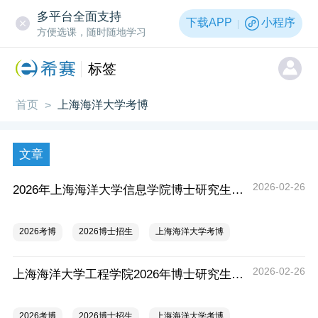
多平台全面支持
下载APP
小程序
方便选课，随时随地学习
标签
首页
上海海洋大学考博
>
文章
2026-02-26
2026年上海海洋大学信息学院博士研究生招生实施细则
2026考博
2026博士招生
上海海洋大学考博
2026-02-26
上海海洋大学工程学院2026年博士研究生招生实施细则
2026考博
2026博士招生
上海海洋大学考博