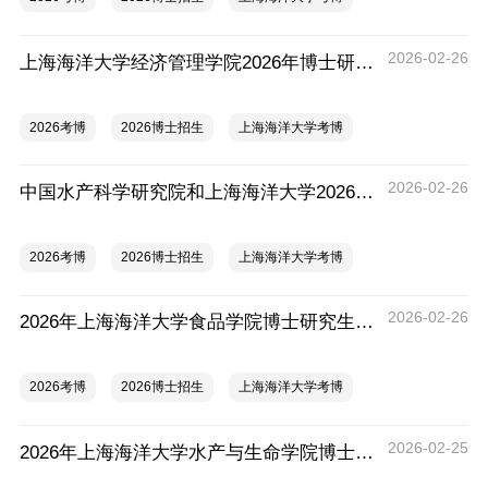
2026-02-26
上海海洋大学经济管理学院2026年博士研究生招生实施细则
2026考博
2026博士招生
上海海洋大学考博
2026-02-26
中国水产科学研究院和上海海洋大学2026年联合培养博士研究生招生实施细则
2026考博
2026博士招生
上海海洋大学考博
2026-02-26
2026年上海海洋大学食品学院博士研究生招生实施细则
2026考博
2026博士招生
上海海洋大学考博
2026-02-25
2026年上海海洋大学水产与生命学院博士研究生招生工作实施细则