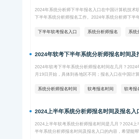
2024年系统分析师下半年报名入口在中国计算机技术
下半年系统分析师报名工作。2024年系统分析师下半
下半年软考报名入口
系统分析师报名
系统
2024年软考下半年系统分析师报名时间及
2024年软考下半年系统分析师报名时间在几月？202
月19日开始，具体到各地区不同；报名入口在中国计
系统分析师报名时间
软考报名时间
软考报
2024上半年系统分析师报名时间及报名入
2024上半年软考系统分析师报名时间是几月？2024
半年系统分析师报名时间及报名入口的内容，希望能帮