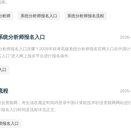
指南。
分析师
系统分析师报名入口
系统分析师报名流程
考系统分析师报名入口
2026-
统分析师报名入口在哪？2026年软考高级系统分析师报名官网入口在中国
名入口”进入网上报名平台进行报名操作。
入口
流程
2025-
职业资格网，考生须在规定时间内登录中国计算机技术职业资格网网站进行2
年报名入口时间及流程详见正文。
师报名入口