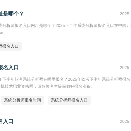
址是哪个？
2025-
系统分析师报名入口网址是哪个？2025下半年系统分析师报名入口在中国
cn。
师报名入口
报名入口
2025-
5年下半年软考系统分析师在哪里报名？2025年软考下半年系统分析师报名
算机技术职业资格网，请各位考生提前做好报名准备。
系统分析师报名时间
系统分析师报名入口
名入口
2025-