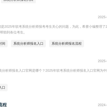
2025-
是2025年软考系统分析师报考考生关心的问题，为此，希赛小编整理了2
帮助到各位考生。
时间
系统分析师报名入口
系统分析师报名流程
2025-
系统分析师报名入口官网是哪个？2025年软考系统分析师报名入口官网为
入口
流程
2024-