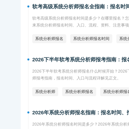
软考高级系统分析师报名全指南：报名时
软考高级系统分析师报名时间是多少？在哪里报名？怎
来系统分析师报名时间、入口、流程、资料、注意事项
系统分析师报名
系统分析师报名时间
系统
2026下半年软考系统分析师报考指南：
2026下半年软考系统分析师报名什么时候开始？202
师报考指南，报名时间、入口与流程详解见正文。
系统分析师
系统分析师报名
系统分析师报
2026年系统分析师报名指南：报名时间
2026年系统分析师报名时间是多少？2026年系统分