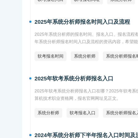
2025年系统分析师报名时间入口及流程
2025年系统分析师的报名时间、报名入口、报名流程都
年系统分析师报名时间入口及流程的资讯内容，希望能
软考报名时间
系统分析师
系统分析师报名
2025年软考系统分析师报名入口
2025年软考系统分析师报名入口在哪？2025年软考
算机技术职业资格网，报名官网网址见正文。
系统分析师
软考报名入口
系统分析师报名
2024年系统分析师下半年报名入口时间及