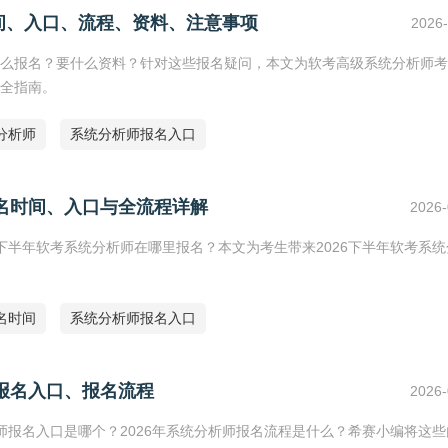
间、入口、流程、资料、注意事项
2026-
么报名？要什么资料？针对这些报名疑问，本文为软考高级系统分析师考
全指南。
分析师
系统分析师报名入口
报名时间、入口与全流程详解
2026-
6下半年软考系统分析师在哪里报名？本文为考生带来2026下半年软考系
名时间
系统分析师报名入口
、报名入口、报名流程
2026-
析师报名入口是哪个？2026年系统分析师报名流程是什么？希赛小编将这