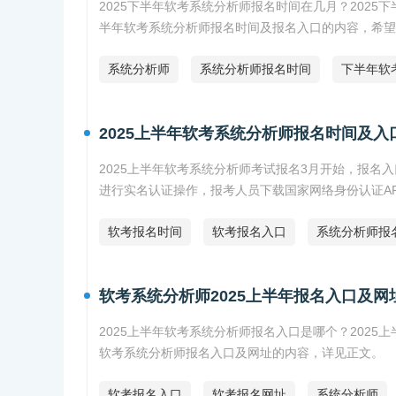
2025下半年软考系统分析师报名时间在几月？2025
半年软考系统分析师报名时间及报名入口的内容，希望
系统分析师
系统分析师报名时间
下半年软
2025上半年软考系统分析师报名时间及入
2025上半年软考系统分析师考试报名3月开始，报名
进行实名认证操作，报考人员下载国家网络身份认证AP
软考报名时间
软考报名入口
系统分析师报
软考系统分析师2025上半年报名入口及网
2025上半年软考系统分析师报名入口是哪个？2025
软考系统分析师报名入口及网址的内容，详见正文。
软考报名入口
软考报名网址
系统分析师