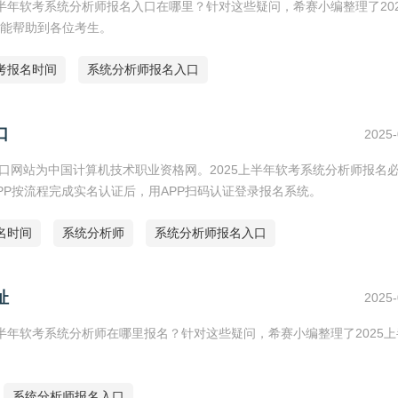
下半年软考系统分析师报名入口在哪里？针对这些疑问，希赛小编整理了20
能帮助到各位考生。
考报名时间
系统分析师报名入口
口
2025-
入口网站为中国计算机技术职业资格网。2025上半年软考系统分析师报名
P按流程完成实名认证后，用APP扫码认证登录报名系统。
名时间
系统分析师
系统分析师报名入口
址
2025-
上半年软考系统分析师在哪里报名？针对这些疑问，希赛小编整理了2025
系统分析师报名入口