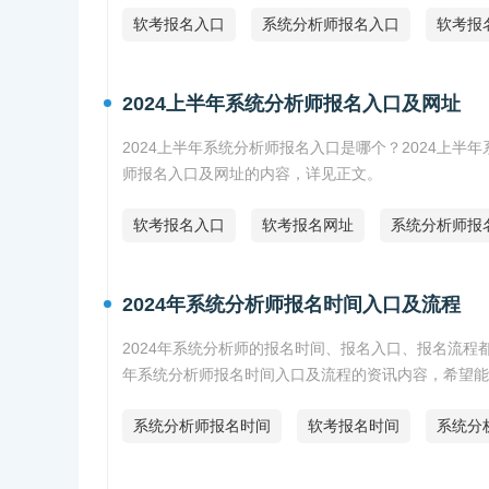
软考报名入口
系统分析师报名入口
软考报
2024上半年系统分析师报名入口及网址
2024上半年系统分析师报名入口是哪个？2024上半
师报名入口及网址的内容，详见正文。
软考报名入口
软考报名网址
系统分析师报
2024年系统分析师报名时间入口及流程
2024年系统分析师的报名时间、报名入口、报名流程都
年系统分析师报名时间入口及流程的资讯内容，希望能
系统分析师报名时间
软考报名时间
系统分