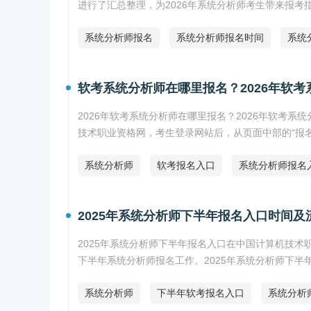
进行了汇总整理，为2026年系统分析师考生带来报考
系统分析师报名
系统分析师报名时间
系统
软考系统分析师在哪里报名？2026年软
2026年软考系统分析师在哪里报名？2026年软考系
技术职业资格网，考生登录网站后，从页面中部的“报
系统分析师
软考报名入口
系统分析师报名
2025年系统分析师下半年报名入口时间及
2025年系统分析师下半年报名入口在中国计算机技术
下半年系统分析师报名工作。2025年系统分析师下半
系统分析师
下半年软考报名入口
系统分析