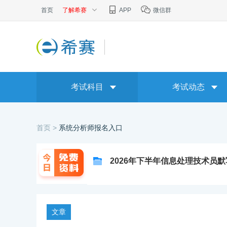
首页
了解希赛
APP
微信群
考试科目
考试动态
首页 >
系统分析师报名入口
2026年下半年信息处理技术员
文章