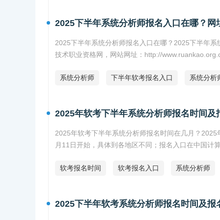
2025下半年系统分析师报名入口在哪？网
2025下半年系统分析师报名入口在哪？2025下半年
技术职业资格网，网站网址：http://www.ruankao.org.
系统分析师
下半年软考报名入口
系统分析
2025年软考下半年系统分析师报名时间及
2025年软考下半年系统分析师报名时间在几月？202
月11日开始，具体到各地区不同；报名入口在中国计
软考报名时间
软考报名入口
系统分析师
2025下半年软考系统分析师报名时间及报