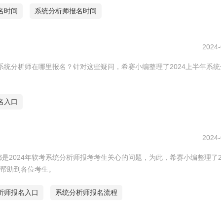
名时间
系统分析师报名时间
2024-
年系统分析师在哪里报名？针对这些疑问，希赛小编整理了2024上半年系
名入口
2024-
是2024年软考系统分析师报考考生关心的问题，为此，希赛小编整理了2
帮助到各位考生。
析师报名入口
系统分析师报名流程