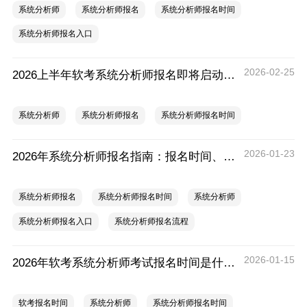
系统分析师
系统分析师报名
系统分析师报名时间
系统分析师报名入口
2026-02-25
2026上半年软考系统分析师报名即将启动：关键时间节点与避坑指南
系统分析师
系统分析师报名
系统分析师报名时间
2026-01-23
2026年系统分析师报名指南：报名时间、报名入口、报名流程
系统分析师报名
系统分析师报名时间
系统分析师
系统分析师报名入口
系统分析师报名流程
2026-01-15
2026年软考系统分析师考试报名时间是什么时候？
软考报名时间
系统分析师
系统分析师报名时间