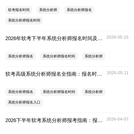
软考报名时间
系统分析师
系统分析师报名
系统分析师报名时间
2026-05-15
2026年软考下半年系统分析师报名时间及报名入口
系统分析师报名
系统分析师报名时间
系统分析师
2026-05-11
软考高级系统分析师报名全指南：报名时间、入口、流程、资料、注意事项
系统分析师报名
系统分析师报名时间
系统分析师
系统分析师报名入口
2026-04-07
2026下半年软考系统分析师报考指南：报名时间、入口与全流程详解