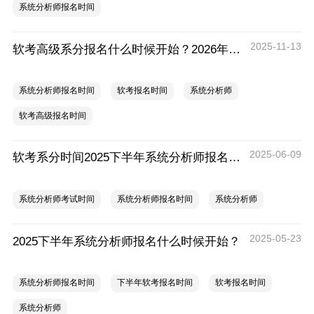
系统分析师报名时间
2025-11-13
软考高级系分报名什么时候开始？2026年软考高级系统分析师报名时间
系统分析师报名时间
软考报名时间
系统分析师
软考高级报名时间
2025-06-09
软考系分时间2025下半年系统分析师报名时间及考试时间
系统分析师考试时间
系统分析师报名时间
系统分析师
2025-05-23
2025下半年系统分析师报名什么时候开始？
系统分析师报名时间
下半年软考报名时间
软考报名时间
系统分析师