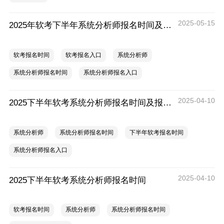
2025-05-15
2025年软考下半年系统分析师报名时间及报名入口
软考报名时间
软考报名入口
系统分析师
系统分析师报名时间
系统分析师报名入口
2025-04-10
2025下半年软考系统分析师报名时间及报名入口
系统分析师
系统分析师报名时间
下半年软考报名时间
系统分析师报名入口
2025-04-10
2025下半年软考系统分析师报名时间
软考报名时间
系统分析师
系统分析师报名时间