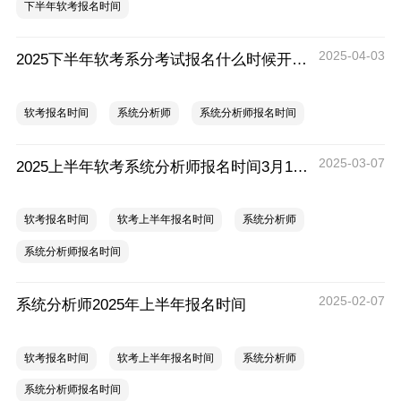
下半年软考报名时间
2025-04-03
2025下半年软考系分考试报名什么时候开始？
软考报名时间
系统分析师
系统分析师报名时间
2025-03-07
2025上半年软考系统分析师报名时间3月10日起
软考报名时间
软考上半年报名时间
系统分析师
系统分析师报名时间
2025-02-07
系统分析师2025年上半年报名时间
软考报名时间
软考上半年报名时间
系统分析师
系统分析师报名时间