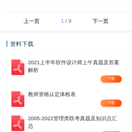
1
/
3
上一页
下一页
资料下载
2021上半年软件设计师上午真题及答案
解析
下载
教师资格认定体检表
下载
2005-2022管理类联考真题及知识点汇
总