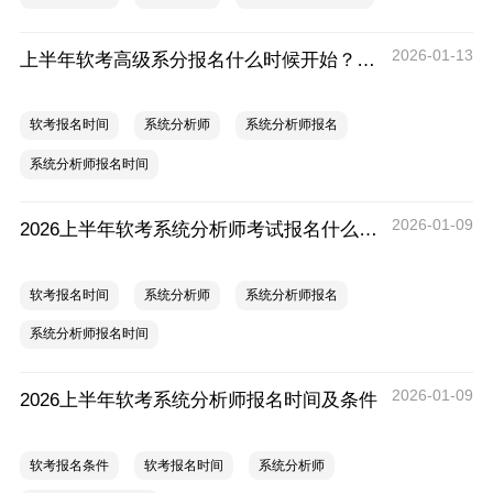
2026-01-13
上半年软考高级系分报名什么时候开始？2026上半年软考高级系统分析师报名时间
软考报名时间
系统分析师
系统分析师报名
系统分析师报名时间
2026-01-09
2026上半年软考系统分析师考试报名什么时候开始？
软考报名时间
系统分析师
系统分析师报名
系统分析师报名时间
2026-01-09
2026上半年软考系统分析师报名时间及条件
软考报名条件
软考报名时间
系统分析师