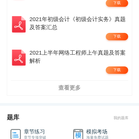
下载
2021年初级会计《初级会计实务》真题
及答案汇总
下载
2021上半年网络工程师上午真题及答案
解析
下载
查看更多
题库
我的题库
章节练习
模拟考场
章节专项突破
海量免费试题