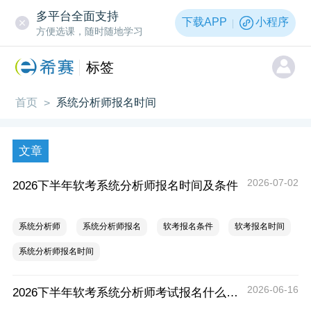
多平台全面支持
下载APP
小程序
方便选课，随时随地学习
标签
首页
系统分析师报名时间
>
文章
2026-07-02
2026下半年软考系统分析师报名时间及条件
系统分析师
系统分析师报名
软考报名条件
软考报名时间
系统分析师报名时间
2026-06-16
2026下半年软考系统分析师考试报名什么时候开始？