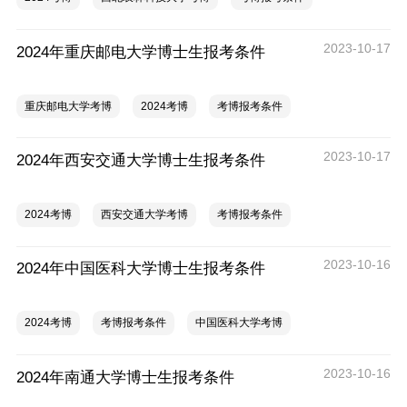
2023-10-17
2024年重庆邮电大学博士生报考条件
重庆邮电大学考博
2024考博
考博报考条件
2023-10-17
2024年西安交通大学博士生报考条件
2024考博
西安交通大学考博
考博报考条件
2023-10-16
2024年中国医科大学博士生报考条件
2024考博
考博报考条件
中国医科大学考博
2023-10-16
2024年南通大学博士生报考条件