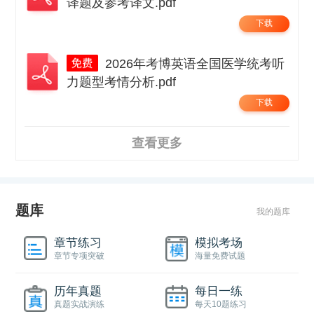
译题及参考译文.pdf
下载
2026年考博英语全国医学统考听
力题型考情分析.pdf
下载
查看更多
题库
我的题库
章节练习
模拟考场
章节专项突破
海量免费试题
历年真题
每日一练
真题实战演练
每天10题练习