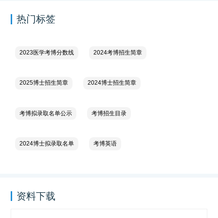
热门标签
2023医学考博分数线
2024考博招生简章
2025博士招生简章
2024博士招生简章
考博拟录取名单公示
考博招生目录
2024博士拟录取名单
考博英语
资料下载