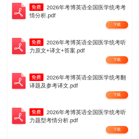
2026年考博英语全国医学统考考
情分析.pdf
下载
2026年考博英语全国医学统考听
力原文+译文+答案.pdf
下载
2026年考博英语全国医学统考翻
译题及参考译文.pdf
下载
2026年考博英语全国医学统考听
力题型考情分析.pdf
下载