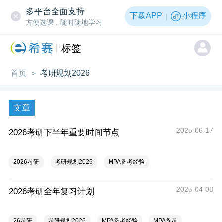
多平台全面支持
下载APP
小程序
方便选课，随时随地学习
标签
首页
考研规划2026
>
文章
2025-06-17
2026考研下半年重要时间节点
2026考研
考研规划2026
MPA备考经验
2025-04-08
2026考研全年复习计划
26考研
考研规划2026
MPA备考经验
MPA备考