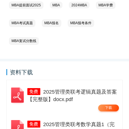
MBA提前面试2025
MBA
2024MBA
MBA学费
MBA考试真题
MBA报名
MBA报考条件
MBA复试分数线
资料下载
2025管理类联考逻辑真题及答案
【完整版】docx.pdf
下载
2025管理类联考数学真题1（完