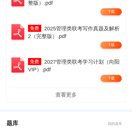
整版）.pdf
下载
2025管理类联考写作真题及解析
2（完整版）.pdf
下载
2027管理类联考学习计划（向阳
VIP）.pdf
下载
查看更多
题库
我的题库