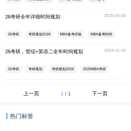
2025-04-08
26考研全年详细时间规划
26考研
考研规划2026
MBA备考经验
MBA备考时间
2024-11-18
26考研，管综+英语二全年时间规划
26考研
考研规划
考研规划2026
2026MBA考研
1
/
1
上一页
下一页
热门标签