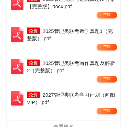
【完整版】docx.pdf
下载
2025管理类联考数学真题1（完
整版）.pdf
下载
2025管理类联考写作真题及解析
2（完整版）.pdf
下载
2027管理类联考学习计划（向阳
VIP）.pdf
下载