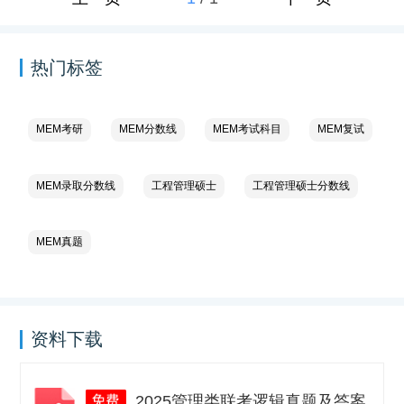
热门标签
MEM考研
MEM分数线
MEM考试科目
MEM复试
MEM录取分数线
工程管理硕士
工程管理硕士分数线
MEM真题
资料下载
2025管理类联考逻辑真题及答案