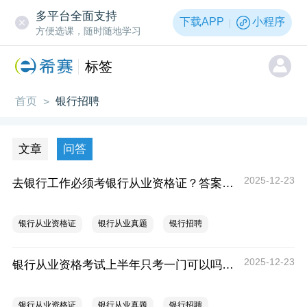
多平台全面支持
下载APP
小程序
方便选课，随时随地学习
标签
首页
银行招聘
>
文章
问答
2025-12-23
去银行工作必须考银行从业资格证？答案来了！
银行从业资格证
银行从业真题
银行招聘
2025-12-23
银行从业资格考试上半年只考一门可以吗？成绩会不会作废？
银行从业资格证
银行从业真题
银行招聘