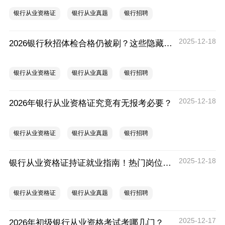
银行从业资格证
银行从业真题
银行招聘
2025-12-18
2026银行秋招体检合格仍被刷？这些隐藏原因及避坑指南请收好
银行从业资格证
银行从业真题
银行招聘
2025-12-18
2026年银行从业资格证究竟有无报考必要？
银行从业资格证
银行从业真题
银行招聘
2025-12-18
银行从业资格证持证就业指南！热门岗位全梳理
银行从业资格证
银行从业真题
银行招聘
2025-12-17
2026年初级银行从业资格考试考哪几门？