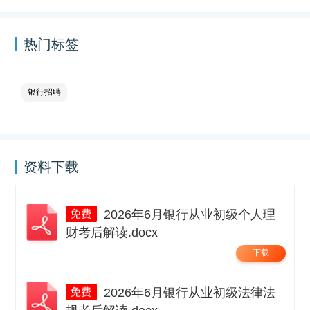
热门标签
银行招聘
资料下载
2026年6月银行从业初级个人理
财考后解读.docx
下载
2026年6月银行从业初级法律法