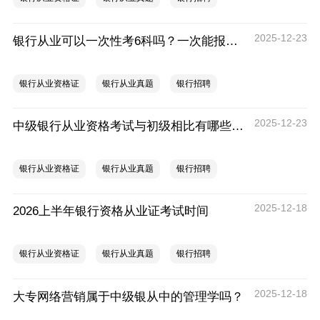
2025-12-23
银行从业可以一次性考6科吗？一次能报几个专业？
银行从业资格证
银行从业真题
银行招聘
2025-12-23
中级银行从业资格考试与初级相比有哪些不同之处？
银行从业资格证
银行从业真题
银行招聘
2025-12-18
2026上半年银行资格从业证考试时间
银行从业资格证
银行从业真题
银行招聘
2025-12-18
大专网络营销属于中级银从中的管理学吗？