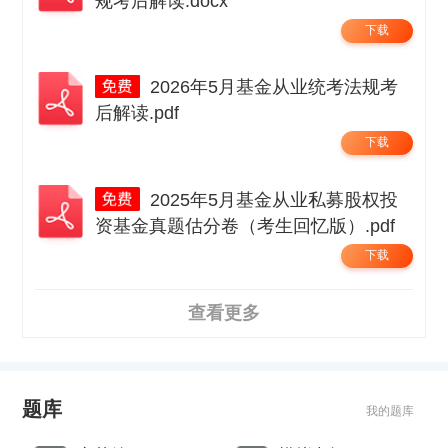
规考后解读.docx
下载
2026年5月基金从业统考法规考
后解读.pdf
下载
2025年5月基金从业私募股权投
资基金真题估分卷（考生回忆版）.pdf
下载
查看更多
题库
我的题库