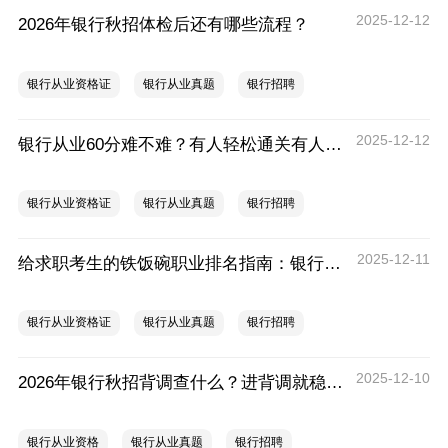
2025-12-12
2026年银行秋招体检后还有哪些流程？
银行从业资格证
银行从业真题
银行招聘
2025-12-12
银行从业60分难不难？有人轻松通关有人屡考失利，核心差距在这4点
银行从业资格证
银行从业真题
银行招聘
2025-12-11
给求职考生的铁饭碗职业排名指南：银行竟超公务员！榜首实至名归
银行从业资格证
银行从业真题
银行招聘
2025-12-10
2026年银行秋招背调查什么？进背调就稳了吗？
银行从业资格
银行从业真题
银行招聘