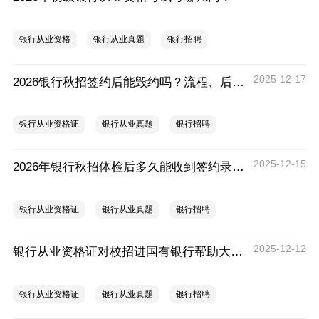
银行从业资格
银行从业真题
银行招聘
2025-12-17
2026银行秋招签约后能毁约吗？流程、后果与注意事项全解析
银行从业资格证
银行从业真题
银行招聘
2025-12-15
2026年银行秋招体检后多久能收到签约录用通知？
银行从业资格证
银行从业真题
银行招聘
2025-12-12
银行从业资格证对校招进国有银行帮助大吗？
银行从业资格证
银行从业真题
银行招聘