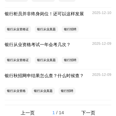
2025-12-10
银行柜员并非终身岗位！还可以这样发展
银行从业资格证
银行从业真题
银行招聘
2025-12-09
银行从业资格考试一年会考几次？
银行从业资格证
银行从业真题
银行招聘
2025-12-09
银行秋招网申结果怎么查？什么时候查？
银行从业资格
银行从业真题
银行招聘
1
/
14
上一页
下一页