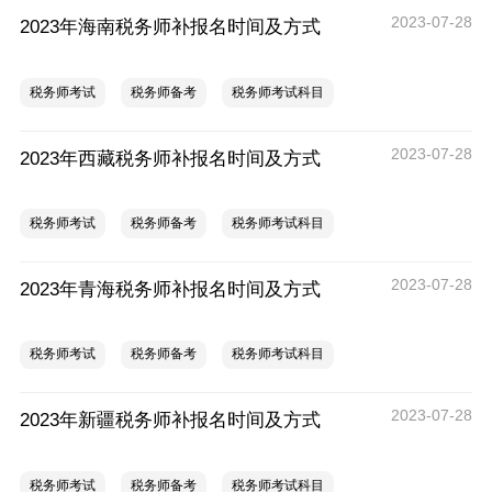
2023-07-28
2023年海南税务师补报名时间及方式
税务师考试
税务师备考
税务师考试科目
2023-07-28
2023年西藏税务师补报名时间及方式
税务师考试
税务师备考
税务师考试科目
2023-07-28
2023年青海税务师补报名时间及方式
税务师考试
税务师备考
税务师考试科目
2023-07-28
2023年新疆税务师补报名时间及方式
税务师考试
税务师备考
税务师考试科目