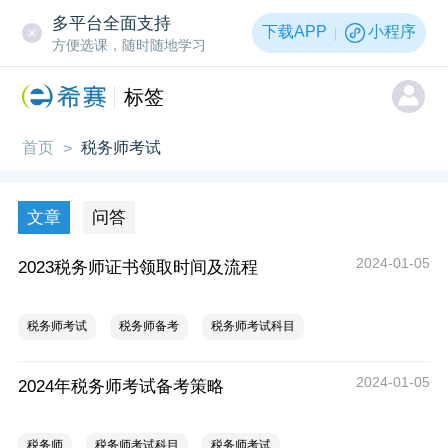
多平台全面支持
下载APP
小程序
方便选课，随时随地学习
标签
首页
税务师考试
>
文章
问答
2024-01-05
2023税务师证书领取时间及流程
税务师考试
税务师备考
税务师考试科目
2024-01-05
2024年税务师考试备考策略
税务师
税务师考试科目
税务师考试