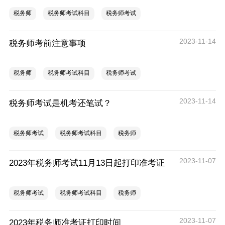
税务师
税务师考试科目
税务师考试
2023-11-14
税务师考前注意事项
税务师
税务师考试科目
税务师考试
2023-11-14
税务师考试是机考还笔试？
税务师考试
税务师考试科目
税务师
2023-11-07
2023年税务师考试11月13日起打印准考证
税务师考试
税务师考试科目
税务师
2023-11-07
2023年税务师准考证打印时间