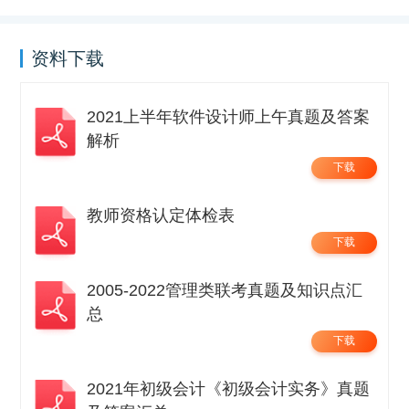
资料下载
2021上半年软件设计师上午真题及答案
解析
下载
教师资格认定体检表
下载
2005-2022管理类联考真题及知识点汇
总
下载
2021年初级会计《初级会计实务》真题