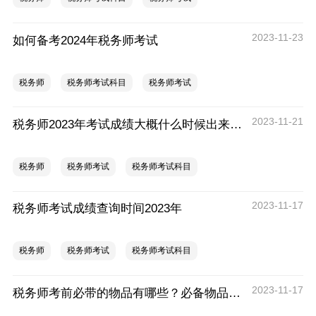
2023-11-23
如何备考2024年税务师考试
税务师
税务师考试科目
税务师考试
2023-11-21
税务师2023年考试成绩大概什么时候出来？税务师成绩发布时间
税务师
税务师考试
税务师考试科目
2023-11-17
税务师考试成绩查询时间2023年
税务师
税务师考试
税务师考试科目
2023-11-17
税务师考前必带的物品有哪些？必备物品清单