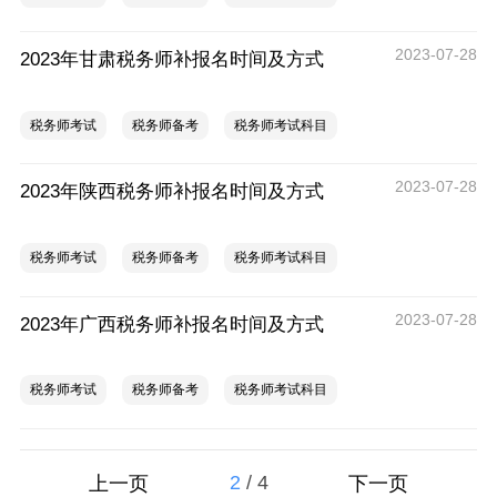
2023-07-28
2023年甘肃税务师补报名时间及方式
税务师考试
税务师备考
税务师考试科目
2023-07-28
2023年陕西税务师补报名时间及方式
税务师考试
税务师备考
税务师考试科目
2023-07-28
2023年广西税务师补报名时间及方式
税务师考试
税务师备考
税务师考试科目
2
/
4
上一页
下一页