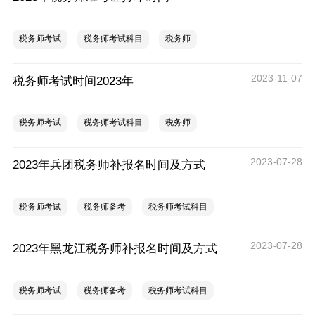
税务师考试
税务师考试科目
税务师
2023-11-07
税务师考试时间2023年
税务师考试
税务师考试科目
税务师
2023-07-28
2023年兵团税务师补报名时间及方式
税务师考试
税务师备考
税务师考试科目
2023-07-28
2023年黑龙江税务师补报名时间及方式
税务师考试
税务师备考
税务师考试科目