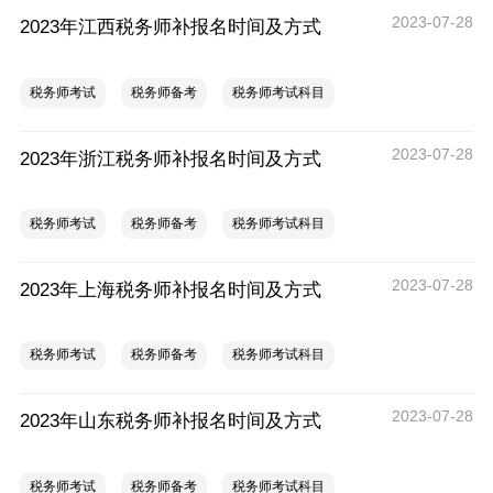
2023-07-28
2023年江西税务师补报名时间及方式
税务师考试
税务师备考
税务师考试科目
2023-07-28
2023年浙江税务师补报名时间及方式
税务师考试
税务师备考
税务师考试科目
2023-07-28
2023年上海税务师补报名时间及方式
税务师考试
税务师备考
税务师考试科目
2023-07-28
2023年山东税务师补报名时间及方式
税务师考试
税务师备考
税务师考试科目