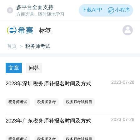
多平台全面支持
下载APP
小程序
方便选课，随时随地学习
标签
首页
税务师考试
>
文章
问答
2023-07-28
2023年深圳税务师补报名时间及方式
税务师考试
税务师备考
税务师考试科目
2023-07-28
2023年广东税务师补报名时间及方式
税务师考试
税务师备考
税务师考试科目