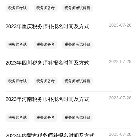
税务师考试
税务师备考
税务师考试科目
2023-07-28
2023年重庆税务师补报名时间及方式
税务师考试
税务师备考
税务师考试科目
2023-07-28
2023年四川税务师补报名时间及方式
税务师考试
税务师备考
税务师考试科目
2023-07-28
2023年河南税务师补报名时间及方式
税务师考试
税务师备考
税务师考试科目
2023-07-28
2023年内蒙古税务师补报名时间及方式