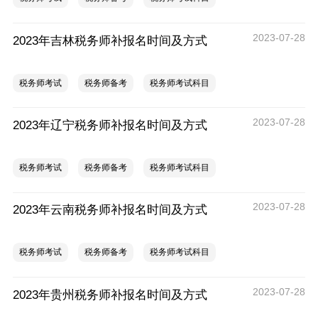
2023-07-28
2023年吉林税务师补报名时间及方式
税务师考试
税务师备考
税务师考试科目
2023-07-28
2023年辽宁税务师补报名时间及方式
税务师考试
税务师备考
税务师考试科目
2023-07-28
2023年云南税务师补报名时间及方式
税务师考试
税务师备考
税务师考试科目
2023-07-28
2023年贵州税务师补报名时间及方式