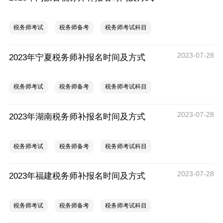
税务师考试
税务师备考
税务师考试科目
2023-07-28
2023年宁夏税务师补报名时间及方式
税务师考试
税务师备考
税务师考试科目
2023-07-28
2023年湖南税务师补报名时间及方式
税务师考试
税务师备考
税务师考试科目
2023-07-28
2023年福建税务师补报名时间及方式
税务师考试
税务师备考
税务师考试科目