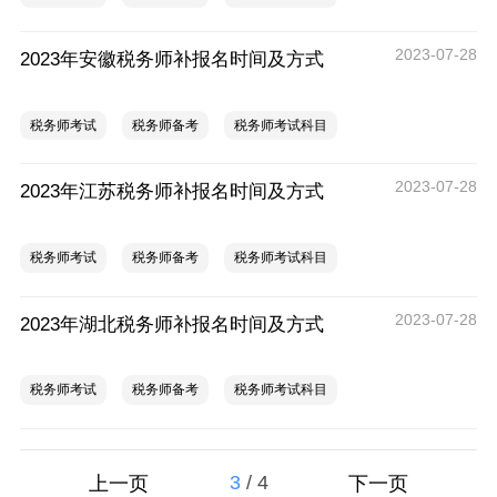
2023-07-28
2023年安徽税务师补报名时间及方式
税务师考试
税务师备考
税务师考试科目
2023-07-28
2023年江苏税务师补报名时间及方式
税务师考试
税务师备考
税务师考试科目
2023-07-28
2023年湖北税务师补报名时间及方式
税务师考试
税务师备考
税务师考试科目
3
/
4
上一页
下一页