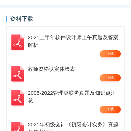
资料下载
2021上半年软件设计师上午真题及答案
解析
下载
教师资格认定体检表
下载
2005-2022管理类联考真题及知识点汇
总
下载
2021年初级会计《初级会计实务》真题