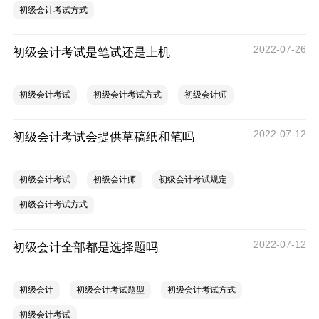
初级会计考试方式
2022-07-26
初级会计考试是笔试还是上机
初级会计考试
初级会计考试方式
初级会计师
2022-07-12
初级会计考试会提供草稿纸和笔吗
初级会计考试
初级会计师
初级会计考试规定
初级会计考试方式
2022-07-12
初级会计全部都是选择题吗
初级会计
初级会计考试题型
初级会计考试方式
初级会计考试