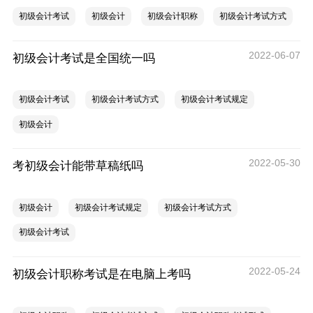
初级会计考试
初级会计
初级会计职称
初级会计考试方式
2022-06-07
初级会计考试是全国统一吗
初级会计考试
初级会计考试方式
初级会计考试规定
初级会计
2022-05-30
考初级会计能带草稿纸吗
初级会计
初级会计考试规定
初级会计考试方式
初级会计考试
2022-05-24
初级会计职称考试是在电脑上考吗