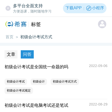
多平台全面支持
下载APP
小程序
方便选课，随时随地学习
标签
首页
初级会计考试方式
>
文章
问答
2022-09-06
初级会计考试是全国统一命题的吗
初级会计考试
初级会计
初级会计考试方式
初级会计考试规定
2022-08-29
初级会计考试是电脑考试还是笔试