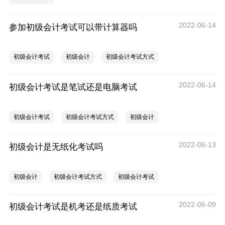
2022-06-14
参加初级会计考试可以带计算器吗
初级会计考试
初级会计
初级会计考试方式
2022-06-14
初级会计考试是笔试还是电脑考试
初级会计考试
初级会计考试方式
初级会计
2022-06-13
初级会计是无纸化考试吗
初级会计
初级会计考试方式
初级会计考试
2022-06-09
初级会计考试是机考还是纸质考试