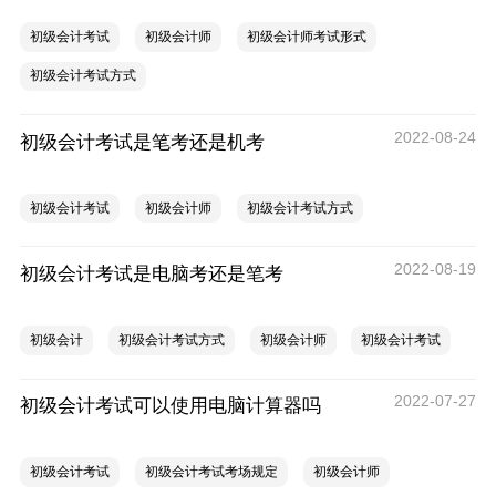
初级会计考试
初级会计师
初级会计师考试形式
初级会计考试方式
2022-08-24
初级会计考试是笔考还是机考
初级会计考试
初级会计师
初级会计考试方式
2022-08-19
初级会计考试是电脑考还是笔考
初级会计
初级会计考试方式
初级会计师
初级会计考试
2022-07-27
初级会计考试可以使用电脑计算器吗
初级会计考试
初级会计考试考场规定
初级会计师