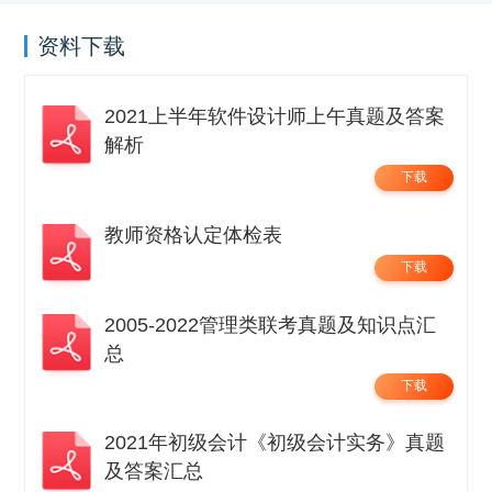
资料下载
2021上半年软件设计师上午真题及答案
解析
下载
教师资格认定体检表
下载
2005-2022管理类联考真题及知识点汇
总
下载
2021年初级会计《初级会计实务》真题
及答案汇总