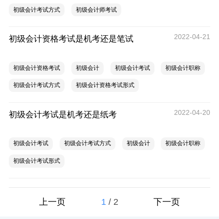
初级会计考试方式
初级会计师考试
2022-04-21
初级会计资格考试是机考还是笔试
初级会计资格考试
初级会计
初级会计考试
初级会计职称
初级会计考试方式
初级会计资格考试形式
2022-04-20
初级会计考试是机考还是纸考
初级会计考试
初级会计考试方式
初级会计
初级会计职称
初级会计考试形式
1
/
2
上一页
下一页