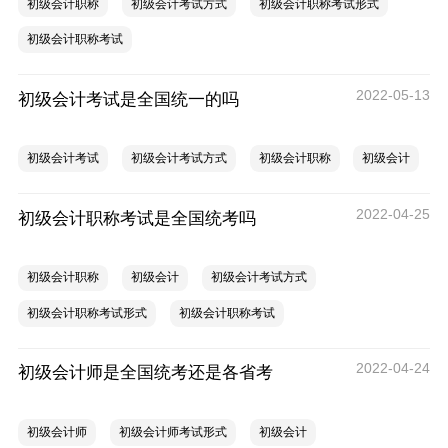
初级会计职称
初级会计考试方式
初级会计职称考试形式
初级会计职称考试
2022-05-13
初级会计考试是全国统一的吗
初级会计考试
初级会计考试方式
初级会计职称
初级会计
2022-04-25
初级会计职称考试是全国统考吗
初级会计职称
初级会计
初级会计考试方式
初级会计职称考试形式
初级会计职称考试
2022-04-24
初级会计师是全国统考还是各省考
初级会计师
初级会计师考试形式
初级会计