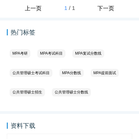
1
/
1
上一页
下一页
热门标签
MPA考研
MPA考试科目
MPA复试分数线
公共管理硕士考试科目
MPA分数线
MPA提前面试
公共管理硕士招生
公共管理硕士分数线
资料下载