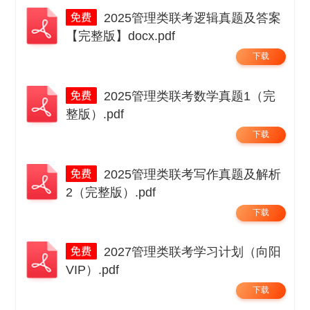
2025管理类联考逻辑真题及答案
【完整版】docx.pdf
下载
2025管理类联考数学真题1（完
整版）.pdf
下载
2025管理类联考写作真题及解析
2（完整版）.pdf
下载
2027管理类联考学习计划（向阳
VIP）.pdf
下载