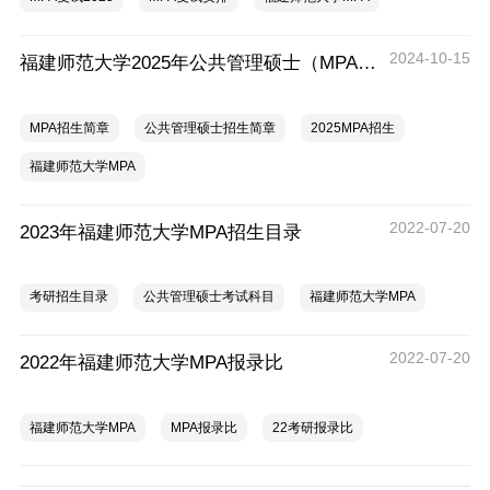
2024-10-15
福建师范大学2025年公共管理硕士（MPA）招生简章
MPA招生简章
公共管理硕士招生简章
2025MPA招生
福建师范大学MPA
2022-07-20
2023年福建师范大学MPA招生目录
考研招生目录
公共管理硕士考试科目
福建师范大学MPA
2022-07-20
2022年福建师范大学MPA报录比
福建师范大学MPA
MPA报录比
22考研报录比