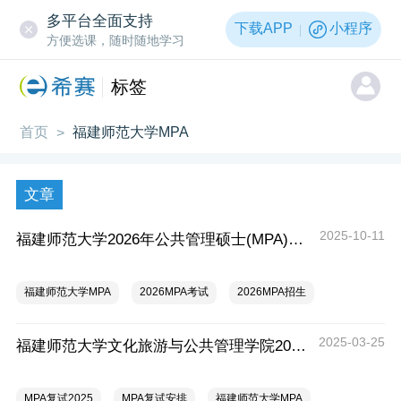
多平台全面支持
下载APP
小程序
方便选课，随时随地学习
标签
首页
福建师范大学MPA
>
文章
2025-10-11
福建师范大学2026年公共管理硕士(MPA)招生简章
福建师范大学MPA
2026MPA考试
2026MPA招生
2025-03-25
福建师范大学文化旅游与公共管理学院2025年硕士研究生招生复试录取实施细则
MPA复试2025
MPA复试安排
福建师范大学MPA