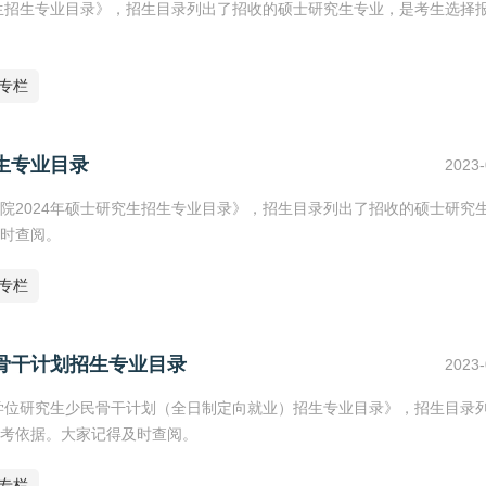
究生招生专业目录》，招生目录列出了招收的硕士研究生专业，是考生选择
专栏
生专业目录
2023-
院2024年硕士研究生招生专业目录》，招生目录列出了招收的硕士研究
时查阅。
专栏
民骨干计划招生专业目录
2023-
士学位研究生少民骨干计划（全日制定向就业）招生专业目录》，招生目录
考依据。大家记得及时查阅。
专栏