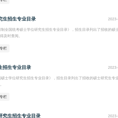
研究生招生专业目录
2023-
全日制全国统考硕士学位研究生招生专业目录》，招生目录列出了招收的硕
得及时查阅。
专栏
究生招生专业目录
2023-
日制硕士学位研究生招生专业目录》，招生目录列出了招收的硕士研究生专
。
专栏
士研究生招生专业目录
2023-