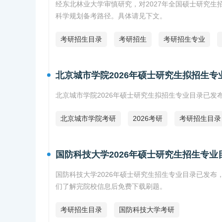
经东北林业大学审慎研究，对2027年全国硕士研究
科学规划备考路径。具体请见下文。
考研招生目录
考研招生
考研招生专业
北京城市学院2026年硕士研究生拟招生专
北京城市学院2026年硕士研究生拟招生专业目录已发
北京城市学院考研
2026考研
考研招生目录
国防科技大学2026年硕士研究生招生专业
国防科技大学2026年硕士研究生招生专业目录已发布
们了解完院校信息后免费下载刷题。
考研招生目录
国防科技大学考研