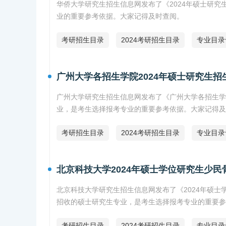
华侨大学研究生招生信息网发布了《2024年硕士研
业的重要参考依据。大家记得及时查阅。
考研招生目录
2024考研招生目录
专业目录
广州大学各招生学院2024年硕士研究生招
广州大学研究生招生信息网发布了《广州大学各招生学
业，是考生选择报考专业的重要参考依据。大家记得及
考研招生目录
2024考研招生目录
专业目录
北京科技大学2024年硕士学位研究生少
北京科技大学研究生招生信息网发布了《2024年硕
招收的硕士研究生专业，是考生选择报考专业的重要参
考研招生目录
2024考研招生目录
专业目录