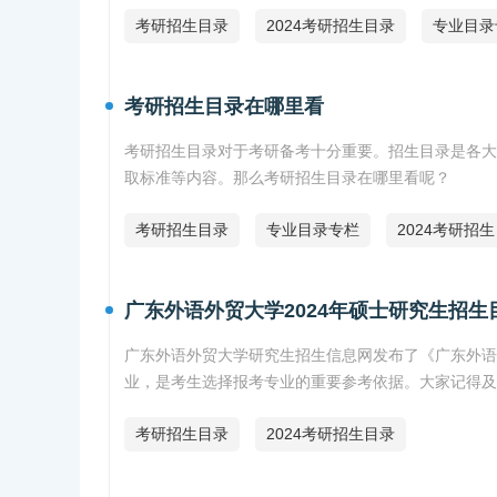
考研招生目录
2024考研招生目录
专业目录
考研招生目录在哪里看
考研招生目录对于考研备考十分重要。招生目录是各大
取标准等内容。那么考研招生目录在哪里看呢？
考研招生目录
专业目录专栏
2024考研招
广东外语外贸大学2024年硕士研究生招生
广东外语外贸大学研究生招生信息网发布了《广东外语
业，是考生选择报考专业的重要参考依据。大家记得及
考研招生目录
2024考研招生目录