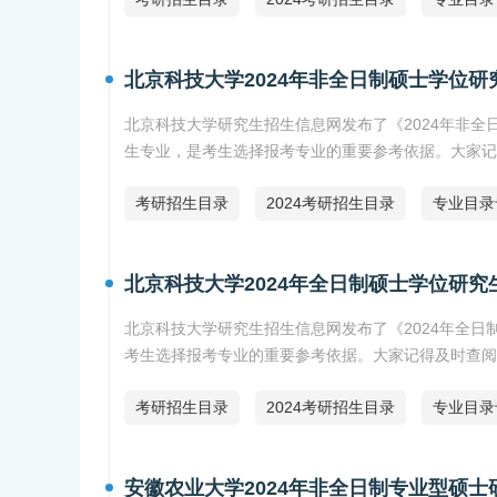
北京科技大学2024年非全日制硕士学位
北京科技大学研究生招生信息网发布了《2024年非
生专业，是考生选择报考专业的重要参考依据。大家记
考研招生目录
2024考研招生目录
专业目录
北京科技大学2024年全日制硕士学位研
北京科技大学研究生招生信息网发布了《2024年全
考生选择报考专业的重要参考依据。大家记得及时查阅
考研招生目录
2024考研招生目录
专业目录
安徽农业大学2024年非全日制专业型硕