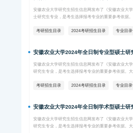
安徽农业大学研究生招生信息网发布了《安徽农业大学
士研究生专业，是考生选择报考专业的重要参考依据。
考研招生目录
2024考研招生目录
专业目录
安徽农业大学2024年全日制专业型硕士
安徽农业大学研究生招生信息网发布了《安徽农业大学
研究生专业，是考生选择报考专业的重要参考依据。大
考研招生目录
2024考研招生目录
专业目录
安徽农业大学2024年全日制学术型硕士
安徽农业大学研究生招生信息网发布了《安徽农业大学
研究生专业，是考生选择报考专业的重要参考依据。大