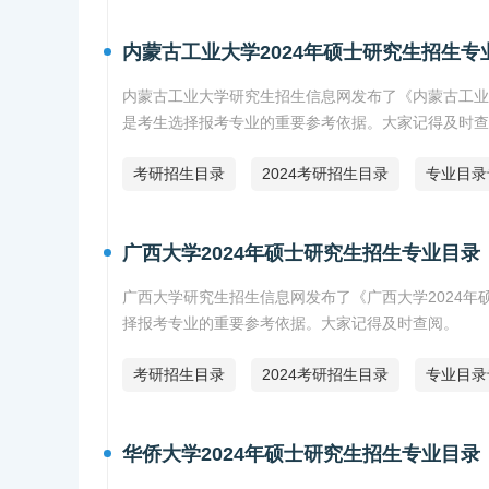
内蒙古工业大学2024年硕士研究生招生专
内蒙古工业大学研究生招生信息网发布了《内蒙古工业
是考生选择报考专业的重要参考依据。大家记得及时查
考研招生目录
2024考研招生目录
专业目录
广西大学2024年硕士研究生招生专业目录
广西大学研究生招生信息网发布了《广西大学2024
择报考专业的重要参考依据。大家记得及时查阅。
考研招生目录
2024考研招生目录
专业目录
华侨大学2024年硕士研究生招生专业目录