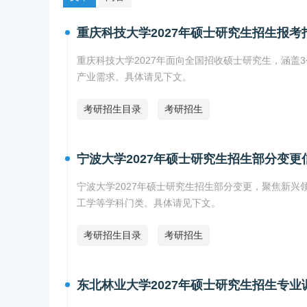
重庆科技大学2027年硕士研究生招生报考
重庆科技大学2027年面向全国招收硕士研究生，涵盖
产业需求。具体请见下文。
考研招生目录
考研招生
宁波大学2027年硕士研究生招生部分变更
宁波大学2027年硕士研究生招生部分变更，聚焦新
工学等学科门类。具体请见下文。
考研招生目录
考研招生
东北林业大学2027年硕士研究生招生专业