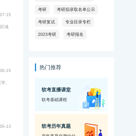
考研
考研拟录取名单公示
07-15
考研复试
专业目录专栏
与区域
2023考研
考研报名
热门推荐
06-15
医学、
软考直播课堂
软考基础课程
软考历年真题
05-13