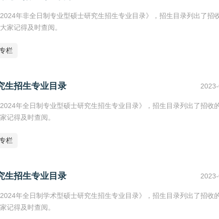
2024年非全日制专业型硕士研究生招生专业目录》，招生目录列出了招
大家记得及时查阅。
专栏
研究生招生专业目录
2023-
2024年全日制专业型硕士研究生招生专业目录》，招生目录列出了招收
家记得及时查阅。
专栏
研究生招生专业目录
2023-
2024年全日制学术型硕士研究生招生专业目录》，招生目录列出了招收
家记得及时查阅。