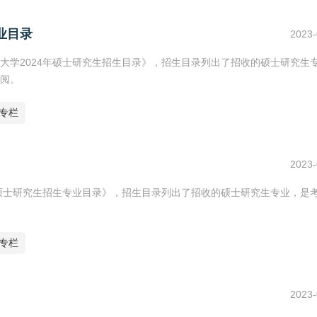
业目录
2023-
大学2024年硕士研究生招生目录》，招生目录列出了招收的硕士研究生
阅。
专栏
2023-
年硕士研究生招生专业目录》，招生目录列出了招收的硕士研究生专业，是
专栏
2023-