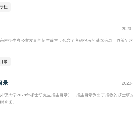
专栏
2023-
高校招生办公室发布的招生简章，包含了考研报考的基本信息、政策要求
生目录
目录
2023-
外贸大学2024年硕士研究生招生目录》，招生目录列出了招收的硕士研
时查阅。