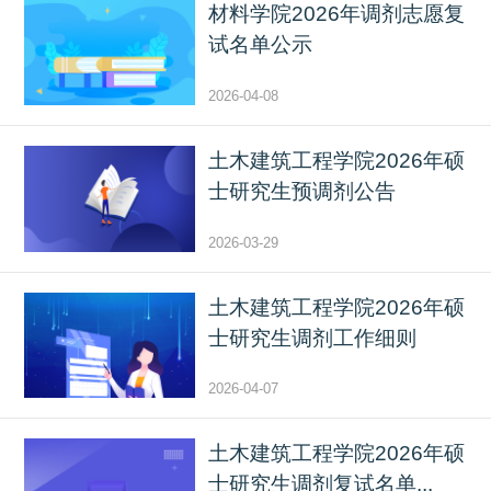
材料学院2026年调剂志愿复
试名单公示
2026-04-08
土木建筑工程学院2026年硕
士研究生预调剂公告
2026-03-29
土木建筑工程学院2026年硕
士研究生调剂工作细则
2026-04-07
土木建筑工程学院2026年硕
士研究生调剂复试名单...