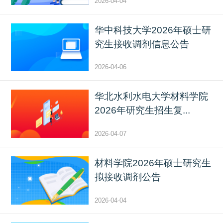
2026-04-04
华中科技大学2026年硕士研
究生接收调剂信息公告
2026-04-06
华北水利水电大学材料学院
2026年研究生招生复...
2026-04-07
材料学院2026年硕士研究生
拟接收调剂公告
2026-04-04