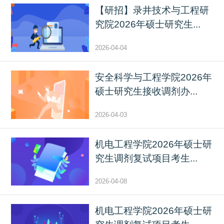
【研招】录井技术与工程研
究院2026年硕士研究生...
2026-04-04
安全科学与工程学院2026年
硕士研究生接收调剂办...
2026-04-03
机电工程学院2026年硕士研
究生调剂复试项目考生...
2026-04-08
机电工程学院2026年硕士研