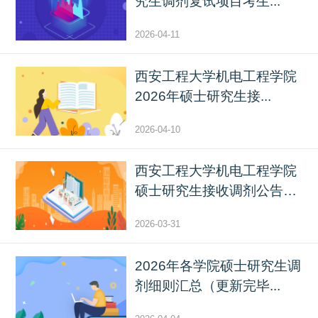
究生调剂复试项目考生...
2026-04-11
西安工程大学机电工程学院
2026年硕士研究生接...
2026-04-10
西安工程大学机电工程学院
硕士研究生接收调剂公告
（...
2026-03-31
2026年各学院硕士研究生调
剂细则汇总（更新完毕...