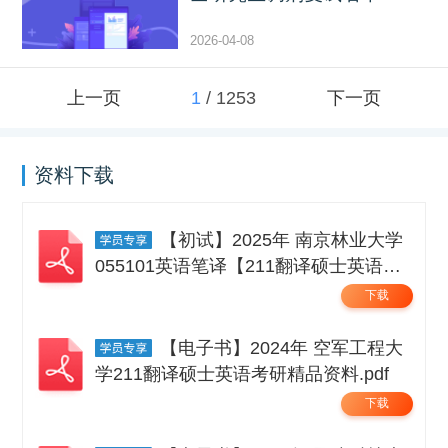
2026-04-08
上一页
1
/
1253
下一页
资料下载
【初试】2025年 南京林业大学
055101英语笔译【211翻译硕士英语】
考研精品资料 .pdf
下载
【电子书】2024年 空军工程大
学211翻译硕士英语考研精品资料.pdf
下载