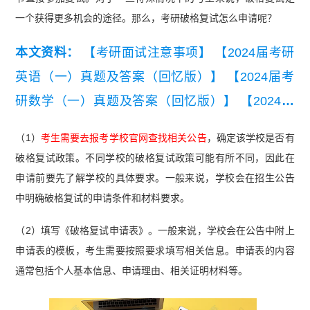
一个获得更多机会的途径。那么，考研破格复试怎么申请呢？
本文资料：
【考研面试注意事项】
【2024届考研
英语（一）真题及答案（回忆版）】
【2024届考
研数学（一）真题及答案（回忆版）】
【2024届
考研数学（二）真题及答案（回忆版）】
【考研复
（1）
考生需要去报考学校官网查找相关公告
，确定该学校是否有
试-学长分享超级复试经验】
破格复试政策。不同学校的破格复试政策可能有所不同，因此在
申请前要先了解学校的具体要求。一般来说，学校会在招生公告
中明确破格复试的申请条件和材料要求。
（2）填写《破格复试申请表》。一般来说，学校会在公告中附上
申请表的模板，考生需要按照要求填写相关信息。申请表的内容
通常包括个人基本信息、申请理由、相关证明材料等。