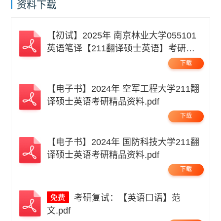
资料下载
【初试】2025年 南京林业大学055101
英语笔译【211翻译硕士英语】考研精
品资料 .pdf
下载
【电子书】2024年 空军工程大学211翻
译硕士英语考研精品资料.pdf
下载
【电子书】2024年 国防科技大学211翻
译硕士英语考研精品资料.pdf
下载
考研复试：【英语口语】范
文.pdf