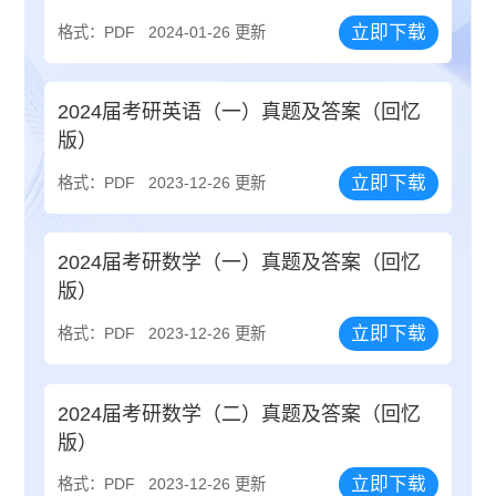
立即下载
格式：PDF
2024-01-26 更新
2024届考研英语（一）真题及答案（回忆
版）
立即下载
格式：PDF
2023-12-26 更新
2024届考研数学（一）真题及答案（回忆
版）
立即下载
格式：PDF
2023-12-26 更新
2024届考研数学（二）真题及答案（回忆
版）
立即下载
格式：PDF
2023-12-26 更新