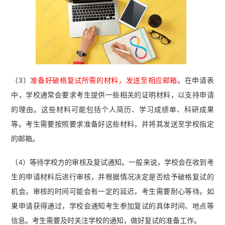
（3）
准备好破格复试所需的材料，发送至相应邮箱
。在申请表
中，学校通常会要求考生提供一些相关的证明材料，以支持申请
的理由。这些材料可能包括个人简历、学习成绩单、科研成果
等。考生需要按照要求准备好这些材料，并将其发送至学校指定
的邮箱。
（4）等待学校方的审核及复试通知。一般来说，学校会在收到考
生的申请材料后进行审核，并根据情况决定是否给予破格复试的
机会。审核的时间可能会有一定的延迟，考生需要耐心等待。如
果申请获得通过，学校会通知考生参加复试的具体时间、地点等
信息。考生需要及时关注学校的通知，做好复试的准备工作。