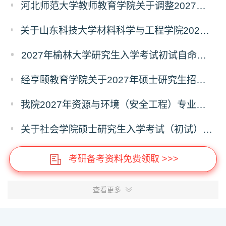
河北师范大学教师教育学院关于调整2027年全国硕士研究生招生考试初试科目的公告
关于山东科技大学材料科学与工程学院2027年硕士研究生招生考试自命题科目参考书目与考试模块调整说明
2027年榆林大学研究生入学考试初试自命题考试科目及大纲
经亨颐教育学院关于2027年硕士研究生招生考试科目和学科变化的通知
我院2027年资源与环境（安全工程）专业硕士研究生招生考试初试自命题科目调整通知
关于社会学院硕士研究生入学考试（初试）考试科目及参考书目变更的通知
考研备考资料免费领取 >>>
查看更多