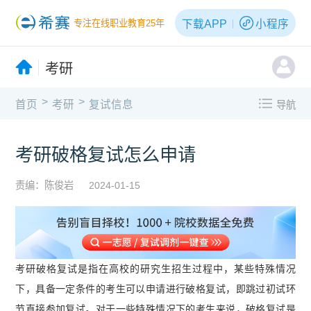
下载APP
小程序
专注在线职业教育25年
考研
>
>
首页
考研
复试信息
导航
考研破格复试怎么申请
责编：陈俊岩
2024-01-15
考研破格复试是指在高校的研究生招生过程中，某些特殊情况
下，具备一定条件的考生可以申请进行破格复试，即跳过初试环
节直接参加复试。对于一些特殊情况下的考生来说，破格复试是