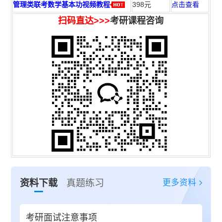
管理类联考数学基本功视频教程
398元
点击查看
扫码直达>>>
考研课程咨询
更多资料
资料下载
真题练习
考研面试注意事项