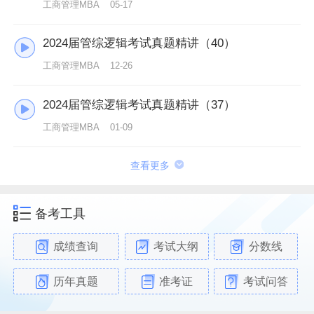
工商管理MBA
05-17
2024届管综逻辑考试真题精讲（40）
工商管理MBA
12-26
2024届管综逻辑考试真题精讲（37）
工商管理MBA
01-09
查看更多
备考工具
成绩查询
考试大纲
分数线
历年真题
准考证
考试问答