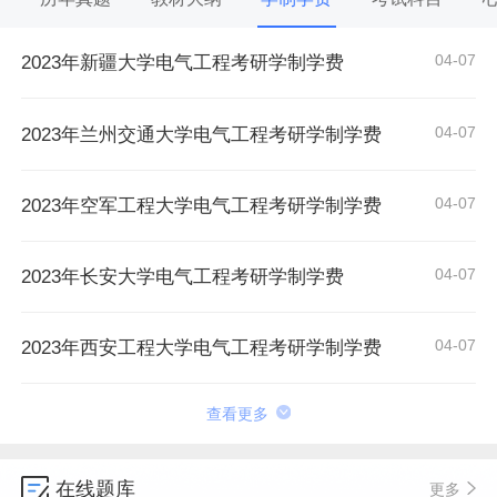
04-07
2023年新疆大学电气工程考研学制学费
04-07
2023年兰州交通大学电气工程考研学制学费
04-07
2023年空军工程大学电气工程考研学制学费
04-07
2023年长安大学电气工程考研学制学费
04-07
2023年西安工程大学电气工程考研学制学费
查看更多
在线题库
更多