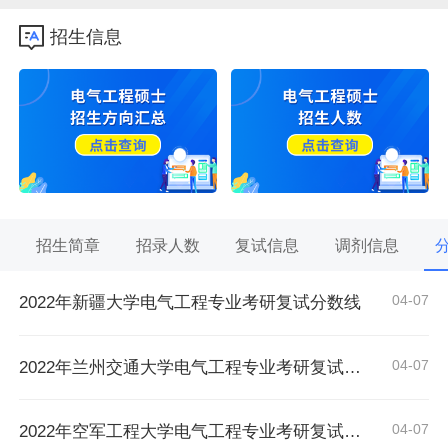
招生信息
招生简章
招录人数
复试信息
调剂信息
04-07
2022年新疆大学电气工程专业考研复试分数线
04-07
2022年兰州交通大学电气工程专业考研复试分数线
04-07
2022年空军工程大学电气工程专业考研复试分数线