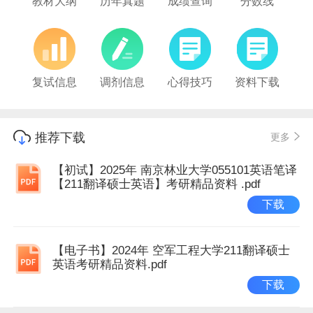
教材大纲
历年真题
成绩查询
分数线
复试信息
调剂信息
心得技巧
资料下载
推荐下载
更多
【初试】2025年 南京林业大学055101英语笔译
【211翻译硕士英语】考研精品资料 .pdf
下载
【电子书】2024年 空军工程大学211翻译硕士
英语考研精品资料.pdf
下载