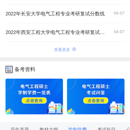
04-07
2022年长安大学电气工程专业考研复试分数线
04-07
2022年西安工程大学电气工程专业考研复试分数线
查看更多
备考资料
历年真题
教材大纲
学制学费
考试科目