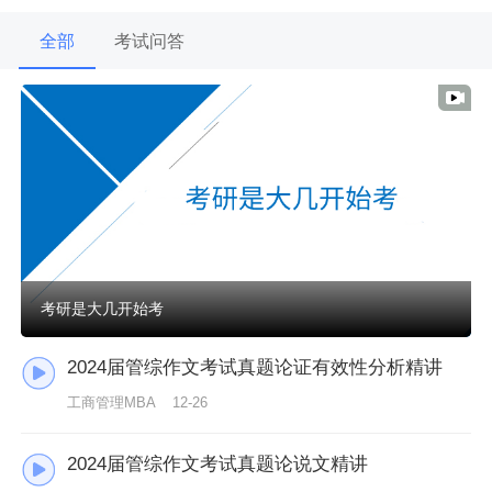
全部
考试问答
考研是大几开始考
2024届管综作文考试真题论证有效性分析精讲
工商管理MBA
12-26
2024届管综作文考试真题论说文精讲