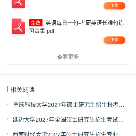
下载
英语每日一句-考研英语长难句练
习合集.pdf
下载
查看更多
相关阅读
重庆科技大学2027年硕士研究生招生报考指南
延边大学2027年全国硕士研究生招生考试考生进入复试的初试成绩基本要求调整的通知
西南财经大学2027年硕士研究生招生专业及初试自命题科目调整的通知