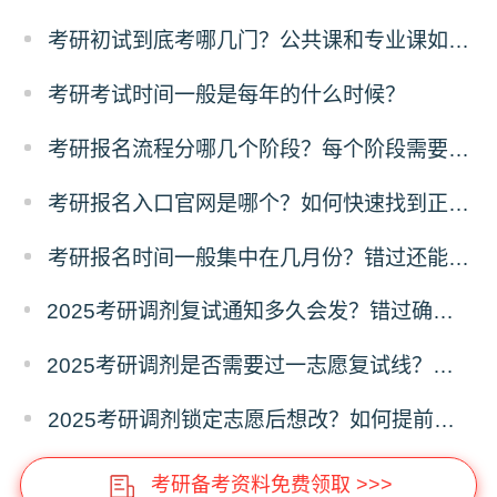
考研初试到底考哪几门？公共课和专业课如何划分？
考研考试时间一般是每年的什么时候？
考研报名流程分哪几个阶段？每个阶段需要做什么？
考研报名入口官网是哪个？如何快速找到正确网址？
考研报名时间一般集中在几月份？错过还能补报吗？
2025考研调剂复试通知多久会发？错过确认时间怎么办？
2025考研调剂是否需要过一志愿复试线？没过线能否参与调剂？
2025考研调剂锁定志愿后想改？如何提前解除锁定？
考研备考资料免费领取 >>>