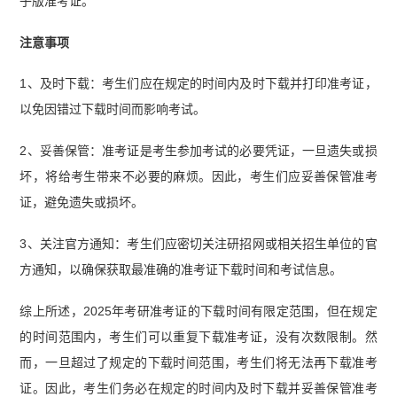
子版准考证。
注意事项
1、及时下载：考生们应在规定的时间内及时下载并打印准考证，
以免因错过下载时间而影响考试。
2、妥善保管：准考证是考生参加考试的必要凭证，一旦遗失或损
坏，将给考生带来不必要的麻烦。因此，考生们应妥善保管准考
证，避免遗失或损坏。
3、关注官方通知：考生们应密切关注研招网或相关招生单位的官
方通知，以确保获取最准确的准考证下载时间和考试信息。
综上所述，2025年考研准考证的下载时间有限定范围，但在规定
的时间范围内，考生们可以重复下载准考证，没有次数限制。然
而，一旦超过了规定的下载时间范围，考生们将无法再下载准考
证。因此，考生们务必在规定的时间内及时下载并妥善保管准考