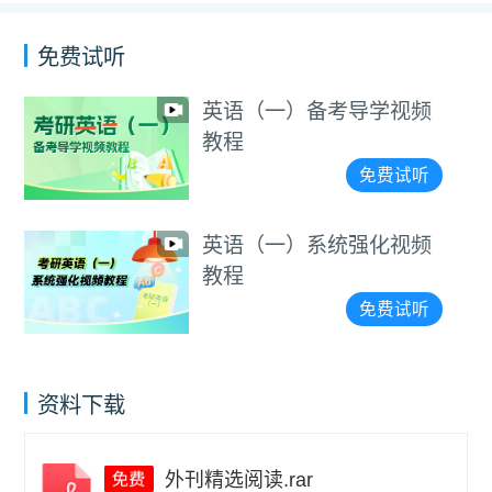
免费试听
英语（一）备考导学视频
教程
免费试听
英语（一）系统强化视频
教程
免费试听
资料下载
外刊精选阅读.rar