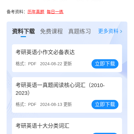
备考资料：
历年真题
每日一练
更多资料
资料下载
免费课程
真题练习
考研英语小作文必备表达
立即下载
格式：PDF
2024-08-22 更新
考研英语一真题阅读核心词汇（2010-
2023）
立即下载
格式：PDF
2024-08-13 更新
考研英语十大分类词汇