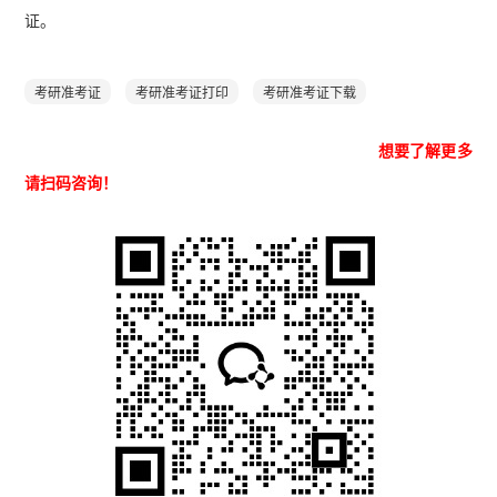
证。
考研准考证
考研准考证打印
考研准考证下载
想要了解更多
请扫码咨询！