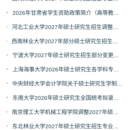
2026年甘肃省学生资助政策简介（高等教育阶段）
河北工业大学2027年硕士研究生招生调整部分专业、研究方向及考试科目的公告
西南林业大学2027年部分硕士研究生招生专业、初试科目、加试科目及参考书目调整的公告
宁波大学2027年硕士研究生招生部分变更信息的公告
上海海事大学2026年硕士研究生各学科专业录取人数
中央财经大学会计学院关于硕士研究生学制调整的公告
东南大学2026年硕士研究生全国统考拟录取名单公示
南京理工大学机械工程学院调整2027年硕士研究生初试和复试科目的说明
东北林业大学2027年硕士研究生招生专业调整情况公告