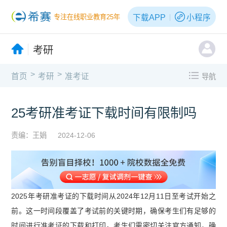
下载APP
小程序
专注在线职业教育25年
考研
>
>
首页
考研
准考证
导航
25考研准考证下载时间有限制吗
责编：王娟
2024-12-06
2025年考研准考证的下载时间从2024年12月11日至考试开始之
前。这一时间段覆盖了考试前的关键时期，确保考生们有足够的
时间进行准考证的下载和打印。考生们需密切关注官方通知，确