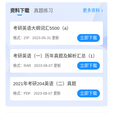
更多资料
资料下载
真题练习
考研英语大纲词汇5500（a）
立即下载
格式：ZIP
2023-05-31 更新
考研英语（一）历年真题及解析汇总（1）
立即下载
格式：RAR
2023-08-07 更新
2021年考研204英语（二）真题
立即下载
格式：PDF
2023-08-07 更新