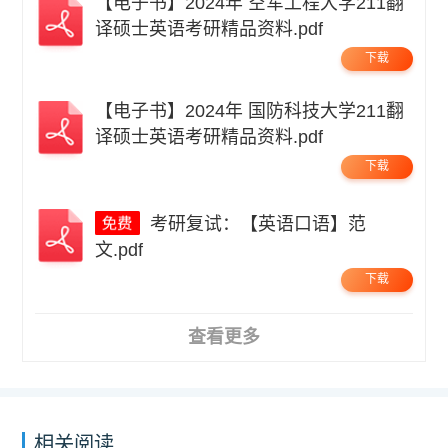
【电子书】2024年 空军工程大学211翻
译硕士英语考研精品资料.pdf
下载
【电子书】2024年 国防科技大学211翻
译硕士英语考研精品资料.pdf
下载
考研复试：【英语口语】范
文.pdf
下载
查看更多
相关阅读