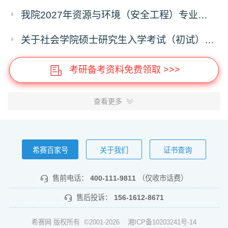
我院2027年资源与环境（安全工程）专业硕士研究生招生考试初试自命题科目调整通知
关于社会学院硕士研究生入学考试（初试）考试科目及参考书目变更的通知
考研备考资料免费领取 >>>
查看更多
希赛百家号
关于我们
证书查询
售前电话：
400-111-9811
（仅收市话费）
售后投诉：
156-1612-8671
希赛网 版权所有 ©2001-2026
湘ICP备10203241号-14