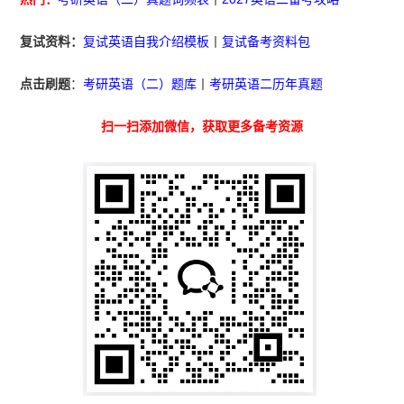
复试资料：
复试英语自我介绍模板
丨
复试备考资料包
点击刷题
：
考研英语（二）题库
丨
考研英语二历年真题
扫一扫添加微信，获取更多备考资源