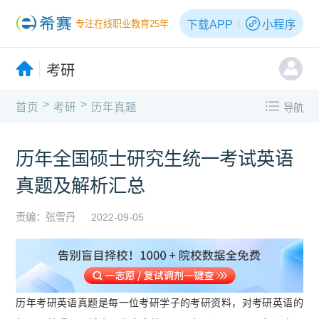
下载APP
小程序
专注在线职业教育25年
考研
>
>
首页
考研
历年真题
导航
历年全国硕士研究生统一考试英语
真题及解析汇总
责编：张雪丹
2022-09-05
历年考研英语真题是每一位考研学子的考研资料，对考研英语的