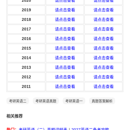
2020
请点击查看
请点击查看
2019
请点击查看
请点击查看
2018
请点击查看
请点击查看
2017
请点击查看
请点击查看
2016
请点击查看
请点击查看
2015
请点击查看
请点击查看
2014
请点击查看
请点击查看
2013
请点击查看
请点击查看
2012
请点击查看
请点击查看
2011
请点击查看
请点击查看
考研英语二
考研英语真题
考研英语一
真题答案解析
相关推荐
热门：
考研英语（二）真题词频表
丨
2027英语二备考攻略