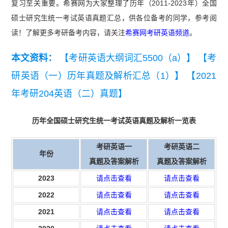
复习至关重要。希赛网为大家整理了历年（2011-2023年）全国
硕士研究生统一考试英语真题汇总，供各位备考的同学，参考阅
读！了解更多考研备考内容，请关注
希赛网考研英语频道
。
本文资料：
【考研英语大纲词汇5500（a）】
【考
研英语（一）历年真题及解析汇总（1）】
【2021
年考研204英语（二）真题】
历年全国硕士研究生统一考试英语真题及解析一览表
考研英语一
考研英语二
年份
真题及答案解析
真题及答案解析
2023
请点击查看
请点击查看
2022
请点击查看
请点击查看
2021
请点击查看
请点击查看