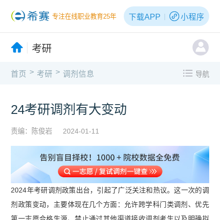
下载APP
小程序
专注在线职业教育25年
考研
>
>
首页
考研
调剂信息
导航
24考研调剂有大变动
责编：陈俊岩
2024-01-11
2024年考研调剂政策出台，引起了广泛关注和热议。这一次的调
剂政策变动，主要体现在几个方面：允许跨学科门类调剂、优先
第一志愿合格生源、禁止通过其他渠道接收调剂考生以及明确拟