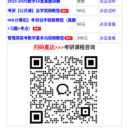
2010-2025数学16套真题讲解
免费
点击试听
考研【公共课】自学视频教程
98元
点击试听
408计算机】考研自学视频教程（真题
98元
点击查看
+习题+考点）
管理类联考数学基本功视频教程
398元
点击查看
扫码直达>>>
考研课程咨询