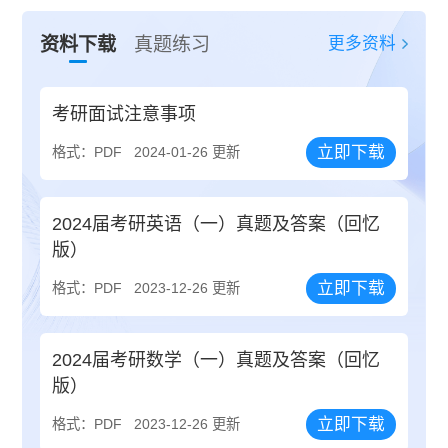
更多资料
资料下载
真题练习
考研面试注意事项
立即下载
格式：PDF
2024-01-26 更新
2024届考研英语（一）真题及答案（回忆
版）
立即下载
格式：PDF
2023-12-26 更新
2024届考研数学（一）真题及答案（回忆
版）
立即下载
格式：PDF
2023-12-26 更新