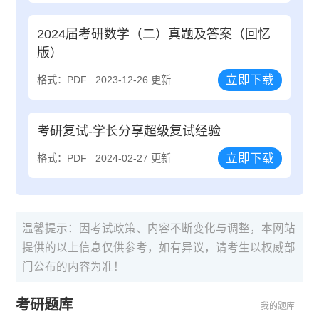
2024届考研数学（二）真题及答案（回忆
版）
立即下载
格式：PDF
2023-12-26 更新
考研复试-学长分享超级复试经验
立即下载
格式：PDF
2024-02-27 更新
温馨提示：因考试政策、内容不断变化与调整，本网站
提供的以上信息仅供参考，如有异议，请考生以权威部
门公布的内容为准！
考研题库
我的题库