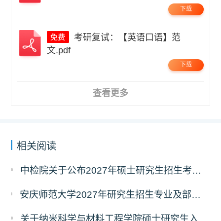
下载
考研复试：【英语口语】范
文.pdf
下载
查看更多
相关阅读
中检院关于公布2027年硕士研究生招生考试自命题科目考试大纲（初试）的通知
安庆师范大学2027年研究生招生专业及部分考试自命题科目调整温馨提示（7月23日更新）
关于纳米科学与材料工程学院硕士研究生入学考试（初试）考试科目变更的通知