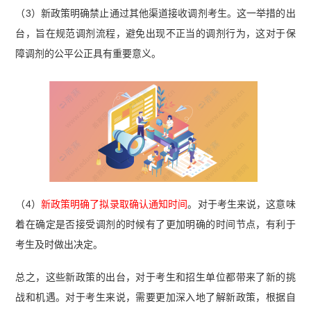
（3）新政策明确禁止通过其他渠道接收调剂考生。这一举措的出
台，旨在规范调剂流程，避免出现不正当的调剂行为，这对于保
障调剂的公平公正具有重要意义。
（4）
新政策明确了拟录取确认通知时间
。对于考生来说，这意味
着在确定是否接受调剂的时候有了更加明确的时间节点，有利于
考生及时做出决定。
总之，这些新政策的出台，对于考生和招生单位都带来了新的挑
战和机遇。对于考生来说，需要更加深入地了解新政策，根据自