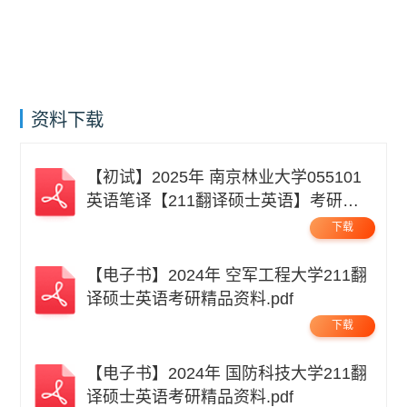
资料下载
【初试】2025年 南京林业大学055101
英语笔译【211翻译硕士英语】考研精
品资料 .pdf
下载
【电子书】2024年 空军工程大学211翻
译硕士英语考研精品资料.pdf
下载
【电子书】2024年 国防科技大学211翻
译硕士英语考研精品资料.pdf