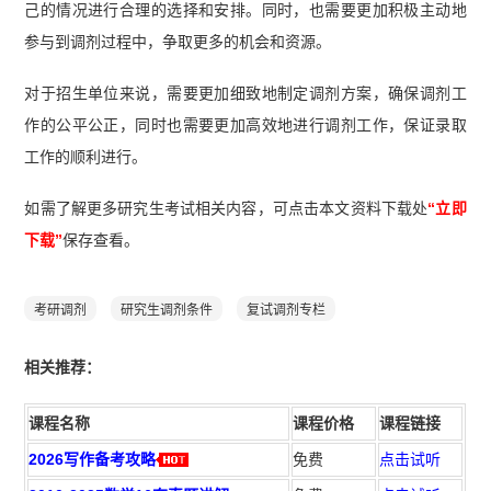
己的情况进行合理的选择和安排。同时，也需要更加积极主动地
参与到调剂过程中，争取更多的机会和资源。
对于招生单位来说，需要更加细致地制定调剂方案，确保调剂工
作的公平公正，同时也需要更加高效地进行调剂工作，保证录取
工作的顺利进行。
如需了解更多研究生考试相关内容，可点击本文资料下载处
“立即
下载”
保存查看。
考研调剂
研究生调剂条件
复试调剂专栏
相
关推荐：
课程名称
课程价格
课程链接
2026写作备考攻略
免费
点击试听