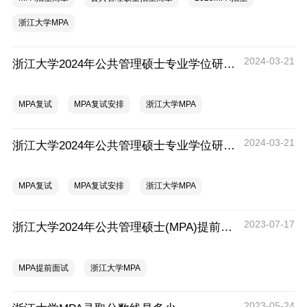
浙江大学MPA
2024-03-21
浙江大学2024年公共管理硕士专业学位研究生 （MPA西藏班）复试录取方案
MPA复试
MPA复试安排
浙江大学MPA
2024-03-21
浙江大学2024年公共管理硕士专业学位研究生（非全日制MPA）复试录取方案
MPA复试
MPA复试安排
浙江大学MPA
2023-07-17
浙江大学2024年公共管理硕士(MPA)提前面试报名通知
MPA提前面试
浙江大学MPA
2023-05-24