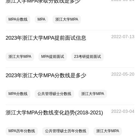
浙江大学MPA录取分数线是多少
MPA分数线
MPA
浙江大学MPA
2022-07-13
2023年浙江大学MPA提前面试信息
浙江大学MPA
MPA提前面试
23考研提前面试
2022-05-20
2023年浙江大学MPA分数线是多少
MPA分数线
公共管理硕士分数线
浙江大学MPA
2022-03-04
浙江大学MPA分数线变化趋势(2018-2021)
MPA历年分数线
公共管理硕士历年分数线
浙江大学MPA