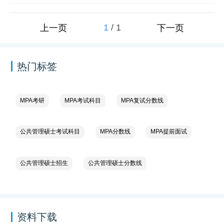
1
/
1
上一页
下一页
热门标签
MPA考研
MPA考试科目
MPA复试分数线
公共管理硕士考试科目
MPA分数线
MPA提前面试
公共管理硕士招生
公共管理硕士分数线
资料下载