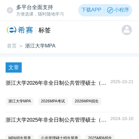
多平台全面支持
下载APP
小程序
方便选课，随时随地学习
标签
首页
浙江大学MPA
>
文章
2025-10-21
浙江大学2026年非全日制公共管理硕士（MPA）招生简章
浙江大学MPA
2026MPA考试
2026MPA招生
2024-10-10
浙江大学2025年非全日制公共管理硕士（MPA）招生简章
MPA招生简章
公共管理硕士招生简章
2025MPA招生