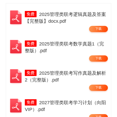
2025管理类联考逻辑真题及答案
【完整版】docx.pdf
下载
2025管理类联考数学真题1（完
整版）.pdf
下载
2025管理类联考写作真题及解析
2（完整版）.pdf
下载
2027管理类联考学习计划（向阳
VIP）.pdf