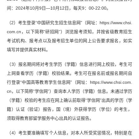
间：2024年10月9日—10月12日，每天9：00-22:00。
（2）考生登录“中国研究生招生信息网”（网址：https://www.chsi.
com.cn，以下简称“研招网”）浏览报考须知，并按省级教育招生
考试机构、报考点以及报考招生单位的网上公告要求报名，如实
填写并提供真实材料。
（3）报名期间将对考生学历（学籍）信息进行网上校验，考生可
上网查看学历（学籍）校验结果。考生可在报名前或报名期间自
行登录“中国高等教育学生信息网”（网址：https://www.chsi.com.
cn，以下简称“学信网”）查询本人学历（学籍）信息。未通过学历
（学籍）校验的考生应在网上确认前取得“学信网”出具的学历（学
籍）认证（验证）报告，国（境）外获得学历（学位）的考生，
须取得教育部留学服务中心出具的认证报告。
（4）考生要准确填写个人信息，对本人所受奖惩情况，特别是在