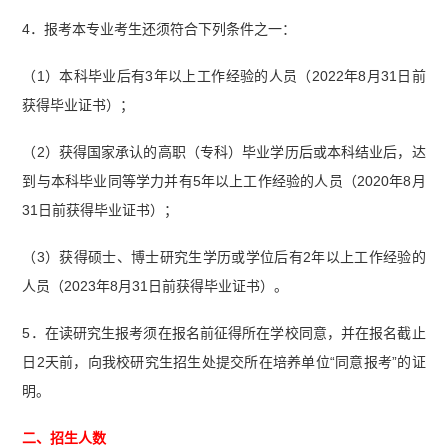
4．报考本专业考生还须符合下列条件之一：
（1）本科毕业后有3年以上工作经验的人员（2022年8月31日前
获得毕业证书）；
（2）获得国家承认的高职（专科）毕业学历后或本科结业后，达
到与本科毕业同等学力并有5年以上工作经验的人员（2020年8月
31日前获得毕业证书）；
（3）获得硕士、博士研究生学历或学位后有2年以上工作经验的
人员（2023年8月31日前获得毕业证书）。
5．在读研究生报考须在报名前征得所在学校同意，并在报名截止
日2天前，向我校研究生招生处提交所在培养单位“同意报考”的证
明。
二、招生人数