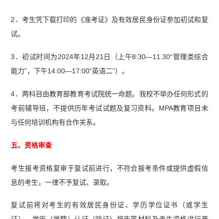
2．考生凭下载打印的《准考证》及有效居民身份证参加初试和复
试。
3．初试时间为2024年12月21日（上午8:30—11:30“管理类综合
能力”，下午14:00—17:00“英语二”）。
4．两科目由教育部教育考试院统一命题。我校不举办任何形式的
考前辅导班，不提供历年考试试题及复习资料。MPA教育项目未
与任何培训机构有合作关系。
五、资格审查
考生报考资格复审于复试前进行，不符合报考条件或提供虚假信
息的考生，一律不予复试、录取。
复试前将对考生的有效居民身份证、学历学位证书（或学生