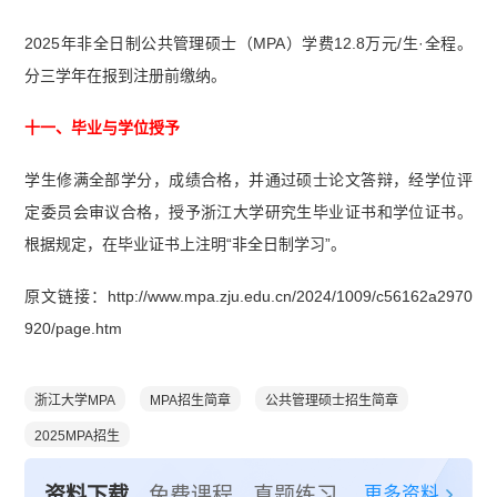
2025年非全日制公共管理硕士（MPA）学费12.8万元/生·全程。
分三学年在报到注册前缴纳。
十一、毕业与学位授予
学生修满全部学分，成绩合格，并通过硕士论文答辩，经学位评
定委员会审议合格，授予浙江大学研究生毕业证书和学位证书。
根据规定，在毕业证书上注明“非全日制学习”。
原文链接：http://www.mpa.zju.edu.cn/2024/1009/c56162a2970
920/page.htm
浙江大学MPA
MPA招生简章
公共管理硕士招生简章
2025MPA招生
更多资料
资料下载
免费课程
真题练习