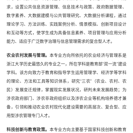
求，设置公共信息资源管理、信息技术与政策、政府数据管理、
数字素养、大数据建模与公共管理研究、大数据分析课程，通过
理论学习、方法训练、实践案例分析、情景模拟、创新项目设计
和互动等方式，使学生成为具备信息素养、项目管理与应用分析
能力、适应于广泛数字治理与信息管理需求的复合型人才。
农业农村发展与管理。
本专业方向所依托的农业经济与管理系是
浙江大学历史最悠久的专业之一，所在学科是教育部“双一流”建设
学科。该方向致力于教育和指导学生运用管理学、经济学等学科
的理论、方法和工具等知识体系，研究“三农”（农业、农村、农
民）发展变迁规律，掌握现实发展状况，研判未来发展趋势；为
涉农政府部门、涉农非政府组织以及涉农企业等机构培养德才兼
备，引领和推动农业农村现代化建设需要的高层次、复合型、应
用型涉农管理专门人才。
科技创新与教育政策。
本专业方向主要基于国家科技创新和教育