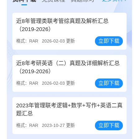
近8年管理类联考管综真题及解析汇总
（2019-2026）
立即下载
格式：RAR
2026-02-03 更新
近8年考研英语（二）真题及详细解析汇总
（2019-2026）
立即下载
格式：RAR
2026-02-03 更新
2023年管理联考逻辑+数学+写作+英语二真
题汇总
立即下载
格式：RAR
2023-10-27 更新