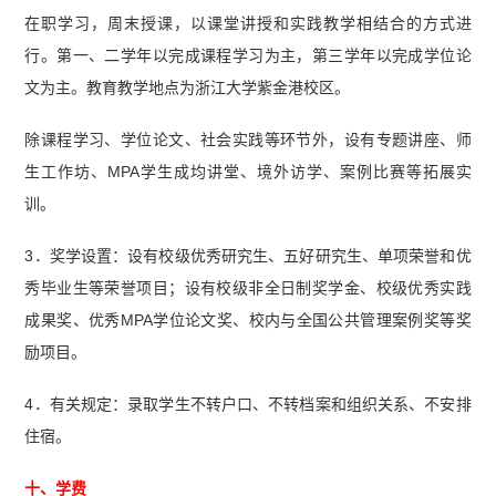
在职学习，周末授课，以课堂讲授和实践教学相结合的方式进
行。第一、二学年以完成课程学习为主，第三学年以完成学位论
文为主。教育教学地点为浙江大学紫金港校区。
除课程学习、学位论文、社会实践等环节外，设有专题讲座、师
生工作坊、MPA学生成均讲堂、境外访学、案例比赛等拓展实
训。
3．奖学设置：设有校级优秀研究生、五好研究生、单项荣誉和优
秀毕业生等荣誉项目；设有校级非全日制奖学金、校级优秀实践
成果奖、优秀MPA学位论文奖、校内与全国公共管理案例奖等奖
励项目。
4．有关规定：录取学生不转户口、不转档案和组织关系、不安排
住宿。
十、学费