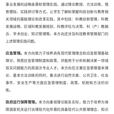
事业发展的战略亟需和管理实践，通过理论教授、方法训练、情
景模拟、实践研讨等方式，让学生了解和掌握科技创新与教育相
关领域的基础理论和改革实践，其中包括：科教创新管理、科教
发展战略、区域科教发展规划、科教评估与决策、科（产）教融
合、学术创业、知识管理等。本方向还涉及科技教育管理部门的
上述管理实践问题。
应急管理。
本方向致力于培养具有现代管理理念和应急管理基础
理论，熟悉应急管理制度和政策，并能用于分析和解决某一领域
现实问题能力的高层次专业人才。本方向在注重应急管理基本理
论、基本方法训练的同时，重点进行自然灾害、公共卫生、社会
事件、安全生产等方面应急管理制度、政策、机制和方法的训
练。
政府运行保障管理。
本方向重视理论联系实际，致力于培养为保
障国家机关运行治理现代化所需的具备现代公共管理理念、知识