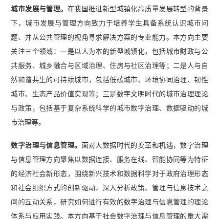
城市发展与管理。
在我国推进新型城镇化高质量发展转型的背景
下，城市发展与管理方向致力于培养学生具备系统认识城市问
题、并从公共管理的视角寻求解决方案的专业能力。本方向主要
关注三个领域：一是以人为本的新型城镇化，包括城市财政与公
共服务、城乡融合与区域治理、住房与社区治理等；二是人与自
然和谐共生的可持续城市，包括低碳城市、环境协同治理、韧性
城市、生态产品价值实现等；三是数字文明时代的城市治理理论
与政策，包括基于复杂系统科学的城市数字治理、数据驱动的城
市治理等。
数字治理与信息管理。
面对大数据时代的变革和机遇，数字治理
与信息管理方向聚焦以数据连接、服务在线、智能协同等为特征
的经济社会新形态，围绕新兴技术和数据科学对于政府治理形态
和社会组织方式的创新驱动，深入分析政策、管理与信息技术之
间的互动关系，研究如何进行有效的数字治理与信息管理的理论
体系与应用实践。本方向基于社会数字治理与信息管理的重大需