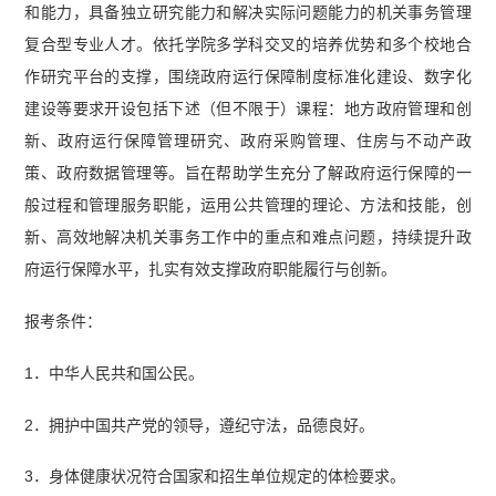
和能力，具备独立研究能力和解决实际问题能力的机关事务管理
复合型专业人才。依托学院多学科交叉的培养优势和多个校地合
作研究平台的支撑，围绕政府运行保障制度标准化建设、数字化
建设等要求开设包括下述（但不限于）课程：地方政府管理和创
新、政府运行保障管理研究、政府采购管理、住房与不动产政
策、政府数据管理等。旨在帮助学生充分了解政府运行保障的一
般过程和管理服务职能，运用公共管理的理论、方法和技能，创
新、高效地解决机关事务工作中的重点和难点问题，持续提升政
府运行保障水平，扎实有效支撑政府职能履行与创新。
报考条件：
1．中华人民共和国公民。
2．拥护中国共产党的领导，遵纪守法，品德良好。
3．身体健康状况符合国家和招生单位规定的体检要求。