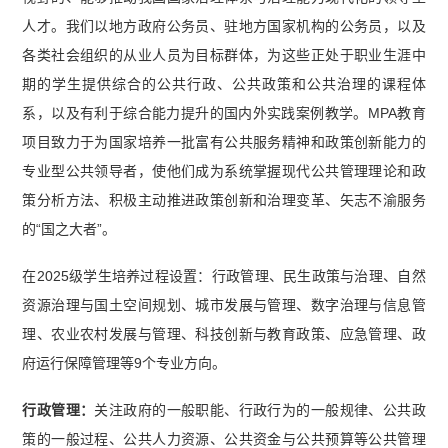
人才。我们以地方政府公务员、驻地方国家机构的公务员，以及
各类社会组织的从业人员为目标群体，为这些正处于职业生涯中
期的学生提供综合的公共行政、公共政策和公共治理的课程体
系，以及有利于综合能力提升的国内外实践案例教学。MPA教育
项目致力于为国家培养一批富有公共服务精神和政策创新能力的
专业型公共领导者，使他们成为系统掌握现代公共管理理论和政
策分析方法、积极主动推进政策创新和治理变革、矢志不渝服务
的“国之大者”。
在2025级学生培养过程设置：行政管理、民生政策与治理、自然
资源治理与国土空间规划、城市发展与管理、数字治理与信息管
理、农业农村发展与管理、科技创新与教育政策、应急管理、政
府运行保障管理等9个专业方向。
行政管理：
关注政府的一般职能、行政行为的一般规律、公共政
策的一般过程、公共人力资源、公共资金与公共预算等公共管理