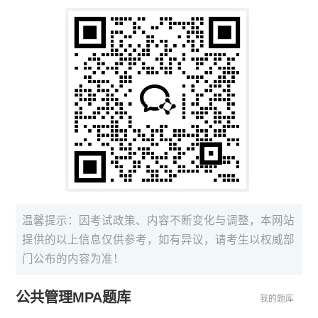
温馨提示：因考试政策、内容不断变化与调整，本网站
提供的以上信息仅供参考，如有异议，请考生以权威部
门公布的内容为准！
公共管理MPA题库
我的题库