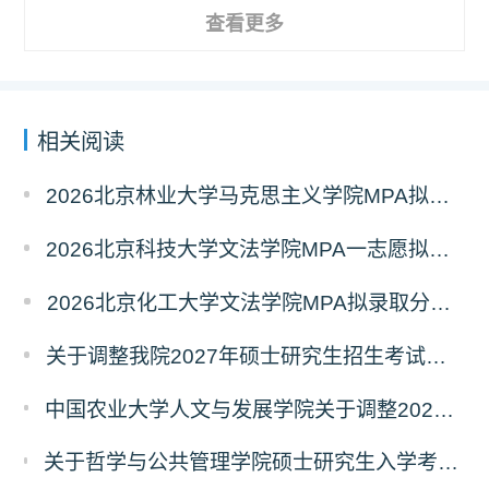
查看更多
相关阅读
2026北京林业大学马克思主义学院MPA拟录取分析解读
2026北京科技大学文法学院MPA一志愿拟录取分析解读
2026北京化工大学文法学院MPA拟录取分析解读
关于调整我院2027年硕士研究生招生考试科目及参考书的通知
中国农业大学人文与发展学院关于调整2027年硕士研究生招生考试初试科目的通知
关于哲学与公共管理学院硕士研究生入学考试（初试） 考试科目及参考书目变更的通知（二）