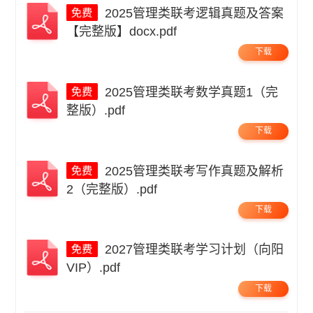
2025管理类联考逻辑真题及答案
【完整版】docx.pdf
下载
2025管理类联考数学真题1（完
整版）.pdf
下载
2025管理类联考写作真题及解析
2（完整版）.pdf
下载
2027管理类联考学习计划（向阳
VIP）.pdf
下载