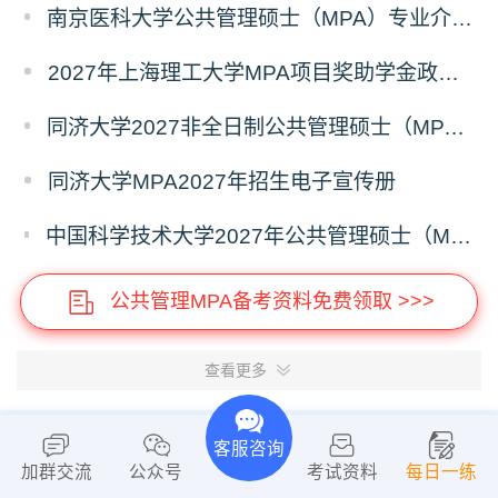
南京医科大学公共管理硕士（MPA）专业介绍（2027年）
2027年上海理工大学MPA项目奖助学金政策发布
同济大学2027非全日制公共管理硕士（MPA）奖学金方案
同济大学MPA2027年招生电子宣传册
中国科学技术大学2027年公共管理硕士（MPA）专业学位研究生招生通知
公共管理MPA备考资料免费领取 >>>
查看更多
客服咨询
加群交流
公众号
考试资料
每日一练
希赛百家号
关于我们
证书查询