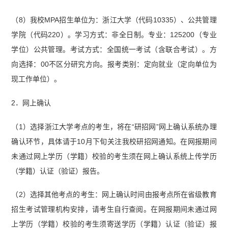
（8）我校MPA招生单位为：浙江大学（代码10335）、公共管理
学院（代码220）。学习方式：非全日制。专业：125200（专业
学位）公共管理。考试方式：全国统一考试（含联合考试）。方
向选择：00不区分研究方向。报考类别：定向就业（定向单位为
现工作单位）。
2．网上确认
（1）选择浙江大学考点的考生，将在“研招网”网上确认系统办理
确认环节，具体请于10月下旬关注我校研招网通知。在网报期间
未通过网上学历（学籍）校验的考生须在网上确认系统上传学历
（学籍）认证（验证）报告。
（2）选择其他考点的考生：网上确认时间由报考点所在省级教育
招生考试管理机构安排，请考生自行查阅。在网报期间未通过网
上学历（学籍）校验的考生须寄送学历（学籍）认证（验证）报