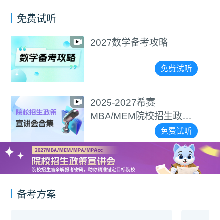
免费试听
2027数学备考攻略
免费试听
2025-2027希赛
MBA/MEM院校招生政策
宣讲会合集
免费试听
备考方案