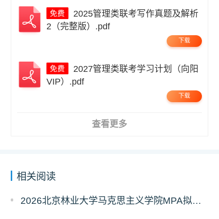
2025管理类联考写作真题及解析
2（完整版）.pdf
下载
2027管理类联考学习计划（向阳
VIP）.pdf
下载
查看更多
相关阅读
2026北京林业大学马克思主义学院MPA拟录取分析解读