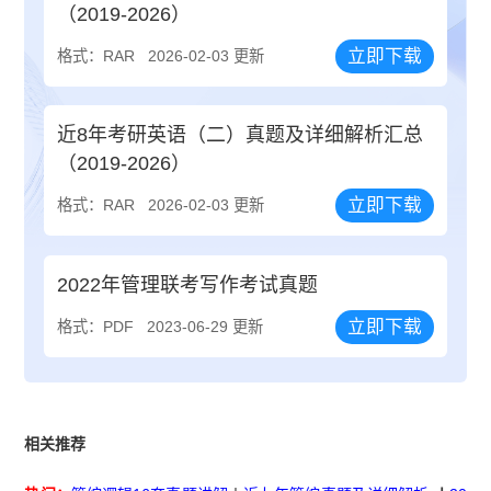
（2019-2026）
立即下载
格式：RAR
2026-02-03 更新
近8年考研英语（二）真题及详细解析汇总
（2019-2026）
立即下载
格式：RAR
2026-02-03 更新
2022年管理联考写作考试真题
立即下载
格式：PDF
2023-06-29 更新
相关推荐