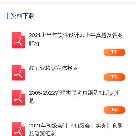
资料下载
2021上半年软件设计师上午真题及答案
解析
下载
教师资格认定体检表
下载
2005-2022管理类联考真题及知识点汇
总
下载
2021年初级会计《初级会计实务》真题
及答案汇总