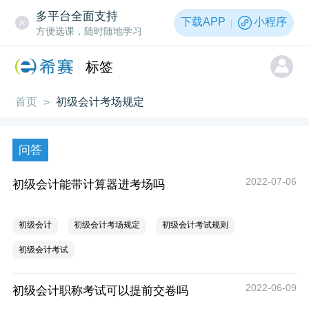
多平台全面支持
下载APP
小程序
方便选课，随时随地学习
标签
首页
初级会计考场规定
>
问答
2022-07-06
初级会计能带计算器进考场吗
初级会计
初级会计考场规定
初级会计考试规则
初级会计考试
2022-06-09
初级会计职称考试可以提前交卷吗