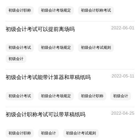
初级会计职称
初级会计考场规定
初级会计职称考试
2022-06-01
初级会计考试可以提前离场吗
初级会计考试
初级会计考场规定
初级会计考试规则
初级会计
2022-05-11
初级会计考试能带计算器和草稿纸吗
初级会计考试
初级会计考场规定
初级会计职称
初级会计
2022-04-25
初级会计职称考试可以带草稿纸吗
初级会计职称
初级会计
初级会计考试规则