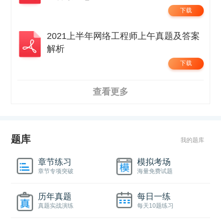
下载
2021上半年网络工程师上午真题及答案
解析
下载
查看更多
题库
我的题库
章节练习
模拟考场
章节专项突破
海量免费试题
历年真题
每日一练
真题实战演练
每天10题练习