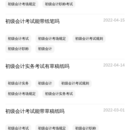
初级会计考场规定
初级会计职称考试
2022-04-15
初级会计考试能带纸笔吗
初级会计考试
初级会计考场规定
初级会计考试规则
初级会计职称
初级会计
2022-04-14
初级会计实务考试有草稿纸吗
初级会计实务
初级会计
初级会计考试规则
初级会计考场规定
初级会计实务考试
2022-03-01
初级会计考试能带草稿纸吗
初级会计考试
初级会计考场规定
初级会计职称