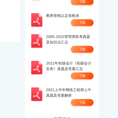
下载
教师资格认定体检表
下载
2005-2022管理类联考真题
及知识点汇总
下载
2021年初级会计《初级会计
实务》真题及答案汇总
下载
2021上半年网络工程师上午
真题及答案解析
下载