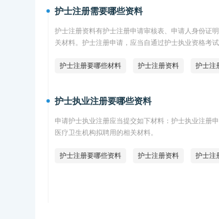
护士注册需要哪些资料
护士注册资料有护士注册申请审核表、申请人身份证明
关材料。护士注册申请，应当自通过护士执业资格考试
护士注册要哪些材料
护士注册资料
护士注
护士执业注册要哪些资料
申请护士执业注册应当提交如下材料：护士执业注册申
医疗卫生机构拟聘用的相关材料。
护士注册要哪些资料
护士注册资料
护士注