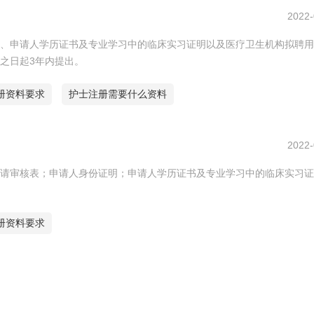
2022-
、申请人学历证书及专业学习中的临床实习证明以及医疗卫生机构拟聘用
之日起3年内提出。
册资料要求
护士注册需要什么资料
2022-
请审核表；申请人身份证明；申请人学历证书及专业学习中的临床实习证
册资料要求